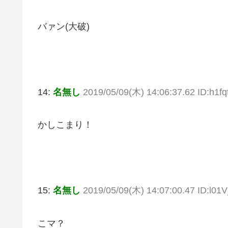
バァン(大破)
14:
名無し
2019/05/09(木) 14:06:37.62 ID:h1f
かしこまり！
15:
名無し
2019/05/09(木) 14:07:00.47 ID:l01
こマ？