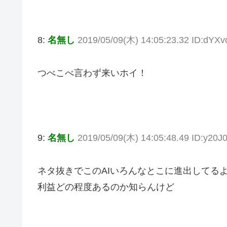
8:
名無し
2019/05/09(木) 14:05:23.32 ID:dYX
つべこべ言わず来いホイ！
9:
名無し
2019/05/09(木) 14:05:48.49 ID:y20J
ネタ抜きでこのAIいろんなとこに進出してる
利益どの程度あるのか知らんけど