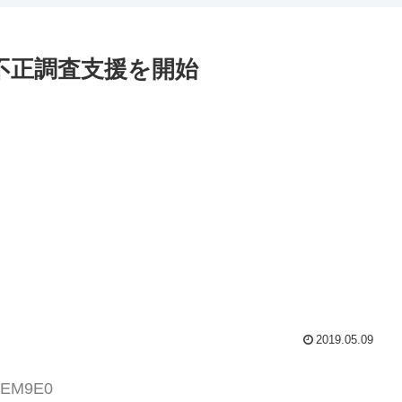
し不正調査支援を開始
2019.05.09
M8EM9E0