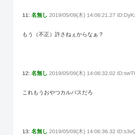
11:
名無し
2019/05/09(木) 14:06:21.27 ID:Dy
もう（不正）許さねぇからなぁ？
12:
名無し
2019/05/09(木) 14:06:32.02 ID:sw
これもうおやつカルパスだろ
13:
名無し
2019/05/09(木) 14:06:36.32 ID:s3v