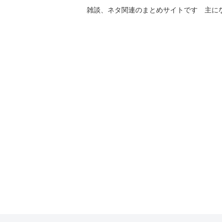
雑談、ネタ関連のまとめサイトです 主に