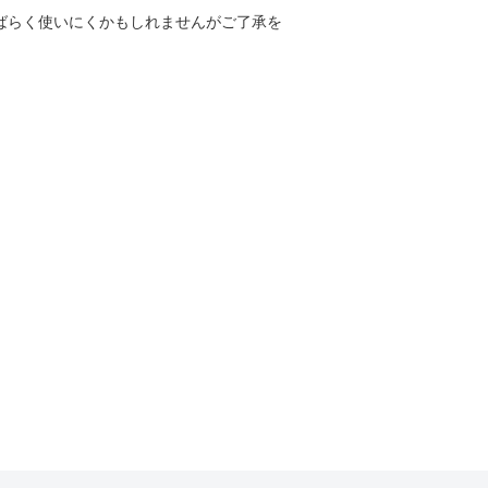
しばらく使いにくかもしれませんがご了承を