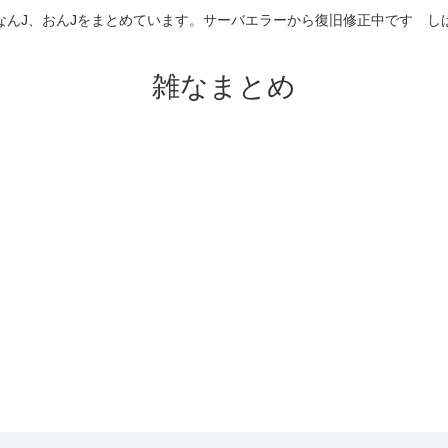
なんJ、おんJをまとめています。サーバエラーから復旧修正中です 
雑なまとめ