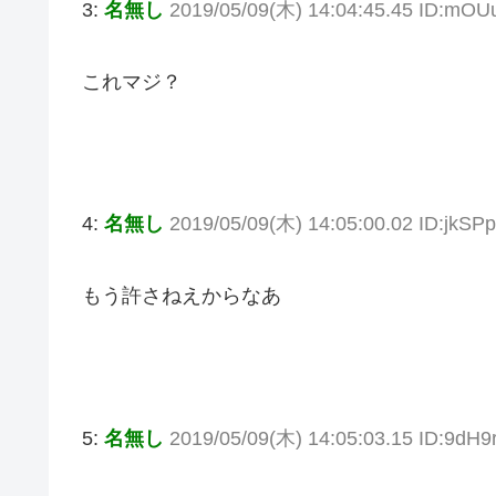
3:
名無し
2019/05/09(木) 14:04:45.45 ID:mO
これマジ？
4:
名無し
2019/05/09(木) 14:05:00.02 ID:jkS
もう許さねえからなあ
5:
名無し
2019/05/09(木) 14:05:03.15 ID:9dH