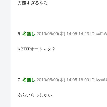
万能すぎるやろ
6:
名無し
2019/05/09(木) 14:05:14.23 ID:cxF
KBTITオートマタ？
7:
名無し
2019/05/09(木) 14:05:18.99 ID:lvwx
あらいらっしゃい