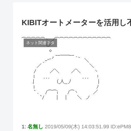
KIBITオートメーターを活用
ネット関連ネタ
1:
名無し
2019/05/09(木) 14:03:51.99 ID:eP