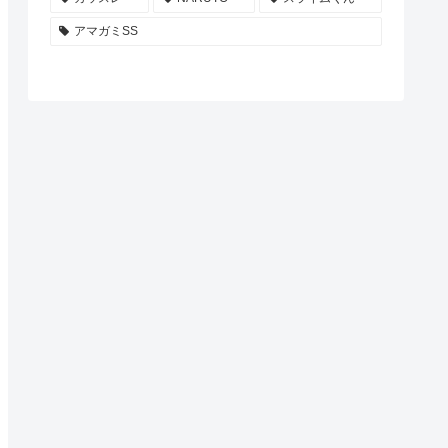
アマガミSS