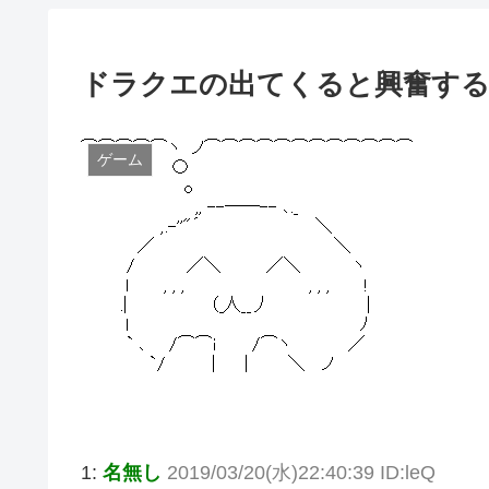
ドラクエの出てくると興奮する
ゲーム
1:
名無し
2019/03/20(水)22:40:39 ID:leQ