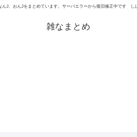
なんJ、おんJをまとめています。サーバエラーから復旧修正中です 
雑なまとめ