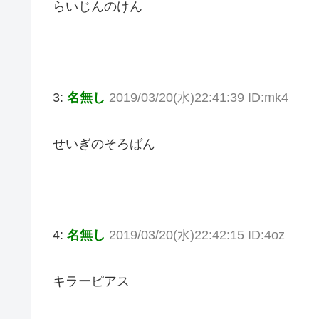
らいじんのけん
3:
名無し
2019/03/20(水)22:41:39 ID:mk4
せいぎのそろばん
4:
名無し
2019/03/20(水)22:42:15 ID:4oz
キラーピアス