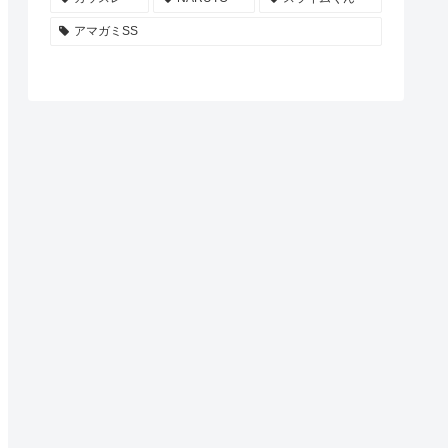
アマガミSS