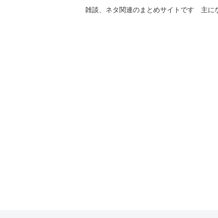
雑談、ネタ関連のまとめサイトです 主に