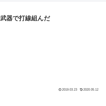
武器で打線組んだ
2019.03.23
2020.05.12