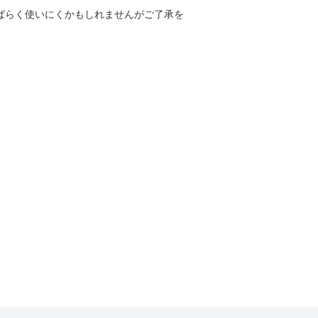
しばらく使いにくかもしれませんがご了承を