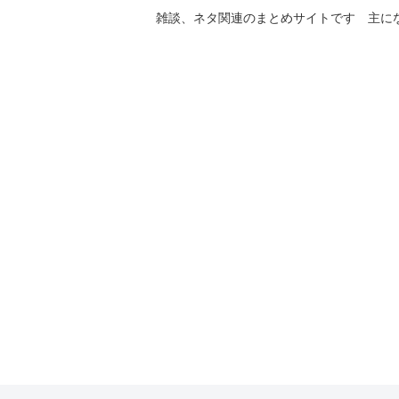
雑談、ネタ関連のまとめサイトです 主に