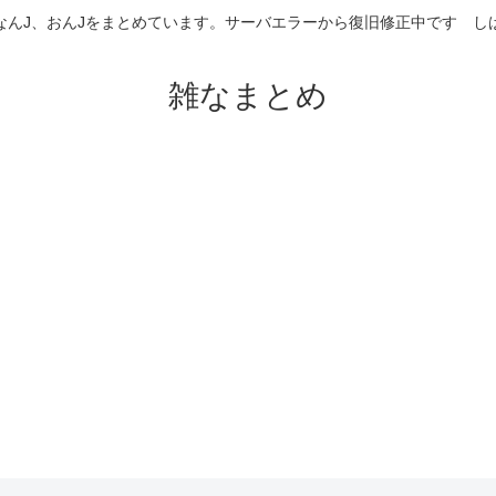
なんJ、おんJをまとめています。サーバエラーから復旧修正中です 
雑なまとめ