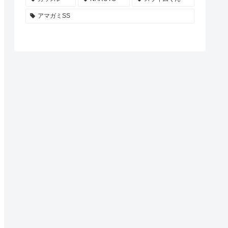
アマガミSS