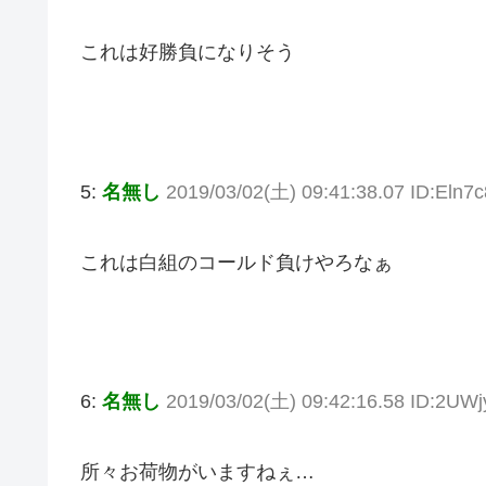
これは好勝負になりそう
5:
名無し
2019/03/02(土) 09:41:38.07 ID:Eln7
これは白組のコールド負けやろなぁ
6:
名無し
2019/03/02(土) 09:42:16.58 ID:2UWj
所々お荷物がいますねぇ…