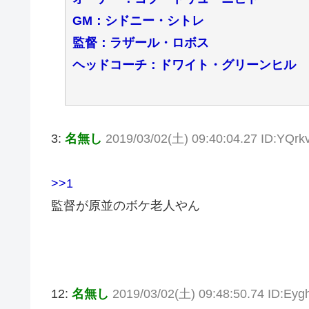
GM：シドニー・シトレ
監督：ラザール・ロボス
ヘッドコーチ：ドワイト・グリーンヒル
3:
名無し
2019/03/02(土) 09:40:04.27 ID:YQrk
>>1
監督が原並のボケ老人やん
12:
名無し
2019/03/02(土) 09:48:50.74 ID:Ey