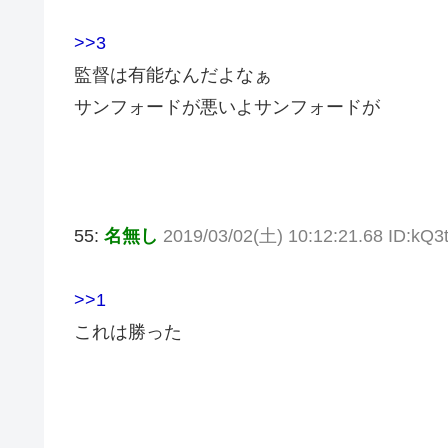
>>3
監督は有能なんだよなぁ
サンフォードが悪いよサンフォードが
55:
名無し
2019/03/02(土) 10:12:21.68 ID:kQ
>>1
これは勝った