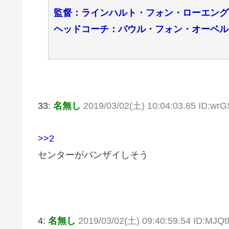
監督：ラインハルト・フォン・ローエング
ヘッドコーチ：パウル・フォン・オーベル
33:
名無し
2019/03/02(土) 10:04:03.85 ID:wr
>>2
センターがバンザイしそう
4:
名無し
2019/03/02(土) 09:40:59.54 ID:MJQ