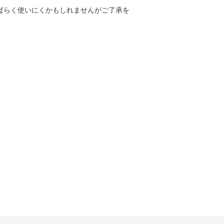
しばらく使いにくかもしれませんがご了承を