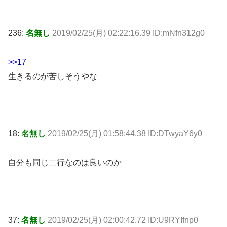
236:
名無し
2019/02/25(月) 02:22:16.39 ID:mNfn312g0
>>17
生きるのが苦しそうやな
18:
名無し
2019/02/25(月) 01:58:44.38 ID:DTwyaY6y0
自分も同じ二行なのは良いのか
37:
名無し
2019/02/25(月) 02:00:42.72 ID:U9RYIfnp0