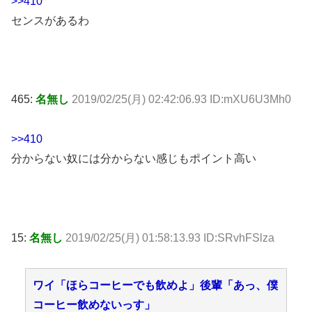
>>410
センスがあるわ
465:
名無し
2019/02/25(月) 02:42:06.93 ID:mXU6U3Mh0
>>410
分からない奴には分からない感じもポイント高い
15:
名無し
2019/02/25(月) 01:58:13.93 ID:SRvhFSlza
ワイ「ほらコーヒーでも飲めよ」後輩「あっ、僕
コーヒー飲めないっす」