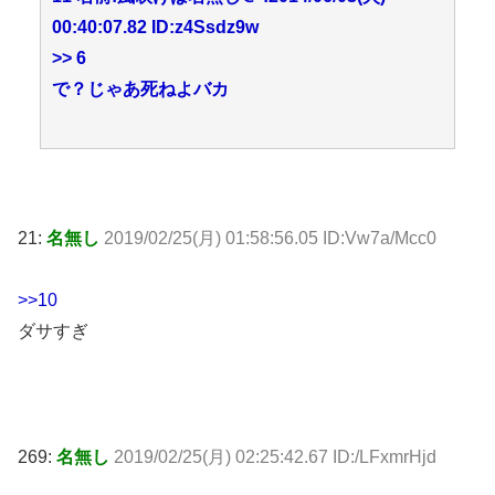
00:40:07.82 ID:z4Ssdz9w
>> 6
で？じゃあ死ねよバカ
21:
名無し
2019/02/25(月) 01:58:56.05 ID:Vw7a/Mcc0
>>10
ダサすぎ
269:
名無し
2019/02/25(月) 02:25:42.67 ID:/LFxmrHjd