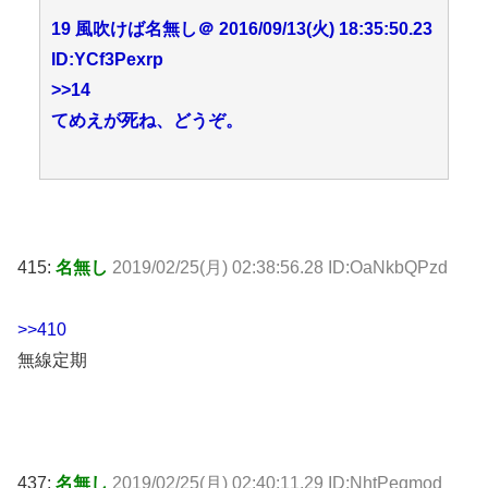
19 風吹けば名無し＠ 2016/09/13(火) 18:35:50.23
ID:YCf3Pexrp
>>14
てめえが死ね、どうぞ。
415:
名無し
2019/02/25(月) 02:38:56.28 ID:OaNkbQPzd
>>410
無線定期
437:
名無し
2019/02/25(月) 02:40:11.29 ID:NhtPeqmod