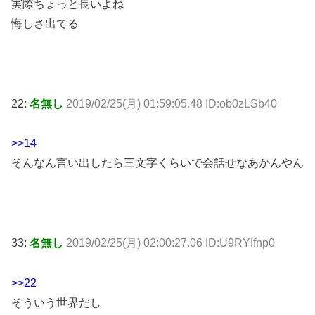
実際ちょっと長いよね
悔しさ出てる
22:
名無し
2019/02/25(月) 01:59:05.48 ID:ob0zLSb40
>>14
そんなん言い出したら三文字くらいで会話せなあかんやん
33:
名無し
2019/02/25(月) 02:00:27.06 ID:U9RYIfnp0
>>22
そういう世界だし