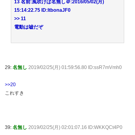
13 名前:風吹けば名無し＠:2016/05/02(月)
15:14:22.75 ID:ltbonaJF0
>> 11
電動は嘘だぞ
29:
名無し
2019/02/25(月) 01:59:56.80 ID:ssR7mVmh0
>>20
これすき
39:
名無し
2019/02/25(月) 02:01:07.16 ID:WKKQCt4P0