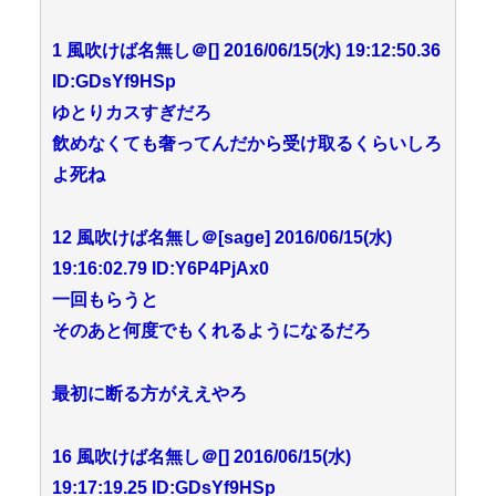
1 風吹けば名無し＠[] 2016/06/15(水) 19:12:50.36
ID:GDsYf9HSp
ゆとりカスすぎだろ
飲めなくても奢ってんだから受け取るくらいしろ
よ死ね
12 風吹けば名無し＠[sage] 2016/06/15(水)
19:16:02.79 ID:Y6P4PjAx0
一回もらうと
そのあと何度でもくれるようになるだろ
最初に断る方がええやろ
16 風吹けば名無し＠[] 2016/06/15(水)
19:17:19.25 ID:GDsYf9HSp