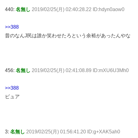
440:
名無し
2019/02/25(月) 02:40:28.22 ID:hdyn0aow0
>>388
昔のなんJ民は誰か笑わせたろという余裕があったんやな
456:
名無し
2019/02/25(月) 02:41:08.89 ID:mXU6U3Mh0
>>388
ピュア
3:
名無し
2019/02/25(月) 01:56:41.20 ID:g+XAK5ah0