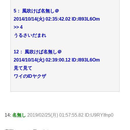
5： 風吹けば名無し＠
2014/10/14(火) 02:35:42.02 ID:/893L6Om
>> 4
うるさいだまれ
12： 風吹けば名無し＠
2014/10/14(火) 02:39:00.12 ID:/893L6Om
見て見て
ワイのIDヤクザ
14:
名無し
2019/02/25(月) 01:57:55.82 ID:U9RYIfnp0