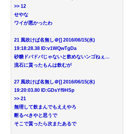
>> 12
せやな
ワイが悪かったわ
21 風吹けば名無し＠[] 2016/06/15(水)
19:18:28.38 ID:v1WQwTgDa
砂糖ドバドバじゃないと飲めないンゴねぇ…
流石に貰ったもんは飲むが
27 風吹けば名無し＠[] 2016/06/15(水)
19:20:03.80 ID:GDsYf9HSp
>> 21
無理して飲まんでもええやろ
断るべきやと思うで
そこで貰ったら次またあるで