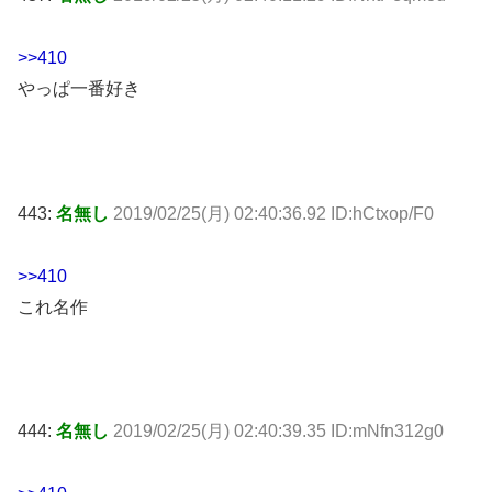
>>410
やっぱ一番好き
443:
名無し
2019/02/25(月) 02:40:36.92 ID:hCtxop/F0
>>410
これ名作
444:
名無し
2019/02/25(月) 02:40:39.35 ID:mNfn312g0