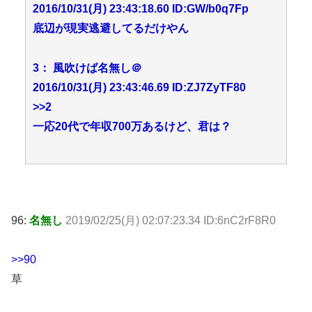
2016/10/31(月) 23:43:18.60 ID:GW/b0q7Fp
底辺が現実逃避してるだけやん
3： 風吹けば名無し＠
2016/10/31(月) 23:43:46.69 ID:ZJ7ZyTF80
>>2
一応20代で年収700万あるけど、君は？
96:
名無し
2019/02/25(月) 02:07:23.34 ID:6nC2rF8R0
>>90
草