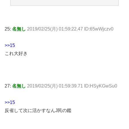
25:
名無し
2019/02/25(月) 01:59:22.47 ID:65wWjczv0
>>15
これ大好き
27:
名無し
2019/02/25(月) 01:59:39.71 ID:HSyKGwSu0
>>15
反省して次に活かすなんJ民の鑑