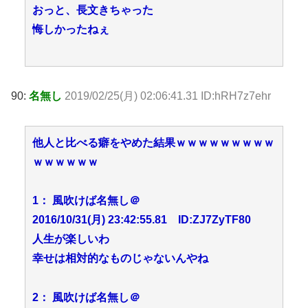
おっと、長文きちゃった
悔しかったねぇ
90:
名無し
2019/02/25(月) 02:06:41.31 ID:hRH7z7ehr
他人と比べる癖をやめた結果ｗｗｗｗｗｗｗｗｗ
ｗｗｗｗｗｗ
1： 風吹けば名無し＠
2016/10/31(月) 23:42:55.81 ID:ZJ7ZyTF80
人生が楽しいわ
幸せは相対的なものじゃないんやね
2： 風吹けば名無し＠