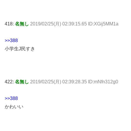
418:
名無し
2019/02/25(月) 02:39:15.65 ID:XGij5MM1a
>>388
小学生J民すき
422:
名無し
2019/02/25(月) 02:39:28.35 ID:mNfn312g0
>>388
かわいい