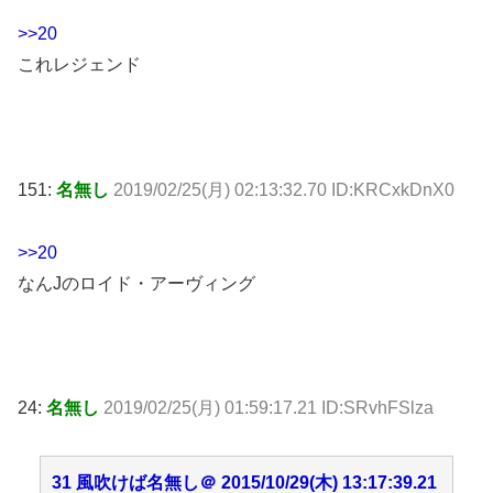
>>20
これレジェンド
151:
名無し
2019/02/25(月) 02:13:32.70 ID:KRCxkDnX0
>>20
なんJのロイド・アーヴィング
24:
名無し
2019/02/25(月) 01:59:17.21 ID:SRvhFSlza
31 風吹けば名無し＠ 2015/10/29(木) 13:17:39.21