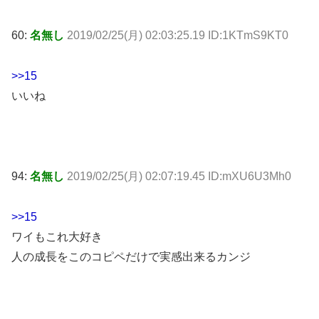
60:
名無し
2019/02/25(月) 02:03:25.19 ID:1KTmS9KT0
>>15
いいね
94:
名無し
2019/02/25(月) 02:07:19.45 ID:mXU6U3Mh0
>>15
ワイもこれ大好き
人の成長をこのコピペだけで実感出来るカンジ