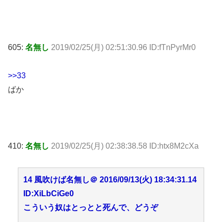
605:
名無し
2019/02/25(月) 02:51:30.96 ID:fTnPyrMr0
>>33
ばか
410:
名無し
2019/02/25(月) 02:38:38.58 ID:htx8M2cXa
14 風吹けば名無し＠ 2016/09/13(火) 18:34:31.14
ID:XiLbCiGe0
こういう奴はとっとと死んで、どうぞ