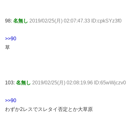
98:
名無し
2019/02/25(月) 02:07:47.33 ID:cpkSYz3f0
>>90
草
103:
名無し
2019/02/25(月) 02:08:19.96 ID:65wWjczv0
>>90
わずか2レスでスレタイ否定とか大草原