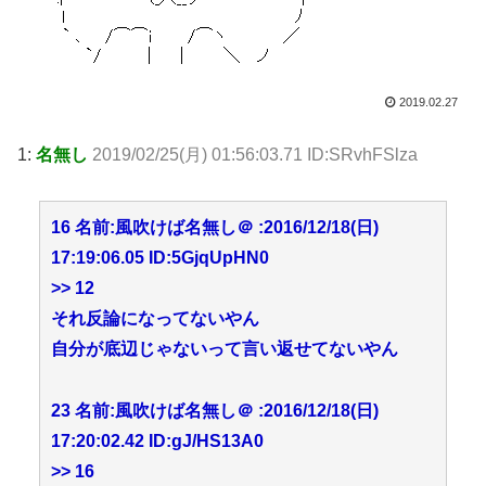
2019.02.27
1:
名無し
2019/02/25(月) 01:56:03.71 ID:SRvhFSlza
16 名前:風吹けば名無し＠ :2016/12/18(日)
17:19:06.05 ID:5GjqUpHN0
>> 12
それ反論になってないやん
自分が底辺じゃないって言い返せてないやん
23 名前:風吹けば名無し＠ :2016/12/18(日)
17:20:02.42 ID:gJ/HS13A0
>> 16