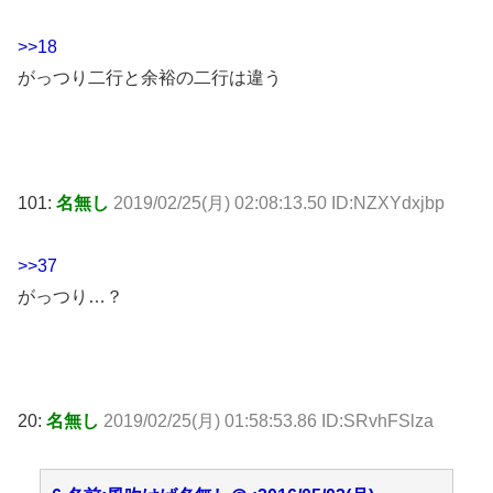
>>18
がっつり二行と余裕の二行は違う
101:
名無し
2019/02/25(月) 02:08:13.50 ID:NZXYdxjbp
>>37
がっつり…？
20:
名無し
2019/02/25(月) 01:58:53.86 ID:SRvhFSlza