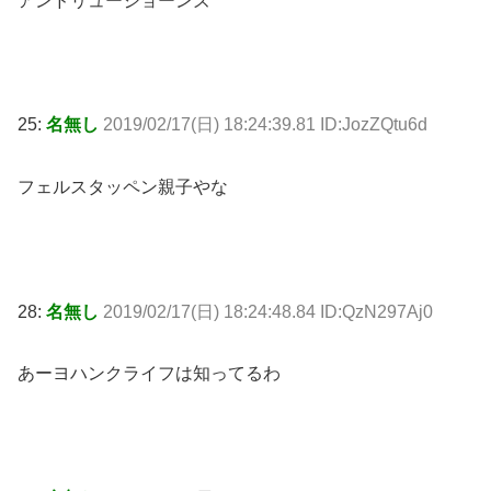
アンドリュージョーンズ
25:
名無し
2019/02/17(日) 18:24:39.81 ID:JozZQtu6d
フェルスタッペン親子やな
28:
名無し
2019/02/17(日) 18:24:48.84 ID:QzN297Aj0
あーヨハンクライフは知ってるわ