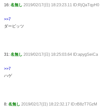
16:
名無し
2019/02/17(日) 18:23:23.11 ID:RjQaTqyH0
>>7
ダービッツ
31:
名無し
2019/02/17(日) 18:25:03.64 ID:apygSeiCa
>>7
ハゲ
8:
名無し
2019/02/17(日) 18:22:32.17 ID:rB8zT7GzM