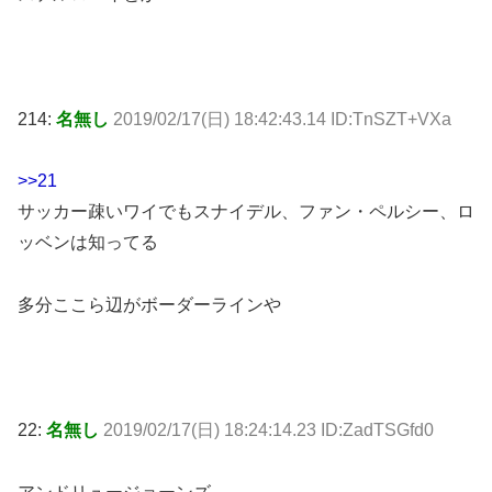
214:
名無し
2019/02/17(日) 18:42:43.14 ID:TnSZT+VXa
>>21
サッカー疎いワイでもスナイデル、ファン・ペルシー、ロ
ッベンは知ってる
多分ここら辺がボーダーラインや
22:
名無し
2019/02/17(日) 18:24:14.23 ID:ZadTSGfd0