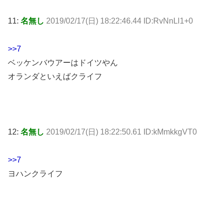
11:
名無し
2019/02/17(日) 18:22:46.44 ID:RvNnLl1+0
>>7
ベッケンバウアーはドイツやん
オランダといえばクライフ
12:
名無し
2019/02/17(日) 18:22:50.61 ID:kMmkkgVT0
>>7
ヨハンクライフ