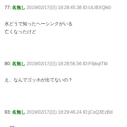
77:
名無し
2019/02/17(日) 18:28:45.38 ID:ULlBXQlk0
水どうで知ったヘーシンクがいる
亡くなったけど
80:
名無し
2019/02/17(日) 18:28:56.56 ID:F8jkqtTfd
え、なんでゴッホが出てないの？
93:
名無し
2019/02/17(日) 18:29:46.24 ID:jCoQ3EzBd