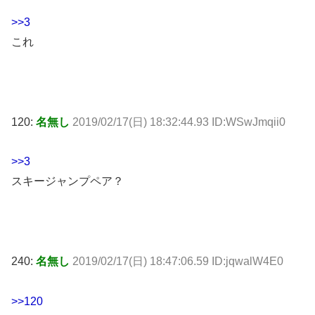
>>3
これ
120:
名無し
2019/02/17(日) 18:32:44.93 ID:WSwJmqii0
>>3
スキージャンプペア？
240:
名無し
2019/02/17(日) 18:47:06.59 ID:jqwalW4E0
>>120