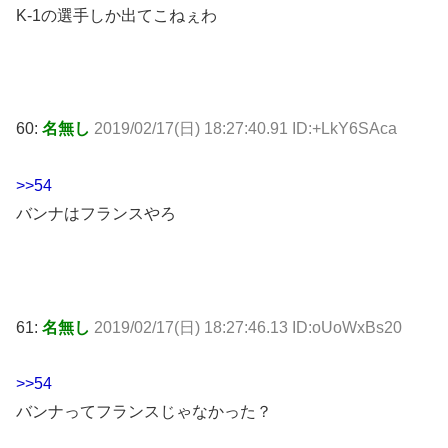
K-1の選手しか出てこねぇわ
60:
名無し
2019/02/17(日) 18:27:40.91 ID:+LkY6SAca
>>54
バンナはフランスやろ
61:
名無し
2019/02/17(日) 18:27:46.13 ID:oUoWxBs20
>>54
バンナってフランスじゃなかった？