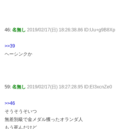
46:
名無し
2019/02/17(日) 18:26:38.86 ID:Uu+g9B8Xp
>>39
ヘーシンクか
59:
名無し
2019/02/17(日) 18:27:28.95 ID:El3xcnZe0
>>46
そうそうそいつ
無差別級で金メダル獲ったオランダ人
もう死んだけど