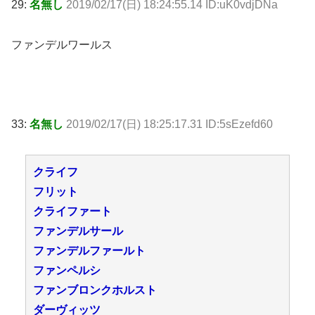
29:
名無し
2019/02/17(日) 18:24:55.14 ID:uK0vdjDNa
ファンデルワールス
33:
名無し
2019/02/17(日) 18:25:17.31 ID:5sEzefd60
クライフ
フリット
クライファート
ファンデルサール
ファンデルファールト
ファンペルシ
ファンブロンクホルスト
ダーヴィッツ