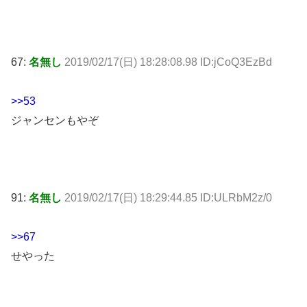
67:
名無し
2019/02/17(日) 18:28:08.98 ID:jCoQ3EzBd
>>53
ジャンセンもやぞ
91:
名無し
2019/02/17(日) 18:29:44.85 ID:ULRbM2z/0
>>67
せやった