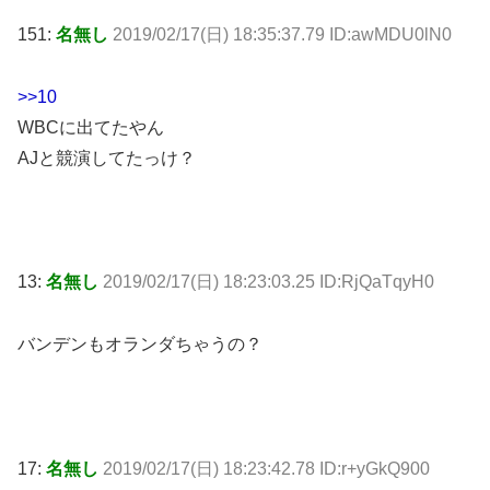
151:
名無し
2019/02/17(日) 18:35:37.79 ID:awMDU0lN0
>>10
WBCに出てたやん
AJと競演してたっけ？
13:
名無し
2019/02/17(日) 18:23:03.25 ID:RjQaTqyH0
バンデンもオランダちゃうの？
17:
名無し
2019/02/17(日) 18:23:42.78 ID:r+yGkQ900