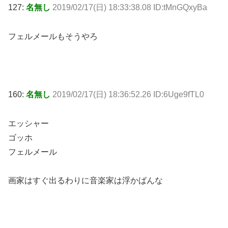
127:
名無し
2019/02/17(日) 18:33:38.08 ID:tMnGQxyBa
フェルメールもそうやろ
160:
名無し
2019/02/17(日) 18:36:52.26 ID:6Uge9fTL0
エッシャー
ゴッホ
フェルメール
画家はすぐ出るわりに音楽家は浮かばんな