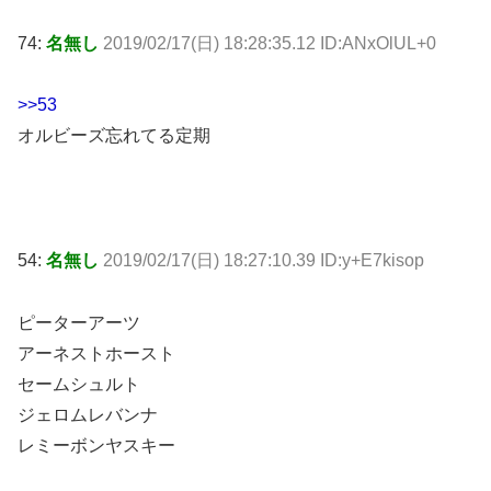
74:
名無し
2019/02/17(日) 18:28:35.12 ID:ANxOlUL+0
>>53
オルビーズ忘れてる定期
54:
名無し
2019/02/17(日) 18:27:10.39 ID:y+E7kisop
ピーターアーツ
アーネストホースト
セームシュルト
ジェロムレバンナ
レミーボンヤスキー