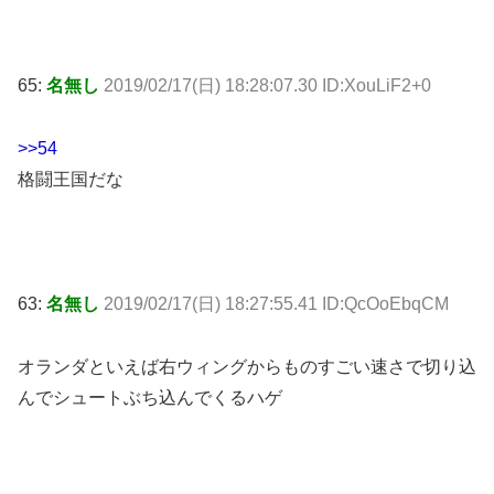
65:
名無し
2019/02/17(日) 18:28:07.30 ID:XouLiF2+0
>>54
格闘王国だな
63:
名無し
2019/02/17(日) 18:27:55.41 ID:QcOoEbqCM
オランダといえば右ウィングからものすごい速さで切り込
んでシュートぶち込んでくるハゲ