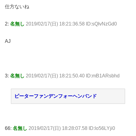
仕方ないね
2:
名無し
2019/02/17(日) 18:21:36.58 ID:sQIvNzGd0
AJ
3:
名無し
2019/02/17(日) 18:21:50.40 ID:mB1ARsbhd
ピーターファンデンフォーヘンバンド
66:
名無し
2019/02/17(日) 18:28:07.58 ID:lo56LYji0