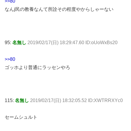
>>80
なんj民の教養なんて所詮その程度やからしゃーない
95:
名無し
2019/02/17(日) 18:29:47.60 ID:oUoWxBs20
>>80
ゴッホより普通にラッセンやろ
115:
名無し
2019/02/17(日) 18:32:05.52 ID:XWTRRXYc0
セームシュルト