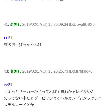
41:
名無し
2019/02/17(日) 18:26:09.34 ID:Uu+g9B8Xp
>>21
有名選手ばっかやんけ
43:
名無し
2019/02/17(日) 18:26:25.73 ID:Mf78k8o+0
>>21
ちょっとサッカーかじってれば全員わかるレベルやん
のってない中だとダービッツとかベルカンプとかファンニ
ステルローイとか