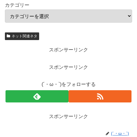
カテゴリー
ネット関連ネタ
スポンサーリンク
スポンサーリンク
(´・ω・`)をフォローする
スポンサーリンク
(´・ω・`)