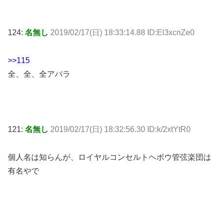
124:
名無し
2019/02/17(日) 18:33:14.88 ID:El3xcnZe0
>>115
全、全、全アバラ
121:
名無し
2019/02/17(日) 18:32:56.30 ID:k/2xtYtR0
個人名は知らんが、ロイヤルコンセルトヘボウ管弦楽団は
有名やで