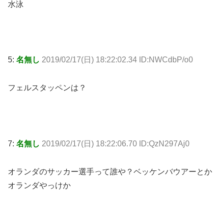
水泳
5:
名無し
2019/02/17(日) 18:22:02.34 ID:NWCdbP/o0
フェルスタッペンは？
7:
名無し
2019/02/17(日) 18:22:06.70 ID:QzN297Aj0
オランダのサッカー選手って誰や？ベッケンバウアーとか
オランダやっけか