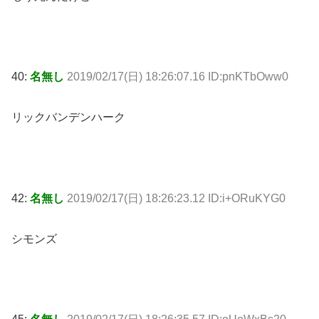
40:
名無し
2019/02/17(日) 18:26:07.16 ID:pnKTbOww0
リックバンデンハーク
42:
名無し
2019/02/17(日) 18:26:23.12 ID:i+ORuKYG0
シモンズ