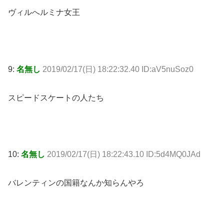
ヴィルへルミナ女王
9:
名無し
2019/02/17(日) 18:22:32.40 ID:aV5nuSoz0
スピードスケートの人たち
10:
名無し
2019/02/17(日) 18:22:43.10 ID:5d4MQ0JAd
バレンティンの国籍なんか知らんやろ