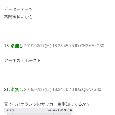
ピーターアーツ
格闘家多いかも
18:
名無し
2019/02/17(日) 18:23:45.75 ID:GE2MEzG30
アーネストホースト
21:
名無し
2019/02/17(日) 18:24:10.43 ID:sQIvNzGd0
言うほどオランダのサッカー選手知ってるか？