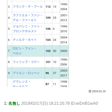
2019.02.19
1:
名無し
2019/02/17(日) 18:21:20.78 ID:wiDnB1wA0