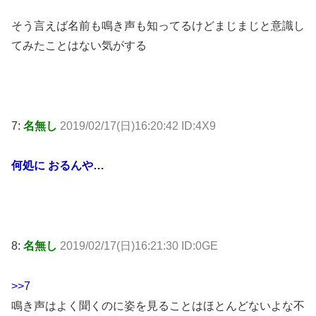
そう言えば名前も鳴き声も知ってるけどまじまじと意識し
てみたことはない気がする
7:
名無し
2019/02/17(日)16:20:42 ID:4X9
何処に おるんや…
8:
名無し
2019/02/17(日)16:21:30 ID:0GE
>>7
鳴き声はよく聞くのに姿を見ることはほとんどないよな不