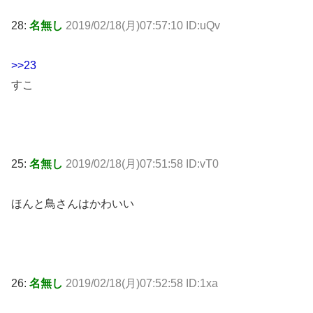
28:
名無し
2019/02/18(月)07:57:10 ID:uQv
>>23
すこ
25:
名無し
2019/02/18(月)07:51:58 ID:vT0
ほんと鳥さんはかわいい
26:
名無し
2019/02/18(月)07:52:58 ID:1xa