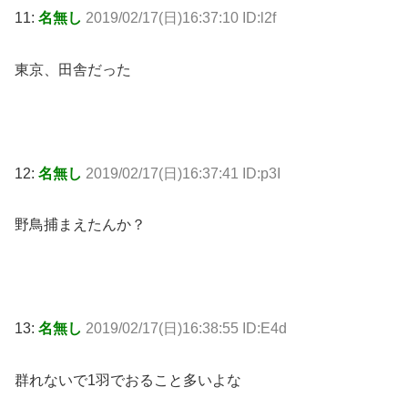
11:
名無し
2019/02/17(日)16:37:10 ID:l2f
東京、田舎だった
12:
名無し
2019/02/17(日)16:37:41 ID:p3I
野鳥捕まえたんか？
13:
名無し
2019/02/17(日)16:38:55 ID:E4d
群れないで1羽でおること多いよな