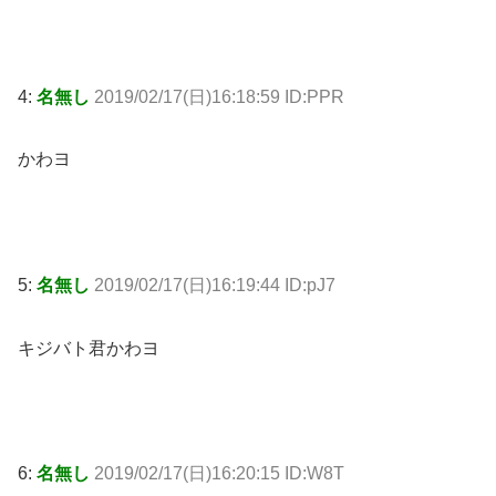
4:
名無し
2019/02/17(日)16:18:59 ID:PPR
かわヨ
5:
名無し
2019/02/17(日)16:19:44 ID:pJ7
キジバト君かわヨ
6:
名無し
2019/02/17(日)16:20:15 ID:W8T