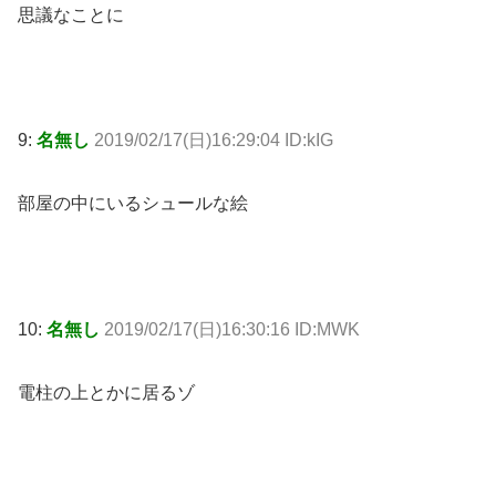
思議なことに
9:
名無し
2019/02/17(日)16:29:04 ID:kIG
部屋の中にいるシュールな絵
10:
名無し
2019/02/17(日)16:30:16 ID:MWK
電柱の上とかに居るゾ