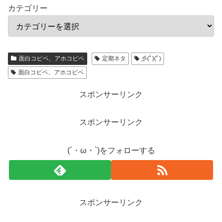
カテゴリー
面白コピペ、アホコピペ
定期ネタ
彡(ﾟ)(ﾟ)
面白コピペ、アホコピペ
スポンサーリンク
スポンサーリンク
(´・ω・`)をフォローする
スポンサーリンク