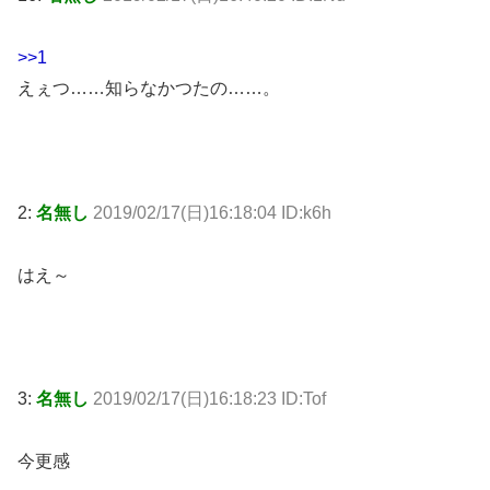
>>1
えぇつ……知らなかつたの……。
2:
名無し
2019/02/17(日)16:18:04 ID:k6h
はえ～
3:
名無し
2019/02/17(日)16:18:23 ID:Tof
今更感