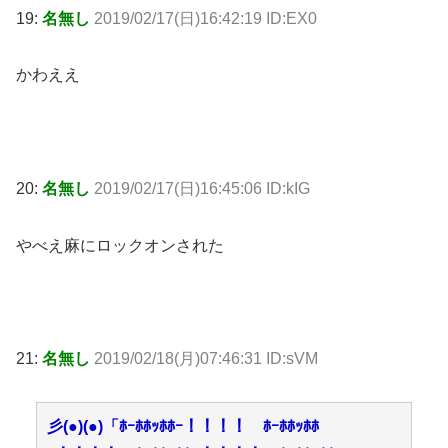
19:
名無し
2019/02/17(日)16:42:19 ID:EX0
かわええ
20:
名無し
2019/02/17(日)16:45:06 ID:kIG
やべえ麻にロックオンされた
21:
名無し
2019/02/18(月)07:46:31 ID:sVM
彡(●)(●)「ﾎｰﾎﾎｯﾎﾎｰ！！！！ ﾎｰﾎﾎｯﾎﾎ