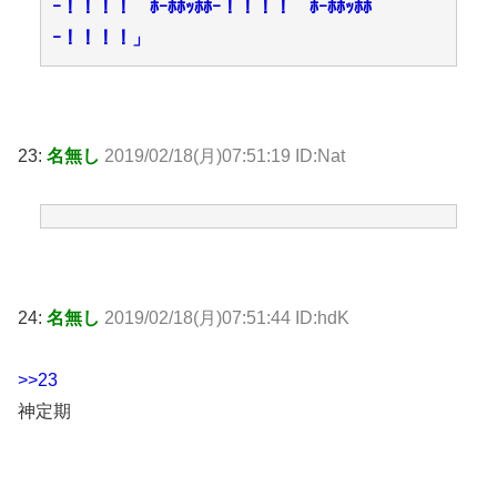
ｰ！！！！ ﾎｰﾎﾎｯﾎﾎｰ！！！！ ﾎｰﾎﾎｯﾎﾎ
ｰ！！！！」
23:
名無し
2019/02/18(月)07:51:19 ID:Nat
24:
名無し
2019/02/18(月)07:51:44 ID:hdK
>>23
神定期