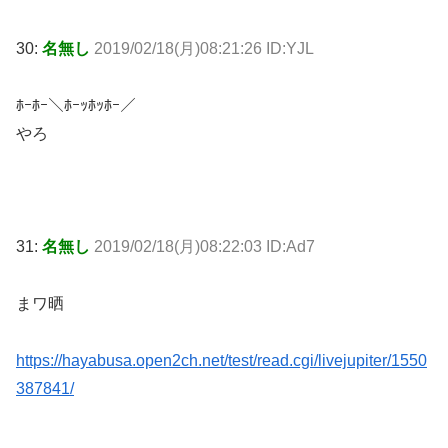
30:
名無し
2019/02/18(月)08:21:26 ID:YJL
ﾎｰﾎｰ＼ﾎｰｯﾎｯﾎｰ／
やろ
31:
名無し
2019/02/18(月)08:22:03 ID:Ad7
まワ晒
https://hayabusa.open2ch.net/test/read.cgi/livejupiter/1550
387841/