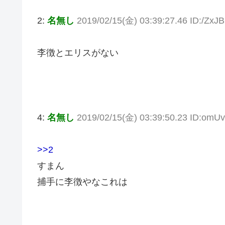
2:
名無し
2019/02/15(金) 03:39:27.46 ID:/ZxJ
李徴とエリスがない
4:
名無し
2019/02/15(金) 03:39:50.23 ID:omU
>>2
すまん
捕手に李徴やなこれは