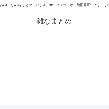
なんJ、おんJをまとめています。サーバエラーから復旧修正中です 
雑なまとめ