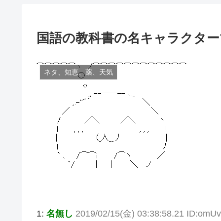
国語の教科書の名キャラクター
ネタ、知恵、薬、天気
1:
名無し
2019/02/15(金) 03:38:58.21 ID:omU