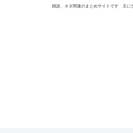
雑談、ネタ関連のまとめサイトです 主に