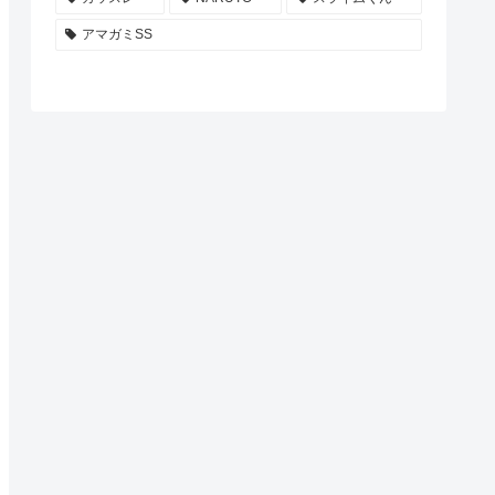
アマガミSS