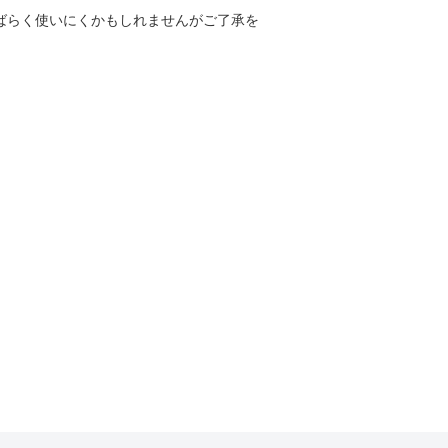
しばらく使いにくかもしれませんがご了承を