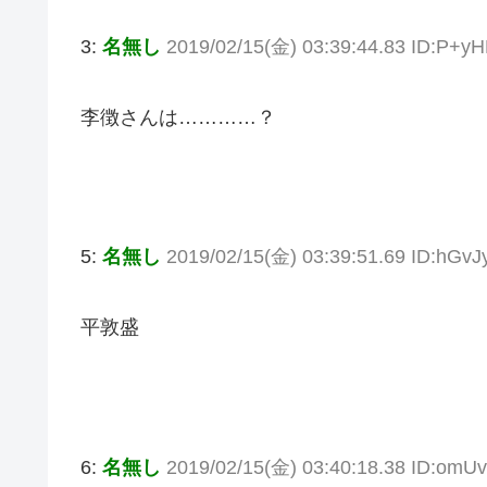
3:
名無し
2019/02/15(金) 03:39:44.83 ID:P+y
李徴さんは…………？
5:
名無し
2019/02/15(金) 03:39:51.69 ID:hGvJ
平敦盛
6:
名無し
2019/02/15(金) 03:40:18.38 ID:omU