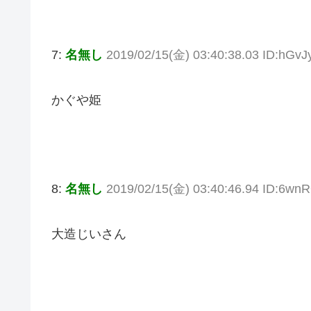
7:
名無し
2019/02/15(金) 03:40:38.03 ID:hGvJ
かぐや姫
8:
名無し
2019/02/15(金) 03:40:46.94 ID:6w
大造じいさん