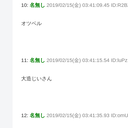
10:
名無し
2019/02/15(金) 03:41:09.45 ID:R
オツベル
11:
名無し
2019/02/15(金) 03:41:15.54 ID:luP
大造じいさん
12:
名無し
2019/02/15(金) 03:41:35.93 ID:o