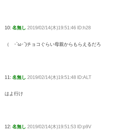
10:
名無し
2019/02/14(木)19:51:46 ID:h28
（ ･`ω･´)チョコぐらい母親からもらえるだろ
11:
名無し
2019/02/14(木)19:51:48 ID:ALT
はよ行け
12:
名無し
2019/02/14(木)19:51:53 ID:p9V