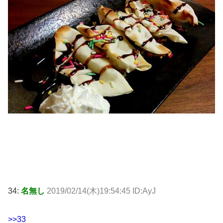
34:
名無し
2019/02/14(木)19:54:45 ID:AyJ
>>33