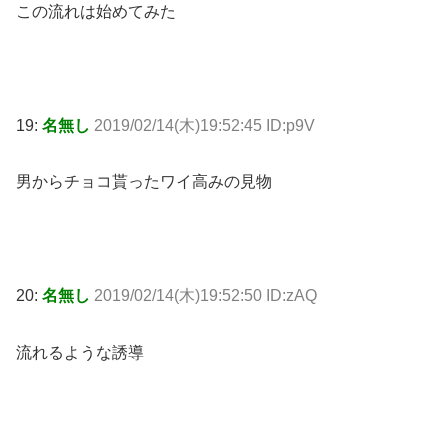
この流れは始めてみた
19:
名無し
2019/02/14(木)19:52:45 ID:p9V
男からチョコ貰ったワイ高みの見物
20:
名無し
2019/02/14(木)19:52:50 ID:zAQ
流れるような誘導