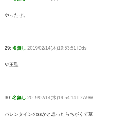
やったぜ。
29:
名無し
2019/02/14(木)19:53:51 ID:lsl
や王聖
30:
名無し
2019/02/14(木)19:54:14 ID:A9W
バレンタインのssかと思ったらちがくて草