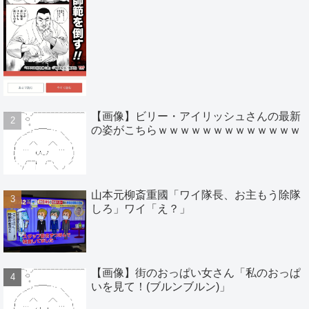
【画像】ビリー・アイリッシュさんの最新
の姿がこちらｗｗｗｗｗｗｗｗｗｗｗｗｗ
山本元柳斎重國「ワイ隊長、お主もう除隊
しろ」ワイ「え？」
【画像】街のおっぱい女さん「私のおっぱ
いを見て！(ブルンブルン)」