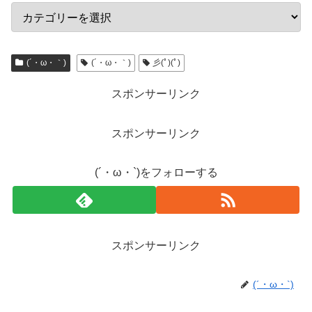
(´・ω・｀)
(´・ω・｀)
彡(ﾟ)(ﾟ)
スポンサーリンク
スポンサーリンク
(´・ω・`)をフォローする
スポンサーリンク
(´・ω・`)