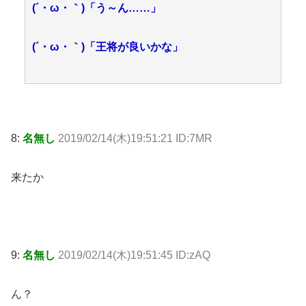
(´・ω・｀)「う～ん……」
(´・ω・｀)「王将が良いかな」
8:
名無し
2019/02/14(木)19:51:21 ID:7MR
来たか
9:
名無し
2019/02/14(木)19:51:45 ID:zAQ
ん？