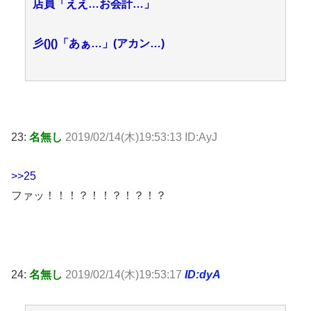
店員「ええ…お会計…」
彡()()「あぁ…」(アカン…)
23:
名無し
2019/02/14(木)19:53:13 ID:AyJ
>>25
ファッ！！！？！！？！？！？
24:
名無し
2019/02/14(木)19:53:17
ID:dyA