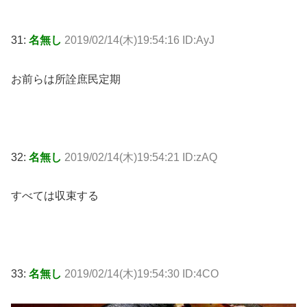
31:
名無し
2019/02/14(木)19:54:16 ID:AyJ
お前らは所詮庶民定期
32:
名無し
2019/02/14(木)19:54:21 ID:zAQ
すべては収束する
33:
名無し
2019/02/14(木)19:54:30 ID:4CO