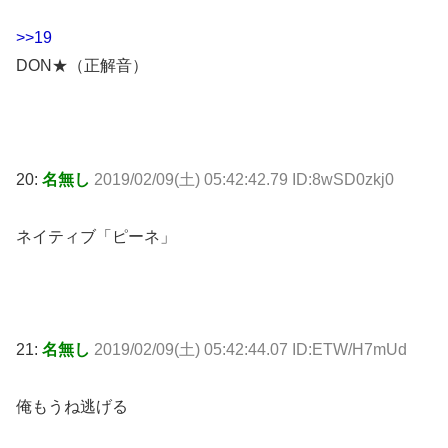
>>19
DON★（正解音）
20:
名無し
2019/02/09(土) 05:42:42.79 ID:8wSD0zkj0
ネイティブ「ピーネ」
21:
名無し
2019/02/09(土) 05:42:44.07 ID:ETW/H7mUd
俺もうね逃げる