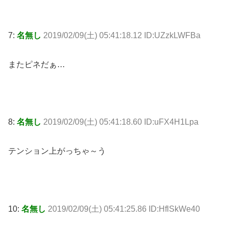
7:
名無し
2019/02/09(土) 05:41:18.12 ID:UZzkLWFBa
またピネだぁ…
8:
名無し
2019/02/09(土) 05:41:18.60 ID:uFX4H1Lpa
テンション上がっちゃ～う
10:
名無し
2019/02/09(土) 05:41:25.86 ID:HflSkWe40