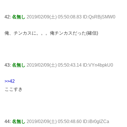
42:
名無し
2019/02/09(土) 05:50:08.83 ID:QsRBjSMW0
俺、チンカスに。。。俺チンカスだった(確信)
43:
名無し
2019/02/09(土) 05:50:43.14 ID:VYn4bpkU0
>>42
ここすき
44:
名無し
2019/02/09(土) 05:50:48.60 ID:iBr0gIZCa