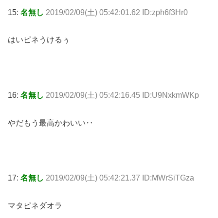
15:
名無し
2019/02/09(土) 05:42:01.62 ID:zph6f3Hr0
はいピネうけるぅ
16:
名無し
2019/02/09(土) 05:42:16.45 ID:U9NxkmWKp
やだもう最高かわいい‥
17:
名無し
2019/02/09(土) 05:42:21.37 ID:MWrSiTGza
マタピネダオラ