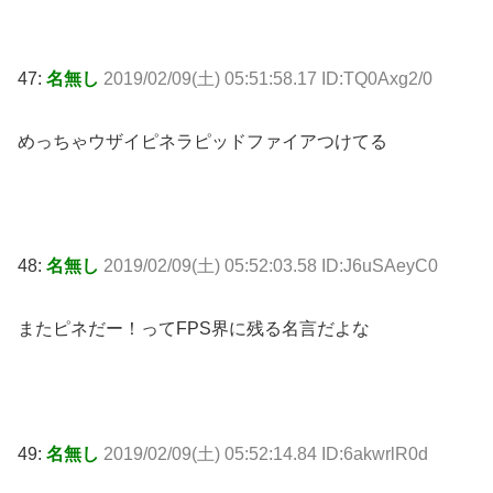
47:
名無し
2019/02/09(土) 05:51:58.17 ID:TQ0Axg2/0
めっちゃウザイピネラピッドファイアつけてる
48:
名無し
2019/02/09(土) 05:52:03.58 ID:J6uSAeyC0
またピネだー！ってFPS界に残る名言だよな
49:
名無し
2019/02/09(土) 05:52:14.84 ID:6akwrlR0d