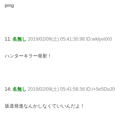
ping
11:
名無し
2019/02/09(土) 05:41:30.98 ID:wktyvitX0
ハンターキラー発射！
14:
名無し
2019/02/09(土) 05:41:58.56 ID:/+5e5DoJ0
坂道発進なんかしなくていいんだよ！