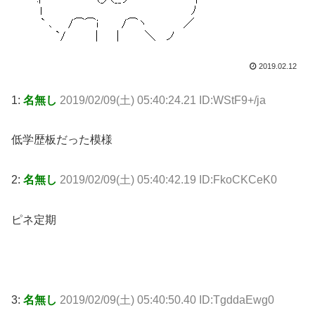
2019.02.12
1:
名無し
2019/02/09(土) 05:40:24.21 ID:WStF9+/ja
低学歴板だった模様
2:
名無し
2019/02/09(土) 05:40:42.19 ID:FkoCKCeK0
ピネ定期
3:
名無し
2019/02/09(土) 05:40:50.40 ID:TgddaEwg0