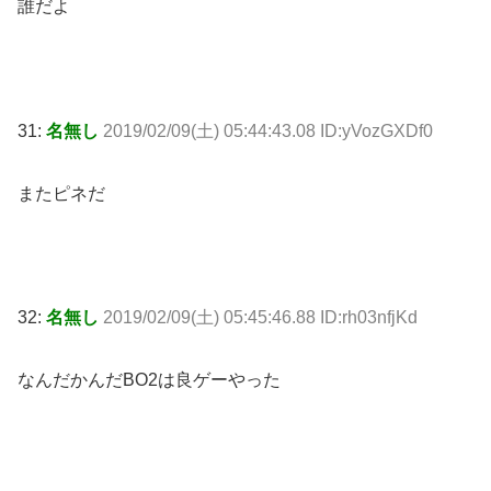
誰だよ
31:
名無し
2019/02/09(土) 05:44:43.08 ID:yVozGXDf0
またピネだ
32:
名無し
2019/02/09(土) 05:45:46.88 ID:rh03nfjKd
なんだかんだBO2は良ゲーやった