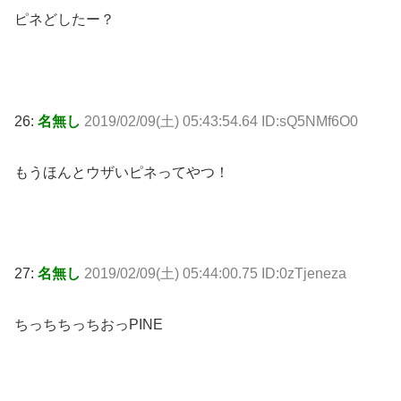
ピネどしたー？
26:
名無し
2019/02/09(土) 05:43:54.64 ID:sQ5NMf6O0
もうほんとウザいピネってやつ！
27:
名無し
2019/02/09(土) 05:44:00.75 ID:0zTjeneza
ちっちちっちおっPINE