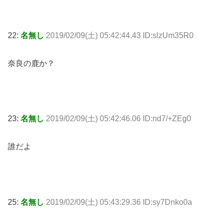
22:
名無し
2019/02/09(土) 05:42:44.43 ID:slzUm35R0
奈良の鹿か？
23:
名無し
2019/02/09(土) 05:42:46.06 ID:nd7/+ZEg0
誰だよ
25:
名無し
2019/02/09(土) 05:43:29.36 ID:sy7Dnko0a