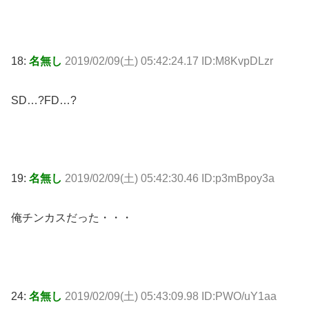
18:
名無し
2019/02/09(土) 05:42:24.17 ID:M8KvpDLzr
SD…?FD…?
19:
名無し
2019/02/09(土) 05:42:30.46 ID:p3mBpoy3a
俺チンカスだった・・・
24:
名無し
2019/02/09(土) 05:43:09.98 ID:PWO/uY1aa