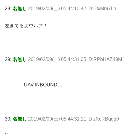
28:
名無し
2019/02/09(土) 05:44:13.42 ID:EfxMr97La
左きてるよウルフ！
29:
名無し
2019/02/09(土) 05:44:31.05 ID:RPbHAZ49M
UAV INBOUND…
30:
名無し
2019/02/09(土) 05:44:31.11 ID:zXcRBqgg0