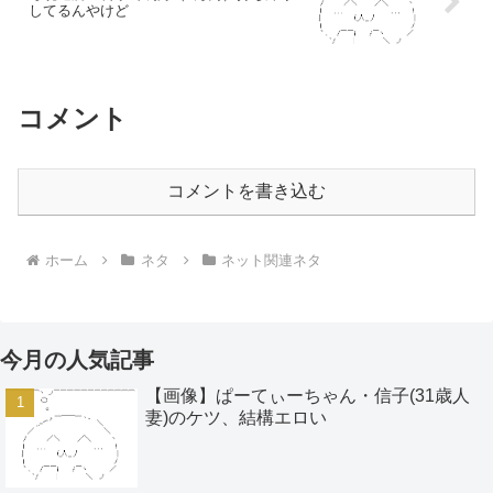
してるんやけど
コメント
コメントを書き込む
ホーム
ネタ
ネット関連ネタ
今月の人気記事
【画像】ぱーてぃーちゃん・信子(31歳人
妻)のケツ、結構エロい