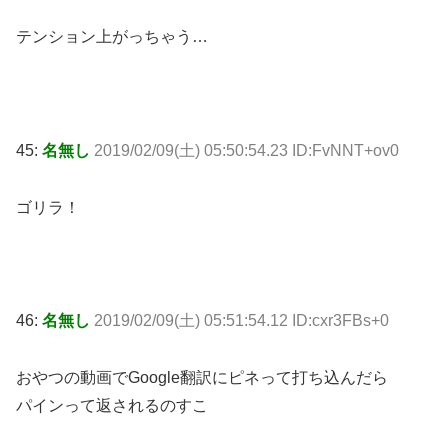
テンション上がっちゃう…
45:
名無し
2019/02/09(土) 05:50:54.23 ID:FvNNT+ov0
ゴリラ！
46:
名無し
2019/02/09(土) 05:51:54.12 ID:cxr3FBs+0
おやつの動画でGoogle翻訳にピネって打ち込んだら
パインって返されるのすこ