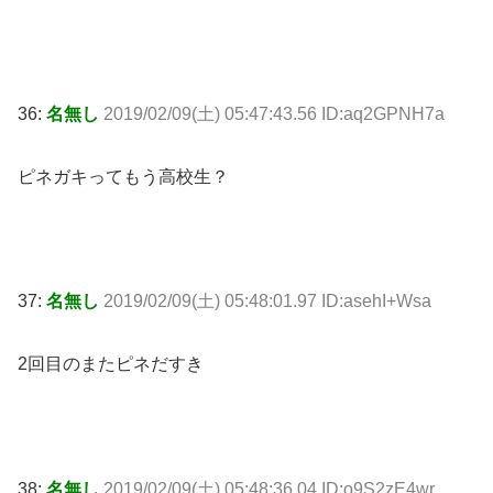
36:
名無し
2019/02/09(土) 05:47:43.56 ID:aq2GPNH7a
ピネガキってもう高校生？
37:
名無し
2019/02/09(土) 05:48:01.97 ID:asehI+Wsa
2回目のまたピネだすき
38:
名無し
2019/02/09(土) 05:48:36.04 ID:o9S2zE4wr