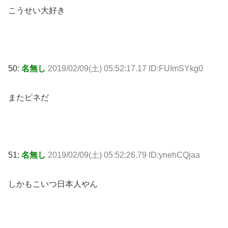
こうせい大好き
50:
名無し
2019/02/09(土) 05:52:17.17 ID:FUImSYkg0
またピネだ
51:
名無し
2019/02/09(土) 05:52:26.79 ID:ynehCQjaa
しかもこいつ日本人やん