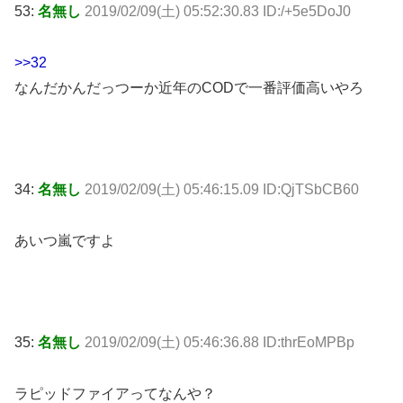
53:
名無し
2019/02/09(土) 05:52:30.83 ID:/+5e5DoJ0
>>32
なんだかんだっつーか近年のCODで一番評価高いやろ
34:
名無し
2019/02/09(土) 05:46:15.09 ID:QjTSbCB60
あいつ嵐ですよ
35:
名無し
2019/02/09(土) 05:46:36.88 ID:thrEoMPBp
ラピッドファイアってなんや？