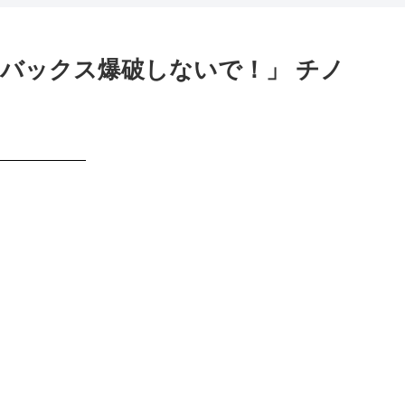
バックス爆破しないで！」 チノ