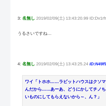
3:
名無し
2019/02/09(土) 13:43:20.99 ID:Dv1
うるさいですね…
4:
名無し
2019/02/09(土) 13:43:25.24
ID:N49f
ワイ「トホホ……ラビットハウスはクソマ
んだから……あーあ、どうにかしてチノち
いものにしてもらえないから～、ん？」