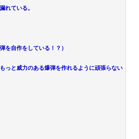
漏れている。
弾を自作をしている！？）
もっと威力のある爆弾を作れるように頑張らない
！