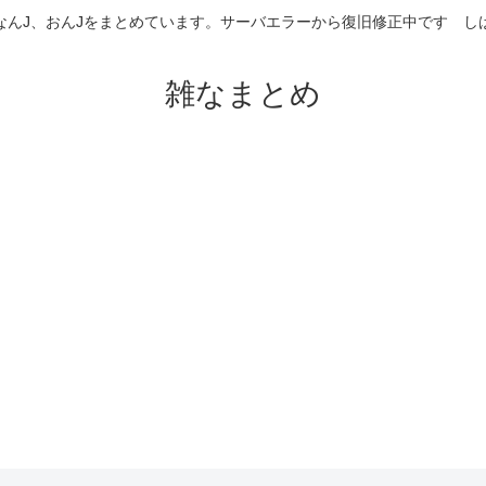
なんJ、おんJをまとめています。サーバエラーから復旧修正中です 
雑なまとめ