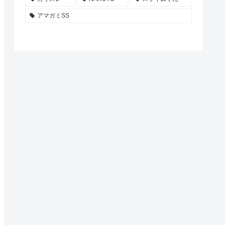
アマガミSS