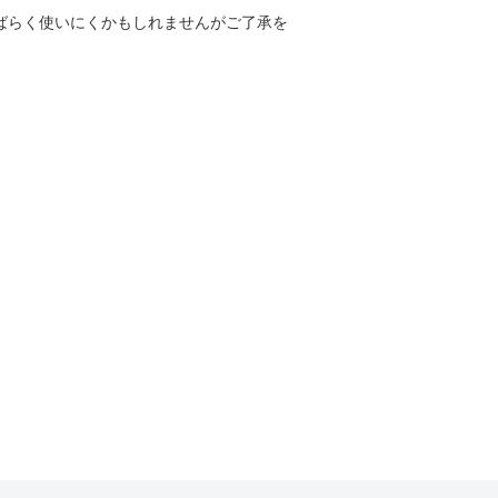
しばらく使いにくかもしれませんがご了承を