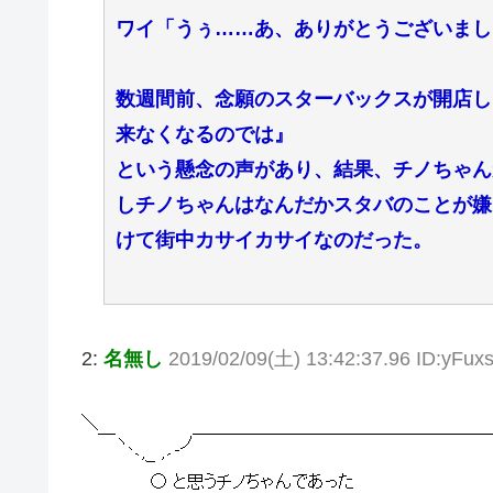
ワイ「うぅ……あ、ありがとうございまし
数週間前、念願のスターバックスが開店し
来なくなるのでは』
という懸念の声があり、結果、チノちゃん
しチノちゃんはなんだかスタバのことが嫌
けて街中カサイカサイなのだった。
2:
名無し
2019/02/09(土) 13:42:37.96 ID:yFu