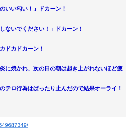
のいい匂い！」ドカーン！
しないでください！」ドカーン！
カドカドカーン！
炎に焼かれ、次の日の朝は起き上がれないほど疲
のテロ行為はぱったり止んだので結果オーライ！
/1549687349/