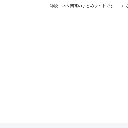
雑談、ネタ関連のまとめサイトです 主に