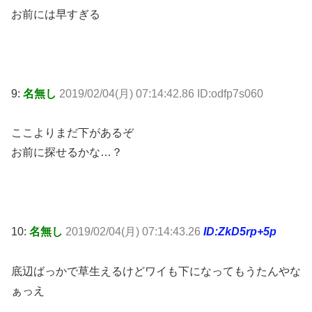
お前には早すぎる
9:
名無し
2019/02/04(月) 07:14:42.86 ID:odfp7s060
ここよりまだ下があるぞ
お前に探せるかな…？
10:
名無し
2019/02/04(月) 07:14:43.26
ID:ZkD5rp+5p
底辺ばっかで草生えるけどワイも下になってもうたんやな
ぁっえ