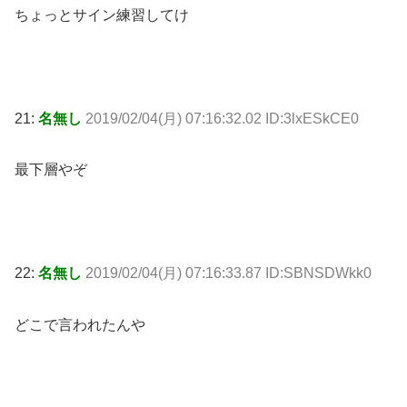
ちょっとサイン練習してけ
21:
名無し
2019/02/04(月) 07:16:32.02 ID:3lxESkCE0
最下層やぞ
22:
名無し
2019/02/04(月) 07:16:33.87 ID:SBNSDWkk0
どこで言われたんや