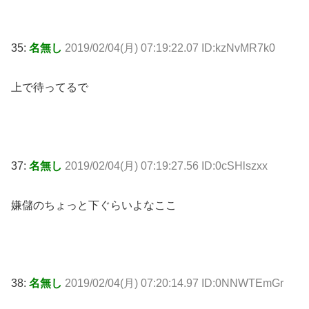
35:
名無し
2019/02/04(月) 07:19:22.07 ID:kzNvMR7k0
上で待ってるで
37:
名無し
2019/02/04(月) 07:19:27.56 ID:0cSHlszxx
嫌儲のちょっと下ぐらいよなここ
38:
名無し
2019/02/04(月) 07:20:14.97 ID:0NNWTEmGr