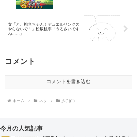
女「と、桃李ちゃん！デュエルリンクス
やらないで！」松坂桃李「うるさいです
ね……」
コメント
コメントを書き込む
ホーム
ネタ
彡(ﾟ)(ﾟ)
今月の人気記事