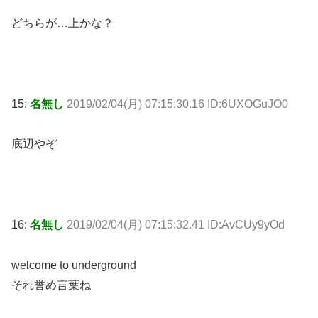
どちらが…上かな？
15:
名無し
2019/02/04(月) 07:15:30.16 ID:6UXOGuJO0
底辺やぞ
16:
名無し
2019/02/04(月) 07:15:32.41 ID:AvCUy9yOd
welcome to underground
それ誉め言葉ね