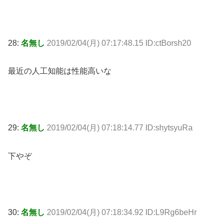
28:
名無し
2019/02/04(月) 07:17:48.15 ID:ctBorsh20
最近の人工知能は性能高いな
29:
名無し
2019/02/04(月) 07:18:14.77 ID:shytsyuRa
下やぞ
30:
名無し
2019/02/04(月) 07:18:34.92 ID:L9Rg6beHr