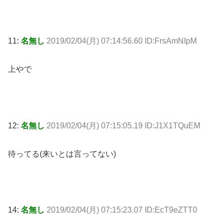
11:
名無し
2019/02/04(月) 07:14:56.60 ID:FrsAmNIpM
上やで
12:
名無し
2019/02/04(月) 07:15:05.19 ID:J1X1TQuEM
待ってる(来いとは言ってない)
14:
名無し
2019/02/04(月) 07:15:23.07 ID:EcT9eZTT0