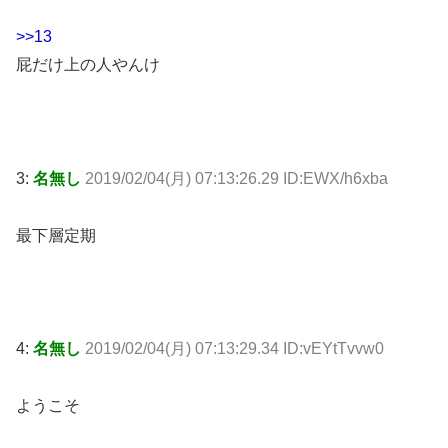
>>13
屁だけ上の人やんけ
3:
名無し
2019/02/04(月) 07:13:26.29 ID:EWX/h6xba
最下層定期
4:
名無し
2019/02/04(月) 07:13:29.34 ID:vEYtTvvw0
ようこそ