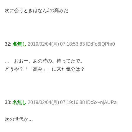
次に会うときはなんJの高みだ
32:
名無し
2019/02/04(月) 07:18:53.83 ID:Fo6lQPhr0
… おおー、あの時の。待ってたで。
どうや？「「高み」」に来た気分は？
33:
名無し
2019/02/04(月) 07:19:16.88 ID:Sx+njAUPa
次の世代か…