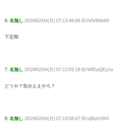
6:
名無し
2019/02/04(月) 07:13:48.66 ID:h0V8MslI0
下定期
7:
名無し
2019/02/04(月) 07:13:55.18 ID:WfDaQEy1a
どうや？気分ええやろ？
8:
名無し
2019/02/04(月) 07:13:58.87 ID:vjBrpV4h0