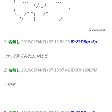
2019.02.05
1:
名無し
2019/02/04(月) 07:12:51.25
ID:ZkD5rp+5p
それで来てみたんやけど
2:
名無し
2019/02/04(月) 07:13:07.42 ID:93ns99LPM
下やぞ