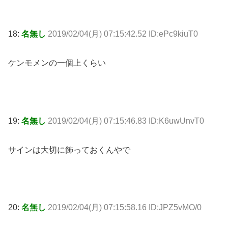
18:
名無し
2019/02/04(月) 07:15:42.52 ID:ePc9kiuT0
ケンモメンの一個上くらい
19:
名無し
2019/02/04(月) 07:15:46.83 ID:K6uwUnvT0
サインは大切に飾っておくんやで
20:
名無し
2019/02/04(月) 07:15:58.16 ID:JPZ5vMO/0