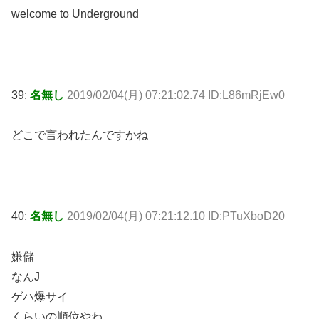
welcome to Underground
39:
名無し
2019/02/04(月) 07:21:02.74 ID:L86mRjEw0
どこで言われたんですかね
40:
名無し
2019/02/04(月) 07:21:12.10 ID:PTuXboD20
嫌儲
なんJ
ゲハ爆サイ
くらいの順位やわ