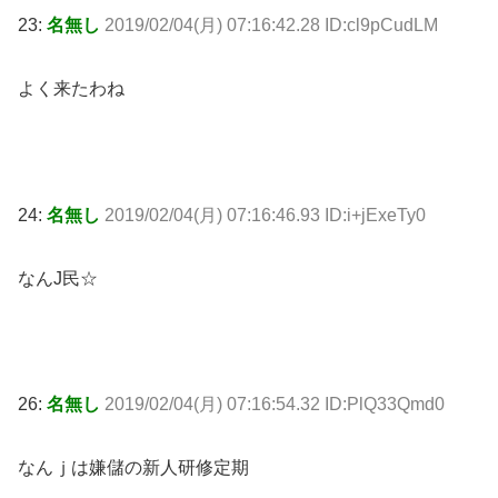
23:
名無し
2019/02/04(月) 07:16:42.28 ID:cl9pCudLM
よく来たわね
24:
名無し
2019/02/04(月) 07:16:46.93 ID:i+jExeTy0
なんJ民☆
26:
名無し
2019/02/04(月) 07:16:54.32 ID:PlQ33Qmd0
なんｊは嫌儲の新人研修定期