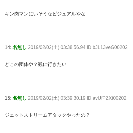
キン肉マンにいそうなビジュアルやな
14:
名無し
2019/02/02(土) 03:38:56.94 ID:bJL13veG00202
どこの団体や？観に行きたい
15:
名無し
2019/02/02(土) 03:39:30.19 ID:avUfPZXi00202
ジェットストリームアタックやったの？