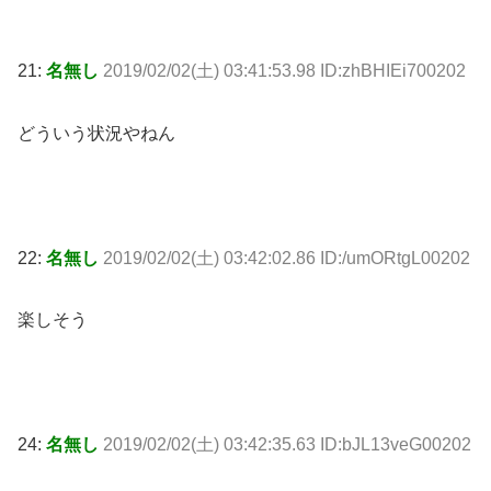
21:
名無し
2019/02/02(土) 03:41:53.98 ID:zhBHIEi700202
どういう状況やねん
22:
名無し
2019/02/02(土) 03:42:02.86 ID:/umORtgL00202
楽しそう
24:
名無し
2019/02/02(土) 03:42:35.63 ID:bJL13veG00202