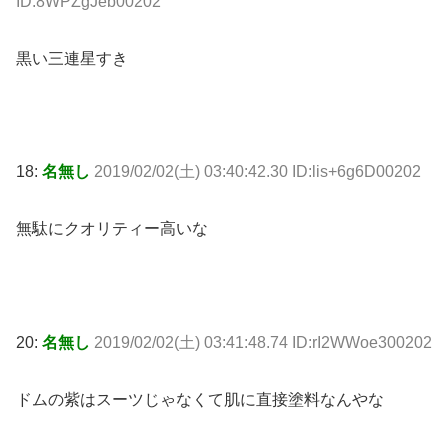
ID:8WPZgJeb00202
黒い三連星すき
18:
名無し
2019/02/02(土) 03:40:42.30 ID:lis+6g6D00202
無駄にクオリティー高いな
20:
名無し
2019/02/02(土) 03:41:48.74 ID:rI2WWoe300202
ドムの紫はスーツじゃなくて肌に直接塗料なんやな