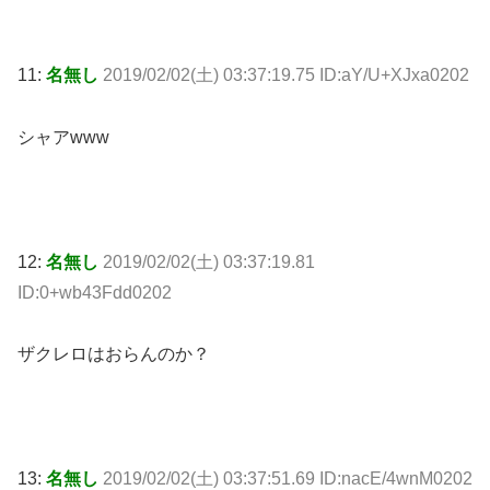
11:
名無し
2019/02/02(土) 03:37:19.75 ID:aY/U+XJxa0202
シャアwww
12:
名無し
2019/02/02(土) 03:37:19.81
ID:0+wb43Fdd0202
ザクレロはおらんのか？
13:
名無し
2019/02/02(土) 03:37:51.69 ID:nacE/4wnM0202