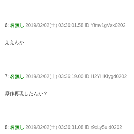
6:
名無し
2019/02/02(土) 03:36:01.58 ID:Yfmv1gVsx0202
ええんか
7:
名無し
2019/02/02(土) 03:36:19.00 ID:H2YHKlygd0202
原作再現したんか？
8:
名無し
2019/02/02(土) 03:36:31.08 ID:r9xLy5uld0202