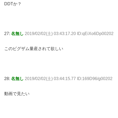
DDTか？
27:
名無し
2019/02/02(土) 03:43:17.20 ID:qEiXo6Dp00202
このビグザム量産されて欲しい
28:
名無し
2019/02/02(土) 03:44:15.77 ID:169D96/g00202
動画で見たい