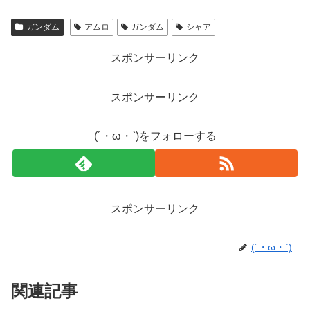
ガンダム
アムロ
ガンダム
シャア
スポンサーリンク
スポンサーリンク
(´・ω・`)をフォローする
スポンサーリンク
(´・ω・`)
関連記事