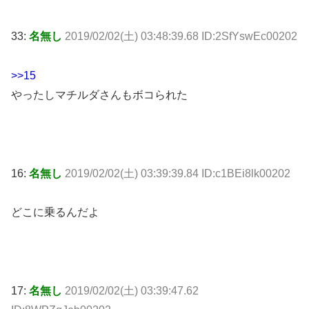
33:
名無し
2019/02/02(土) 03:48:39.68 ID:2SfYswEc00202
>>15
やったしマチルダさんもボコられた
16:
名無し
2019/02/02(土) 03:39:39.84 ID:c1BEi8lk00202
どこに乗るんだよ
17:
名無し
2019/02/02(土) 03:39:47.62