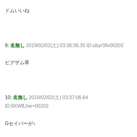
ドムいいね
9:
名無し
2019/02/02(土) 03:36:36.35 ID:ubyr3IIv00202
ビグザム草
10:
名無し
2019/02/02(土) 03:37:06.64
ID:9XWfLhw+00202
Gセイバーが↓