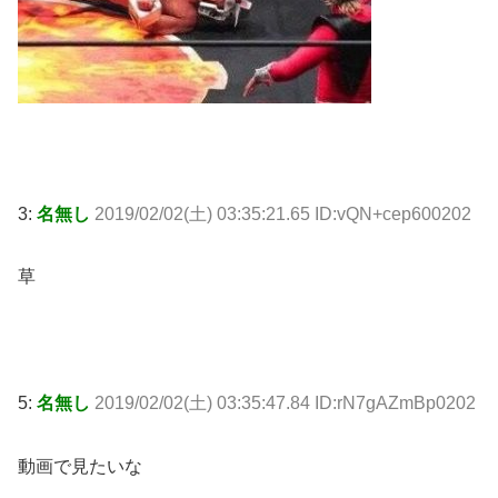
3:
名無し
2019/02/02(土) 03:35:21.65 ID:vQN+cep600202
草
5:
名無し
2019/02/02(土) 03:35:47.84 ID:rN7gAZmBp0202
動画で見たいな