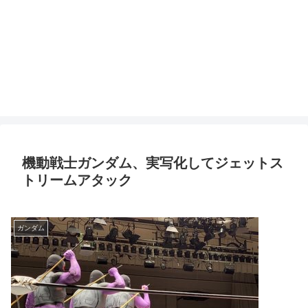
機動戦士ガンダム、実写化してジェットス
トリームアタック
ガンダム