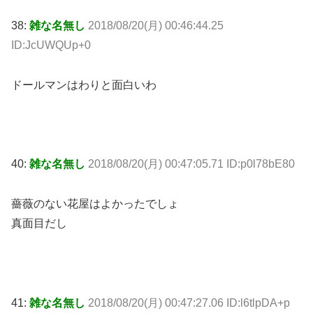
38:
雑な名無し
2018/08/20(月) 00:46:44.25
ID:JcUWQUp+0
ドールマンはわりと面白いわ
40:
雑な名無し
2018/08/20(月) 00:47:05.71 ID:p0l78bE80
薔薇のない花屋はよかったでしょ
真面目だし
41:
雑な名無し
2018/08/20(月) 00:47:27.06 ID:l6tlpDA+p