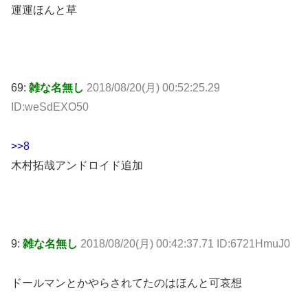
運運ほんと草
69:
雑な名無し
2018/08/20(月) 00:52:25.29
ID:weSdEXO50
>>8
木村拓哉アンドロイド追加
9:
雑な名無し
2018/08/20(月) 00:42:37.71 ID:6721HmuJ0
ドールマンとかやらされてたのはほんと可哀想