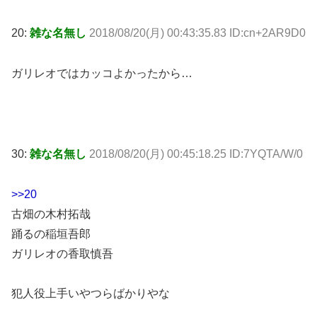
20:
雑な名無し
2018/08/20(月) 00:43:35.83 ID:cn+2AR9D0
ガリレオではカッコよかったから…
30:
雑な名無し
2018/08/20(月) 00:45:18.25 ID:7YQTA/W/0
>>20
古畑の木村拓哉
踊るの稲垣吾郎
ガリレオの香取慎吾
犯人役上手いやつらばかりやな