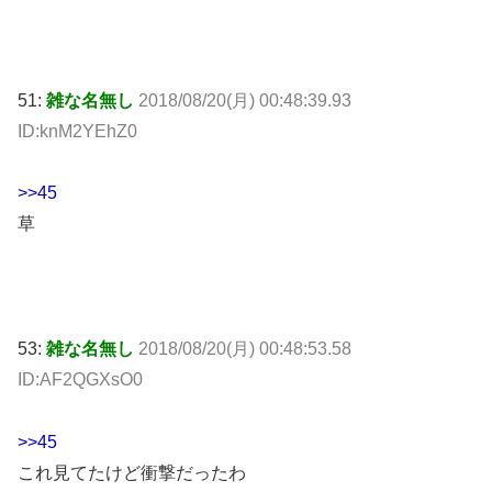
51:
雑な名無し
2018/08/20(月) 00:48:39.93
ID:knM2YEhZ0
>>45
草
53:
雑な名無し
2018/08/20(月) 00:48:53.58
ID:AF2QGXsO0
>>45
これ見てたけど衝撃だったわ