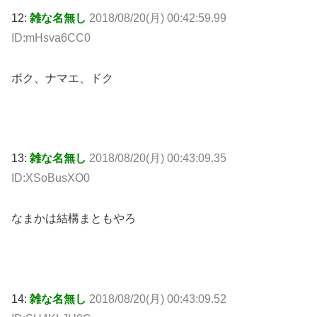
12:
雑な名無し
2018/08/20(月) 00:42:59.99
ID:mHsva6CC0
ボク、ナマエ、ドク
13:
雑な名無し
2018/08/20(月) 00:43:09.35
ID:XSoBusXO0
なまかは結構まともやろ
14:
雑な名無し
2018/08/20(月) 00:43:09.52