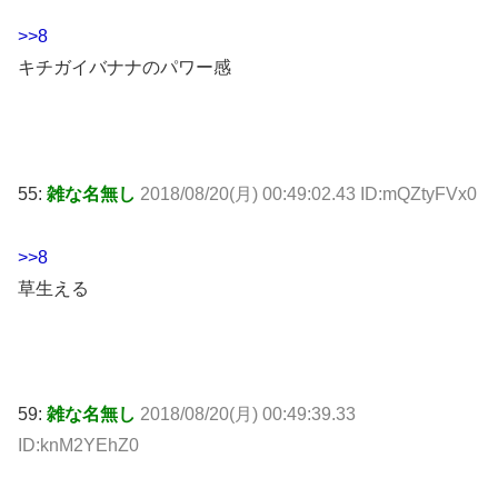
>>8
キチガイバナナのパワー感
55:
雑な名無し
2018/08/20(月) 00:49:02.43 ID:mQZtyFVx0
>>8
草生える
59:
雑な名無し
2018/08/20(月) 00:49:39.33
ID:knM2YEhZ0