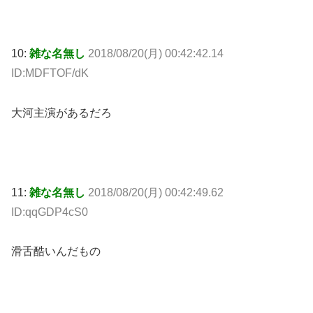
10:
雑な名無し
2018/08/20(月) 00:42:42.14
ID:MDFTOF/dK
大河主演があるだろ
11:
雑な名無し
2018/08/20(月) 00:42:49.62
ID:qqGDP4cS0
滑舌酷いんだもの