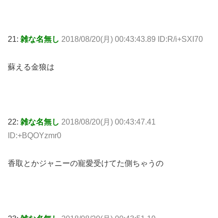
21:
雑な名無し
2018/08/20(月) 00:43:43.89 ID:R/i+SXI70
蘇える金狼は
22:
雑な名無し
2018/08/20(月) 00:43:47.41
ID:+BQOYzmr0
香取とかジャニーの寵愛受けてた側ちゃうの