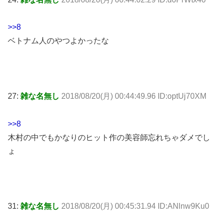
>>8
ベトナム人のやつよかったな
27:
雑な名無し
2018/08/20(月) 00:44:49.96 ID:optUj70XM
>>8
木村の中でもかなりのヒット作の美容師忘れちゃダメでし
ょ
31:
雑な名無し
2018/08/20(月) 00:45:31.94 ID:ANlnw9Ku0