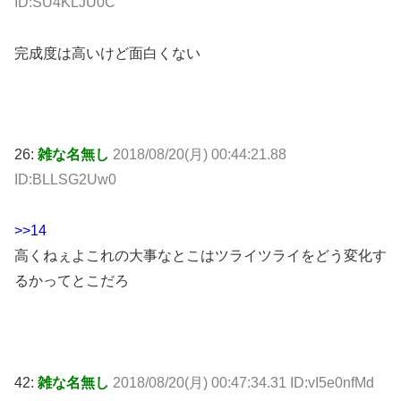
ID:SU4KLJU0C
完成度は高いけど面白くない
26:
雑な名無し
2018/08/20(月) 00:44:21.88
ID:BLLSG2Uw0
>>14
高くねぇよこれの大事なとこはツライツライをどう変化す
るかってとこだろ
42:
雑な名無し
2018/08/20(月) 00:47:34.31 ID:vI5e0nfMd