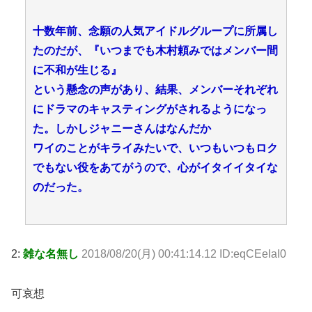
十数年前、念願の人気アイドルグループに所属し
たのだが、『いつまでも木村頼みではメンバー間
に不和が生じる』
という懸念の声があり、結果、メンバーそれぞれ
にドラマのキャスティングがされるようになっ
た。しかしジャニーさんはなんだか
ワイのことがキライみたいで、いつもいつもロク
でもない役をあてがうので、心がイタイイタイな
のだった。
2:
雑な名無し
2018/08/20(月) 00:41:14.12 ID:eqCEeIaI0
可哀想