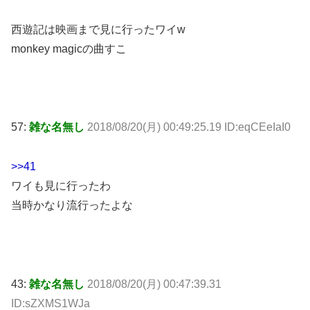
西遊記は映画まで見に行ったワイw
monkey magicの曲すこ
57:
雑な名無し
2018/08/20(月) 00:49:25.19 ID:eqCEeIaI0
>>41
ワイも見に行ったわ
当時かなり流行ったよな
43:
雑な名無し
2018/08/20(月) 00:47:39.31
ID:sZXMS1WJa