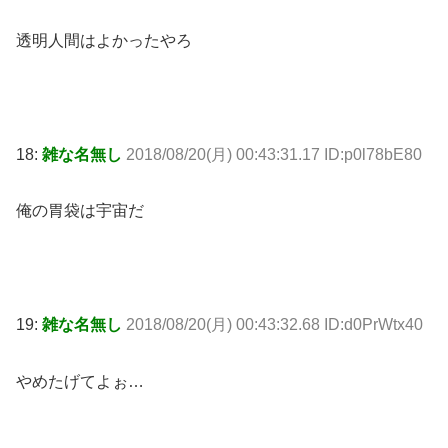
透明人間はよかったやろ
18:
雑な名無し
2018/08/20(月) 00:43:31.17 ID:p0l78bE80
俺の胃袋は宇宙だ
19:
雑な名無し
2018/08/20(月) 00:43:32.68 ID:d0PrWtx40
やめたげてよぉ…