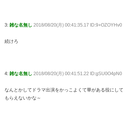
3:
雑な名無し
2018/08/20(月) 00:41:35.17 ID:9+OZOYHv0
続けろ
4:
雑な名無し
2018/08/20(月) 00:41:51.22 ID:gSU0O4pN0
なんとかしてドラマ出演をかっこよくて華がある役にして
もらえないかな～