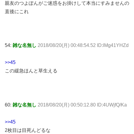
親友のつよぽんがご迷惑をお掛けして本当にすみませんの
直後にこれ
54:
雑な名無し
2018/08/20(月) 00:48:54.52 ID:lMg41YHZd
>>45
この緩急ほんと草生える
60:
雑な名無し
2018/08/20(月) 00:50:12.80 ID:4UWjfQ/Ka
>>45
2枚目は目死んどるな