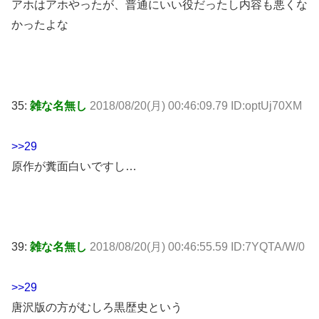
アホはアホやったが、普通にいい役だったし内容も悪くな
かったよな
35:
雑な名無し
2018/08/20(月) 00:46:09.79 ID:optUj70XM
>>29
原作が糞面白いですし…
39:
雑な名無し
2018/08/20(月) 00:46:55.59 ID:7YQTA/W/0
>>29
唐沢版の方がむしろ黒歴史という