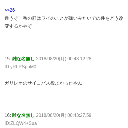
>>26
違うぞ一番の肝はワイのことが嫌いみたいでの件をどう改
変するかやぞ
15:
雑な名無し
2018/08/20(月) 00:43:12.28
ID:yRLPSpnM0
ガリレオのサイコパス役よかったやん
16:
雑な名無し
2018/08/20(月) 00:43:27.59
ID:ZLQW4+Sua