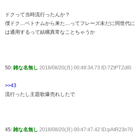
ドクって当時流行ったんか？
僕ドク…ベトナムから来た…ってフレーズ未だに同世代に
は通用するって結構異常なことちゃうか
50:
雑な名無し
2018/08/20(月) 00:48:34.73 ID:7ZtPTZdI0
>>43
流行ったし主題歌爆売れしたで
45:
雑な名無し
2018/08/20(月) 00:47:47.42 ID:pAtR23n70