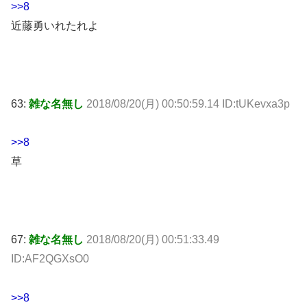
>>8
近藤勇いれたれよ
63:
雑な名無し
2018/08/20(月) 00:50:59.14 ID:tUKevxa3p
>>8
草
67:
雑な名無し
2018/08/20(月) 00:51:33.49
ID:AF2QGXsO0
>>8