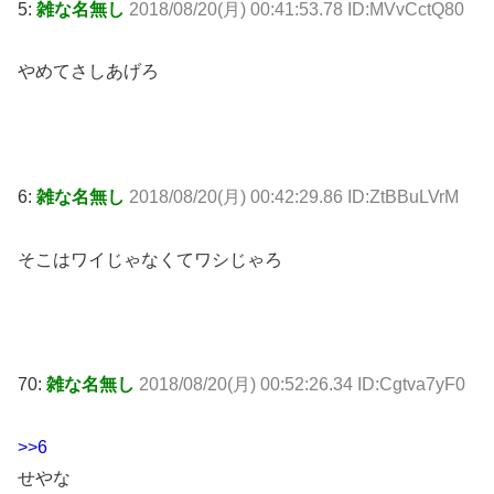
5:
雑な名無し
2018/08/20(月) 00:41:53.78 ID:MVvCctQ80
やめてさしあげろ
6:
雑な名無し
2018/08/20(月) 00:42:29.86 ID:ZtBBuLVrM
そこはワイじゃなくてワシじゃろ
70:
雑な名無し
2018/08/20(月) 00:52:26.34 ID:Cgtva7yF0
>>6
せやな