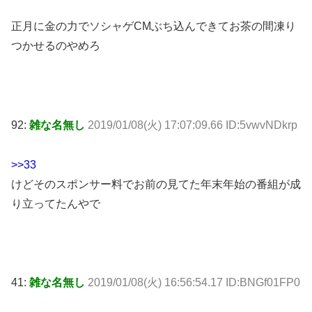
正月に金の力でソシャゲCMぶち込んできてお茶の間凍り
つかせるのやめろ
92:
雑な名無し
2019/01/08(火) 17:07:09.66 ID:5vwvNDkrp
>>33
けどそのスポンサー料でお前の見てた年末年始の番組が成
り立ってたんやで
41:
雑な名無し
2019/01/08(火) 16:56:54.17 ID:BNGf01FP0