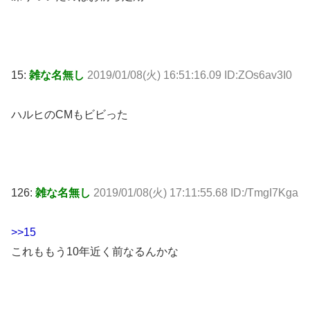
15:
雑な名無し
2019/01/08(火) 16:51:16.09 ID:ZOs6av3I0
ハルヒのCMもビビった
126:
雑な名無し
2019/01/08(火) 17:11:55.68 ID:/TmgI7Kga
>>15
これももう10年近く前なるんかな