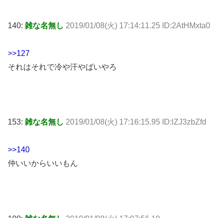
140:
雑な名無し
2019/01/08(火) 17:14:11.25 ID:2AtHMxta0
>>127
それはそれで冷や汗やばいやろ
153:
雑な名無し
2019/01/08(火) 17:16:15.95 ID:lZJ3zbZfd
>>140
仲いいからいいもん