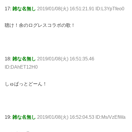
17:
雑な名無し
2019/01/08(火) 16:51:21.91 ID:L3YpTfeo0
聴け！余のログレスコラボの歌！
18:
雑な名無し
2019/01/08(火) 16:51:35.46
ID:DAhET12H0
しゅぱっとどーん！
19:
雑な名無し
2019/01/08(火) 16:52:04.53 ID:Ms/VzEfWa