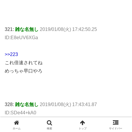
321:
雑な名無し
2019/01/08(火) 17:42:50.25
ID:E8eUV6XGa
>>223
これ倍速されてね
めっちゃ早口やろ
328:
雑な名無し
2019/01/08(火) 17:43:41.87
ID:SDe44+kA0
>>223
ホーム
検索
トップ
サイドバー