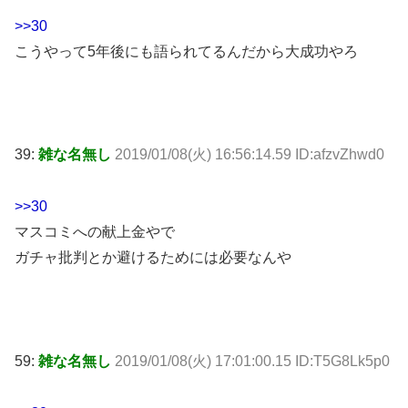
>>30
こうやって5年後にも語られてるんだから大成功やろ
39:
雑な名無し
2019/01/08(火) 16:56:14.59 ID:afzvZhwd0
>>30
マスコミへの献上金やで
ガチャ批判とか避けるためには必要なんや
59:
雑な名無し
2019/01/08(火) 17:01:00.15 ID:T5G8Lk5p0