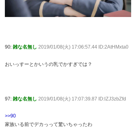
90:
雑な名無し
2019/01/08(火) 17:06:57.44 ID:2AtHMxta0
おいっすーとかいうの乳でかすぎでは？
97:
雑な名無し
2019/01/08(火) 17:07:39.87 ID:lZJ3zbZfd
>>90
家族いる前でデカっって驚いちゃったわ