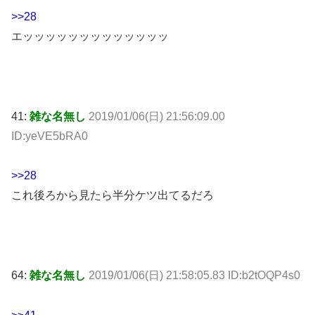
>>28
エッッッッッッッッッッッッッ
41:
雑な名無し
2019/01/06(日) 21:56:09.00
ID:yeVE5bRA0
>>28
これ後ろから見たら半分ケツ出てるだろ
64:
雑な名無し
2019/01/06(日) 21:58:05.83 ID:b2tOQP4s0