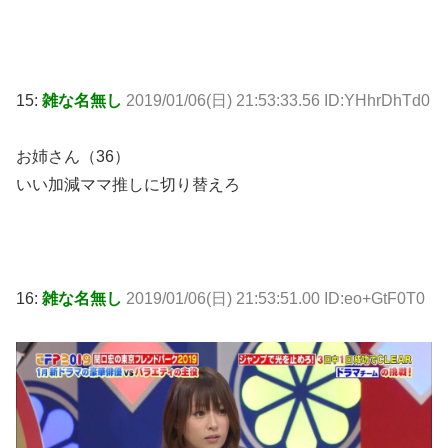
15:
雑な名無し
2019/01/06(日) 21:53:33.56 ID:YHhrDhTd0
お姉さん（36）
いい加減ママ推しに切り替えろ
16:
雑な名無し
2019/01/06(日) 21:53:51.00 ID:eo+GtF0T0