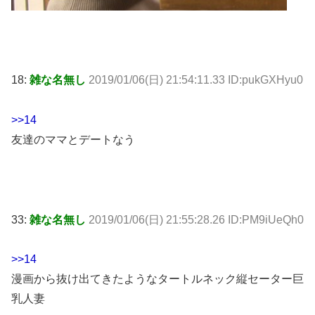
18:
雑な名無し
2019/01/06(日) 21:54:11.33 ID:pukGXHyu0
>>14
友達のママとデートなう
33:
雑な名無し
2019/01/06(日) 21:55:28.26 ID:PM9iUeQh0
>>14
漫画から抜け出てきたようなタートルネック縦セーター巨
乳人妻