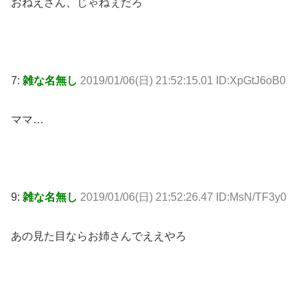
おねえさん、じゃねぇだろ
7:
雑な名無し
2019/01/06(日) 21:52:15.01 ID:XpGtJ6oB0
ママ…
9:
雑な名無し
2019/01/06(日) 21:52:26.47 ID:MsN/TF3y0
あの見た目ならお姉さんでええやろ