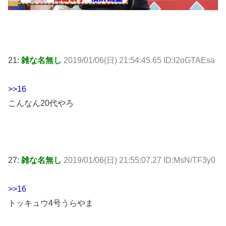
21:
雑な名無し
2019/01/06(日) 21:54:45.65 ID:I2oGTAEsa
>>16
こんなん20代やろ
27:
雑な名無し
2019/01/06(日) 21:55:07.27 ID:MsN/TF3y0
>>16
トッキュウ4号うらやま