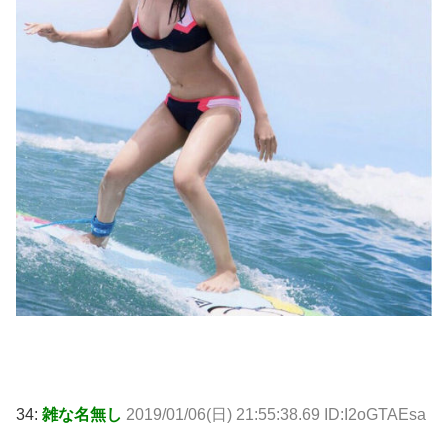
34:
雑な名無し
2019/01/06(日) 21:55:38.69 ID:I2oGTAEsa