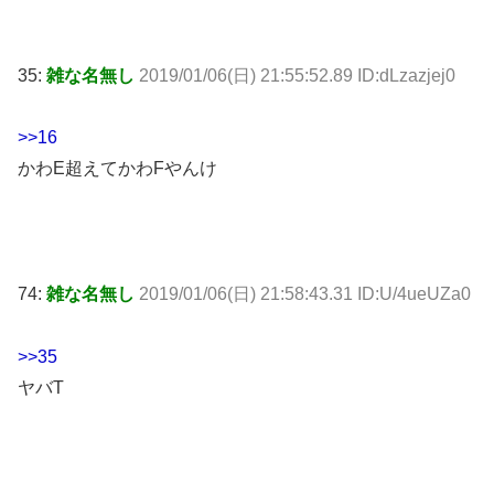
35:
雑な名無し
2019/01/06(日) 21:55:52.89 ID:dLzazjej0
>>16
かわE超えてかわFやんけ
74:
雑な名無し
2019/01/06(日) 21:58:43.31 ID:U/4ueUZa0
>>35
ヤバT