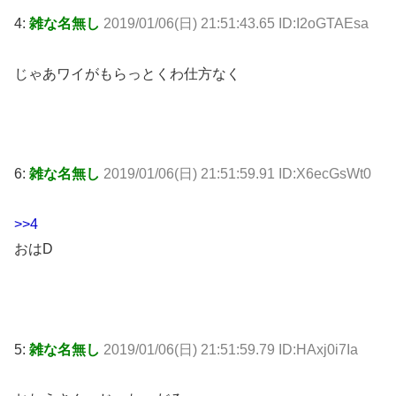
4:
雑な名無し
2019/01/06(日) 21:51:43.65 ID:I2oGTAEsa
じゃあワイがもらっとくわ仕方なく
6:
雑な名無し
2019/01/06(日) 21:51:59.91 ID:X6ecGsWt0
>>4
おはD
5:
雑な名無し
2019/01/06(日) 21:51:59.79 ID:HAxj0i7Ia