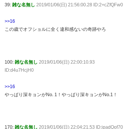
39:
雑な名無し
2019/01/06(日) 21:56:00.28 ID:2+cZfQFw0
>>16
この歳でオフショルに全く違和感ないの奇跡やろ
100:
雑な名無し
2019/01/06(日) 22:00:10.93
ID:d4u7HcjH0
>>16
やっぱり深キョンがNo. 1！やっぱり深キョンがNo.1！
170:
雑な名無し
2019/01/06(日) 22:04:21.53 ID:ipadQof70