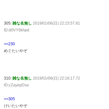
305:
雑な名無し
2019/01/06(日) 22:15:57.81
ID:d0VY6khpd
>>230
めぐたいやぞ
310:
雑な名無し
2019/01/06(日) 22:16:17.72
ID:cZayepDsa
>>305
けいたいやぞ