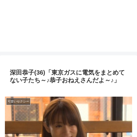
深田恭子(36)「東京ガスに電気をまとめて
ない子たち～♪恭子おねえさんだよ～♪」
可愛いセクシー