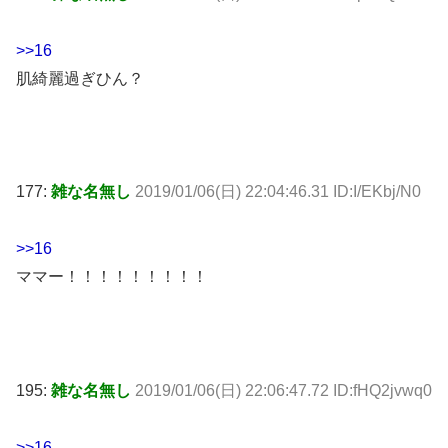
>>16
肌綺麗過ぎひん？
177:
雑な名無し
2019/01/06(日) 22:04:46.31 ID:I/EKbj/N0
>>16
ママー！！！！！！！！！
195:
雑な名無し
2019/01/06(日) 22:06:47.72 ID:fHQ2jvwq0
>>16