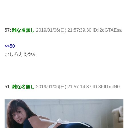
57:
雑な名無し
2019/01/06(日) 21:57:39.30 ID:I2oGTAEsa
>>50
むしろええやん
51:
雑な名無し
2019/01/06(日) 21:57:14.37 ID:3FfITmIN0