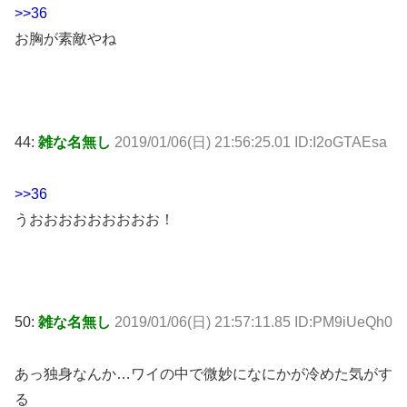
>>36
お胸が素敵やね
44:
雑な名無し
2019/01/06(日) 21:56:25.01 ID:I2oGTAEsa
>>36
うおおおおおおおおお！
50:
雑な名無し
2019/01/06(日) 21:57:11.85 ID:PM9iUeQh0
あっ独身なんか…ワイの中で微妙になにかが冷めた気がす
る