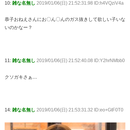
10:
雑な名無し
2019/01/06(日) 21:52:31.98 ID:h4VQziV4a
恭子おねえさんにお〇ん〇んのガス抜きして欲しい子いな
いのかなー？
11:
雑な名無し
2019/01/06(日) 21:52:40.08 ID:Y2hrNMbb0
クソガキさぁ…
14:
雑な名無し
2019/01/06(日) 21:53:31.32 ID:eo+GtF0T0