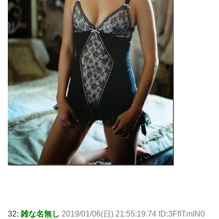
32:
雑な名無し
2019/01/06(日) 21:55:19.74 ID:3FfITmIN0