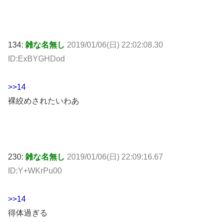
134:
雑な名無し
2019/01/06(日) 22:02:08.30
ID:ExBYGHDod
>>14
裸絞めされたいわあ
230:
雑な名無し
2019/01/06(日) 22:09:16.67
ID:Y+WKrPu00
>>14
得体過ぎる