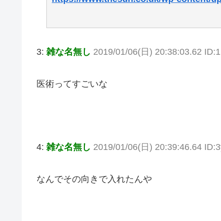
3:
雑な名無し
2019/01/06(日) 20:38:03.62 ID:
医術ってすごいな
4:
雑な名無し
2019/01/06(日) 20:39:46.64 ID:
なんでその向きで入れたんや