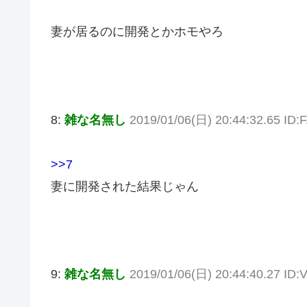
妻が居るのに開発とかホモやろ
8:
雑な名無し
2019/01/06(日) 20:44:32.65 ID
>>7
妻に開発された結果じゃん
9:
雑な名無し
2019/01/06(日) 20:44:40.27 I