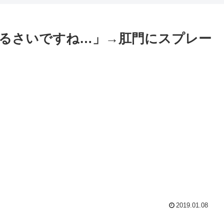
るさいですね…」→肛門にスプレー
2019.01.08