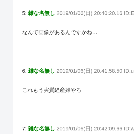
5:
雑な名無し
2019/01/06(日) 20:40:20.16 ID
なんで画像があるんですかね…
6:
雑な名無し
2019/01/06(日) 20:41:58.50 ID
これもう実質経産婦やろ
7:
雑な名無し
2019/01/06(日) 20:42:09.66 ID