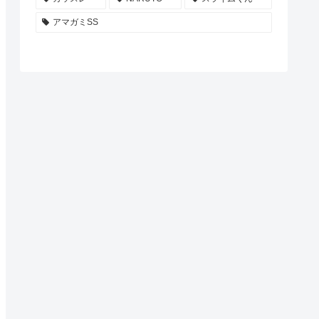
アマガミSS