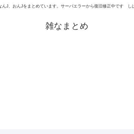
なんJ、おんJをまとめています。サーバエラーから復旧修正中です 
雑なまとめ