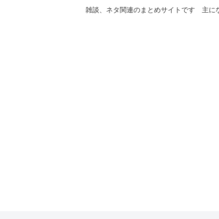
雑談、ネタ関連のまとめサイトです 主に