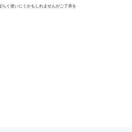
しばらく使いにくかもしれませんがご了承を