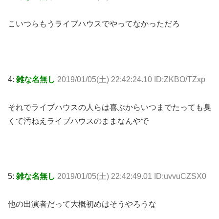
こいつらもうライブハウスでやってなかっただろ
4:
雑な名無し
2019/01/05(土) 22:42:24.10 ID:ZKBO/TZxp
それでライブハウスの人らは喜ぶからいつまでたっても臭
くて汚ねえライブハウスのままなんやで
5:
雑な名無し
2019/01/05(土) 22:42:49.01 ID:uvvuCZSX0
他の出演者だって大概初めはそうやろうな