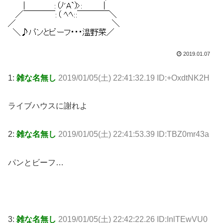
2019.01.07
1:
雑な名無し
2019/01/05(土) 22:41:32.19 ID:+OxdtNK2H
ライブハウスに謝れよ
2:
雑な名無し
2019/01/05(土) 22:41:53.39 ID:TBZ0mr43a
パンとビーフ…
3:
雑な名無し
2019/01/05(土) 22:42:22.26 ID:InlTEwVU0