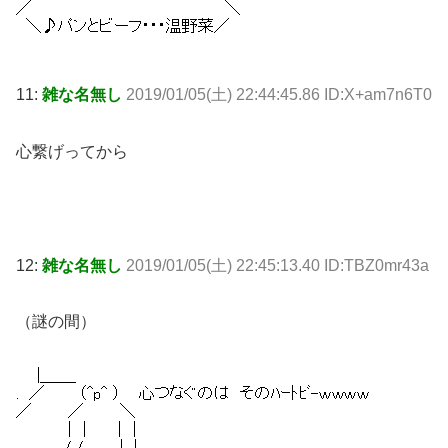
11:
雑な名無し
2019/01/05(土) 22:44:45.86 ID:X+am7n6T0
心繋げってから
12:
雑な名無し
2019/01/05(土) 22:45:13.40 ID:TBZ0mr43a
（謎の間）