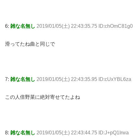
6:
雑な名無し
2019/01/05(土) 22:43:35.75 ID:chOmC81g0
滑ってたね曲と同じで
7:
雑な名無し
2019/01/05(土) 22:43:35.95 ID:cUxYBL6za
この人倍野菜に絶対寄せてたよね
8:
雑な名無し
2019/01/05(土) 22:43:44.75 ID:J+pQ1Irwa