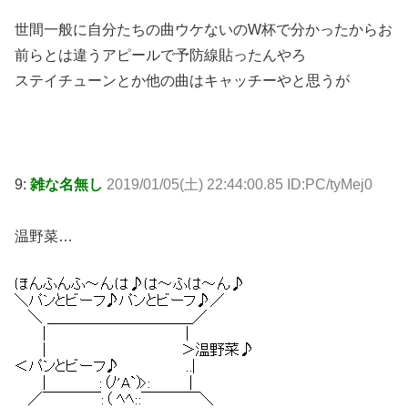
世間一般に自分たちの曲ウケないのW杯で分かったからお
前らとは違うアピールで予防線貼ったんやろ
ステイチューンとか他の曲はキャッチーやと思うが
9:
雑な名無し
2019/01/05(土) 22:44:00.85 ID:PC/tyMej0
温野菜…