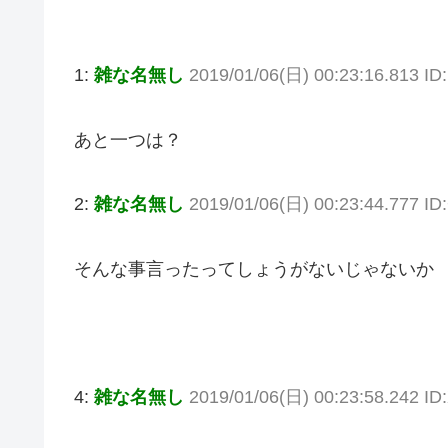
1:
雑な名無し
2019/01/06(日) 00:23:16.813 I
あと一つは？
2:
雑な名無し
2019/01/06(日) 00:23:44.777 ID
そんな事言ったってしょうがないじゃないか
4:
雑な名無し
2019/01/06(日) 00:23:58.242 I