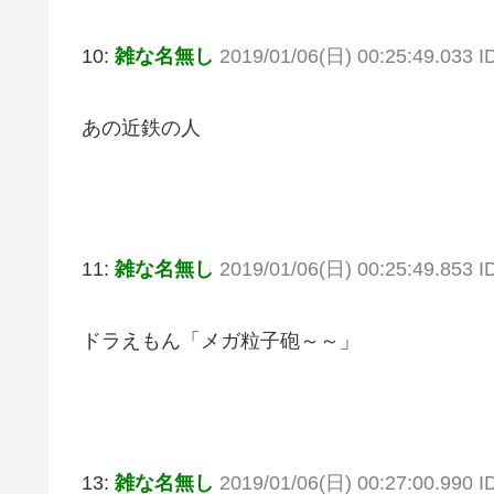
10:
雑な名無し
2019/01/06(日) 00:25:49.033 I
あの近鉄の人
11:
雑な名無し
2019/01/06(日) 00:25:49.853 
ドラえもん「メガ粒子砲～～」
13:
雑な名無し
2019/01/06(日) 00:27:00.990 