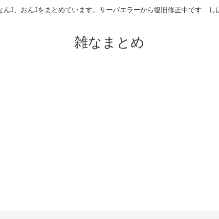
なんJ、おんJをまとめています。サーバエラーから復旧修正中です 
雑なまとめ