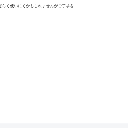
しばらく使いにくかもしれませんがご了承を