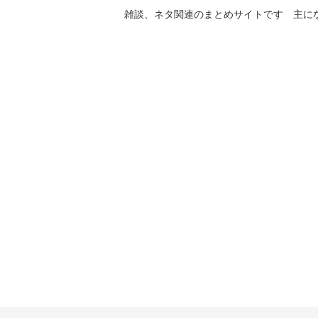
雑談、ネタ関連のまとめサイトです 主に