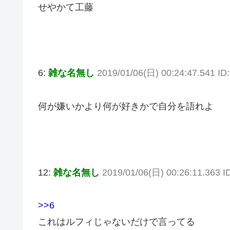
せやかて工藤
6:
雑な名無し
2019/01/06(日) 00:24:47.541 I
何が嫌いかより何が好きかで自分を語れよ
12:
雑な名無し
2019/01/06(日) 00:26:11.363 I
>>6
これはルフィじゃないだけで言ってる