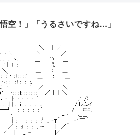
悟空！」「うるさいですね…」