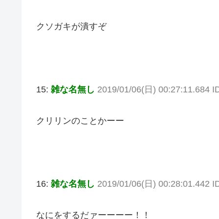
クソガキが潰すぞ
15:
雑な名無し
2019/01/06(日) 00:27:11.684 
クリリンのことかーー
16:
雑な名無し
2019/01/06(日) 00:28:01.442 
なにをするだァーーーー！！