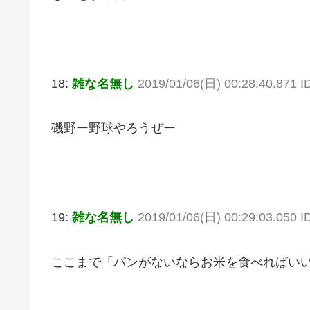
18:
雑な名無し
2019/01/06(日) 00:28:40.871 
磯野ー野球やろうぜー
19:
雑な名無し
2019/01/06(日) 00:29:03.050 I
ここまで「パンがないならお米を食べればい