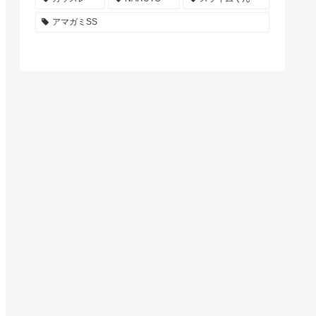
アマガミSS