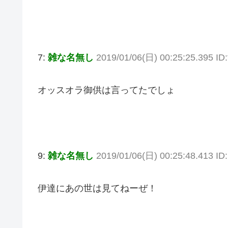
7:
雑な名無し
2019/01/06(日) 00:25:25.395 I
オッスオラ御供は言ってたでしょ
9:
雑な名無し
2019/01/06(日) 00:25:48.413 ID
伊達にあの世は見てねーぜ！