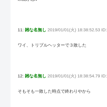
11:
雑な名無し
2019/01/01(火) 18:38:52.53 ID
ワイ、トリプルヘッターで３敗した
12:
雑な名無し
2019/01/01(火) 18:38:54.79 
そもそも一敗した時点で終わりやから