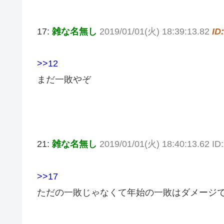
17:
雑な名無し
2019/01/01(火) 18:39:13.82
ID
>>12
まだ一敗やぞ
21:
雑な名無し
2019/01/01(火) 18:40:13.62 
>>17
ただの一敗じゃなくて年始の一敗はダメージ