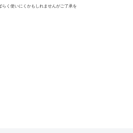
しばらく使いにくかもしれませんがご了承を