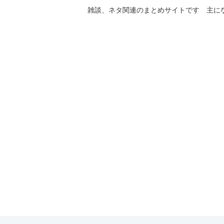
雑談、ネタ関連のまとめサイトです 主に