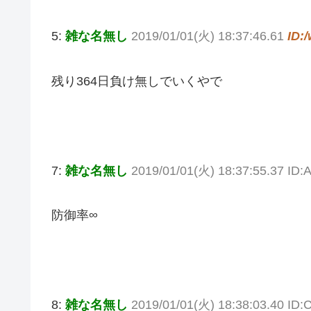
5:
雑な名無し
2019/01/01(火) 18:37:46.61
ID:
残り364日負け無しでいくやで
7:
雑な名無し
2019/01/01(火) 18:37:55.37 ID
防御率∞
8:
雑な名無し
2019/01/01(火) 18:38:03.40 ID