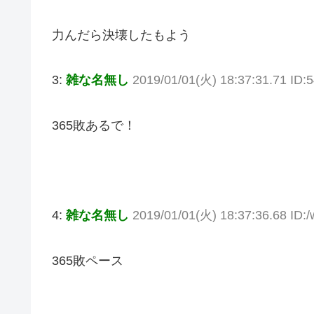
力んだら決壊したもよう
3:
雑な名無し
2019/01/01(火) 18:37:31.71 ID:
365敗あるで！
4:
雑な名無し
2019/01/01(火) 18:37:36.68 ID
365敗ペース