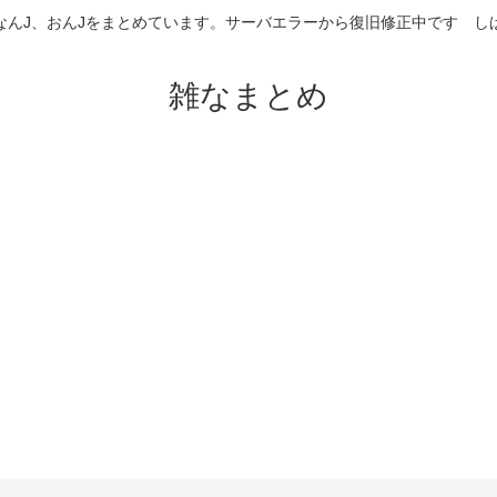
なんJ、おんJをまとめています。サーバエラーから復旧修正中です 
雑なまとめ