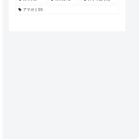
アマガミSS