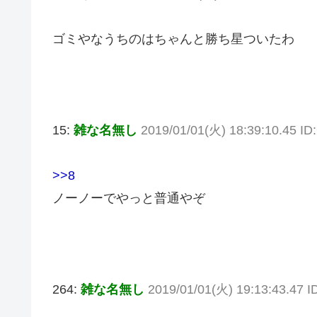
ゴミやなうちのはちゃんと勝ち星ついたわ
15:
雑な名無し
2019/01/01(火) 18:39:10.45 ID
>>8
ノーノーでやっと普通やぞ
264:
雑な名無し
2019/01/01(火) 19:13:43.47 