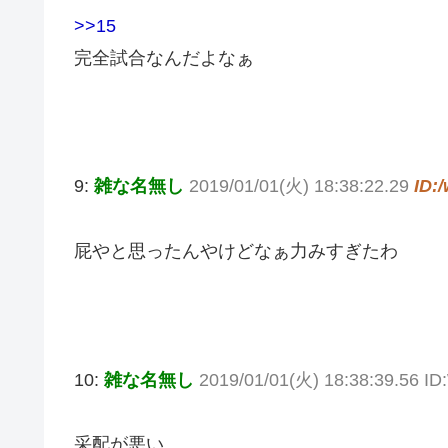
>>15
完全試合なんだよなぁ
9:
雑な名無し
2019/01/01(火) 18:38:22.29
ID:
屁やと思ったんやけどなぁ力みすぎたわ
10:
雑な名無し
2019/01/01(火) 18:38:39.56 
采配が悪い