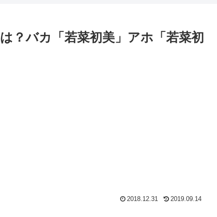
は？バカ「若菜初美」アホ「若菜初
2018.12.31
2019.09.14