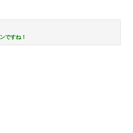
ンですね！