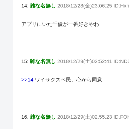
14:
雑な名無し
2018/12/28(金)23:06:25 ID:Hx
アプリにいた千優が一番好きやわ
15:
雑な名無し
2018/12/29(土)02:52:41 ID:ND
>>14
ワイサクスペ民、心から同意
16:
雑な名無し
2018/12/29(土)02:55:23 ID:FO