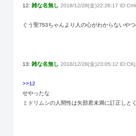
12:
雑な名無し
2018/12/28(金)22:26:17 ID:Cm
ぐう聖753ちゃんより人の心がわからないや
13:
雑な名無し
2018/12/28(金)23:05:12 ID:CKj
>>12
せやったな
ミドリムシの人間性は矢部君未満に訂正しと