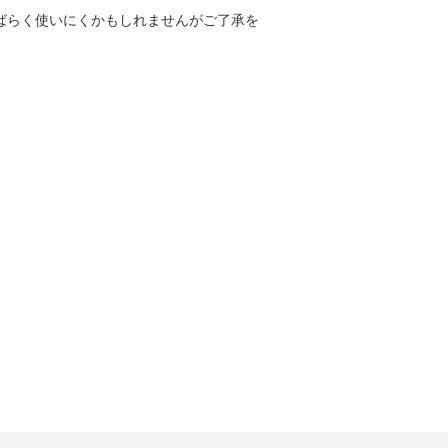
しばらく使いにくかもしれませんがご了承を