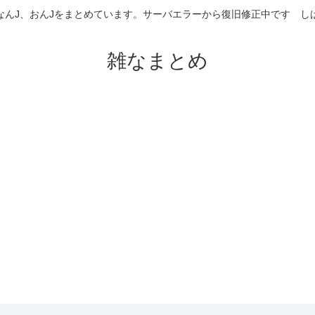
なんJ、おんJをまとめています。サーバエラーから復旧修正中です 
雑なまとめ