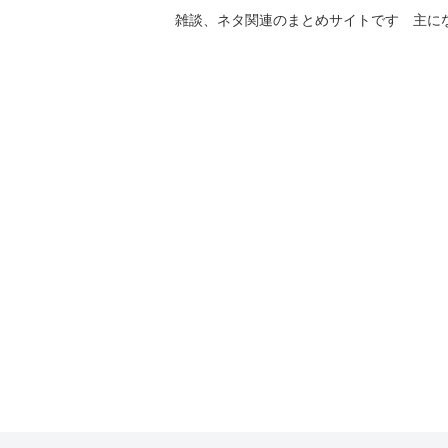
雑談、ネタ関連のまとめサイトです 主に