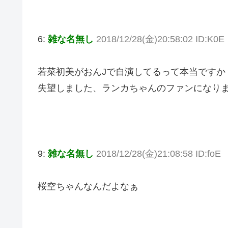
6:
雑な名無し
2018/12/28(金)20:58:02 ID:K0E
若菜初美がおんJで自演してるって本当ですか
失望しました、ランカちゃんのファンになり
9:
雑な名無し
2018/12/28(金)21:08:58 ID:foE
桜空ちゃんなんだよなぁ