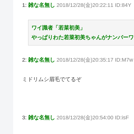
1:
雑な名無し
2018/12/28(金)20:22:11 ID:84Y
ワイ識者「若菜初美」
やっぱりわた若菜初美ちゃんがナンバーワ
2:
雑な名無し
2018/12/28(金)20:35:17 ID:M7w
ミドリムシ眉毛でてるぞ
3:
雑な名無し
2018/12/28(金)20:54:00 ID:isF