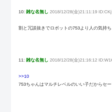
10:
雑な名無し
2018/12/28(金)21:11:19 ID:CKj
割と冗談抜きでロボットの753より人の気持
11:
雑な名無し
2018/12/28(金)21:16:12 ID:W
>>10
753ちゃんはマルチレベルのいい子だからセー