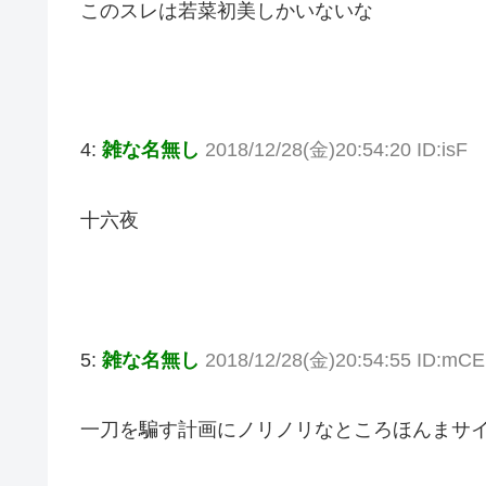
このスレは若菜初美しかいないな
4:
雑な名無し
2018/12/28(金)20:54:20 ID:isF
十六夜
5:
雑な名無し
2018/12/28(金)20:54:55 ID:mCE
一刀を騙す計画にノリノリなところほんまサ