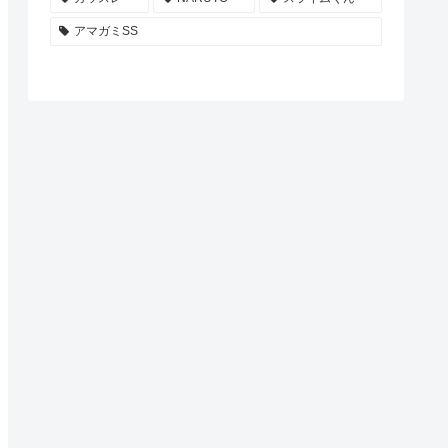
アマガミSS