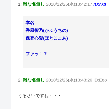
1:
雑な名無し
2018/12/26(水)13:42:17
ID:rXs
本名
香風智乃(かふうちの)
保登心愛(ほとここあ)
ファッ！？
2:
雑な名無し
2018/12/26(水)13:43:26 ID:Eeo
うるさいですね・・・