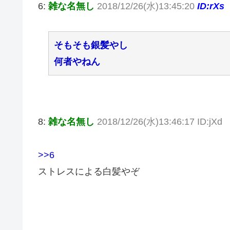
6:
雑な名無し
2018/12/26(水)13:45:20
ID:rXs
そもそも銀髪やし
何者やねん
8:
雑な名無し
2018/12/26(水)13:46:17 ID:jXd
>>6
ストレスによる白髪やぞ