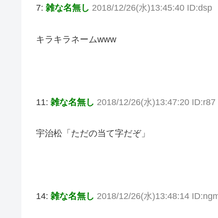
7:
雑な名無し
2018/12/26(水)13:45:40 ID:dsp
キラキラネームwww
11:
雑な名無し
2018/12/26(水)13:47:20 ID:r87
宇治松「ただの当て字だぞ」
14:
雑な名無し
2018/12/26(水)13:48:14 ID:ng