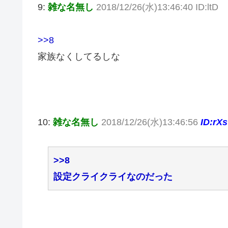
9:
雑な名無し
2018/12/26(水)13:46:40 ID:ltD
>>8
家族なくしてるしな
10:
雑な名無し
2018/12/26(水)13:46:56
ID:rXs
>>8
設定クライクライなのだった