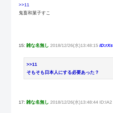
>>11
鬼畜和菓子すこ
15:
雑な名無し
2018/12/26(水)13:48:15
ID:rXs
>>11
そもそも日本人にする必要あった？
17:
雑な名無し
2018/12/26(水)13:48:44 ID:IA2