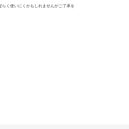
しばらく使いにくかもしれませんがご了承を