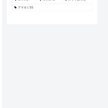
アマガミSS