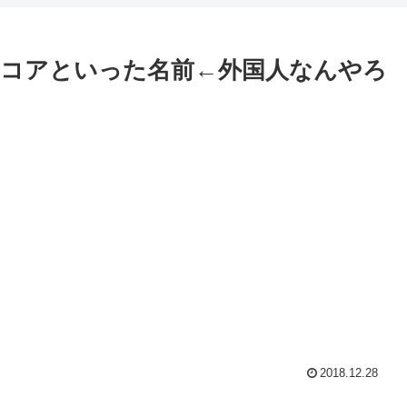
コアといった名前←外国人なんやろ
2018.12.28