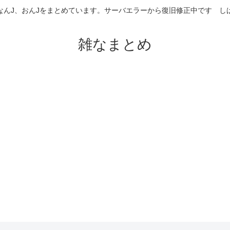
なんJ、おんJをまとめています。サーバエラーから復旧修正中です 
雑なまとめ