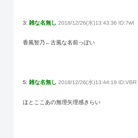
3:
雑な名無し
2018/12/26(水)13:43:36 ID:7wt
香風智乃←古風な名前っぽい
5:
雑な名無し
2018/12/26(水)13:44:19 ID:VBR
ほとここあの無理矢理感きらい