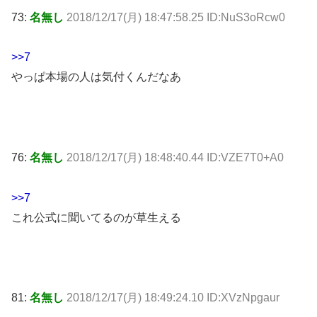
73:
名無し
2018/12/17(月) 18:47:58.25 ID:NuS3oRcw0
>>7
やっぱ本場の人は気付くんだなあ
76:
名無し
2018/12/17(月) 18:48:40.44 ID:VZE7T0+A0
>>7
これ公式に聞いてるのが草生える
81:
名無し
2018/12/17(月) 18:49:24.10 ID:XVzNpgaur