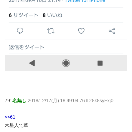
79:
名無し
2018/12/17(月) 18:49:04.76 ID:8k8syFxj0
>>61
木星人で草