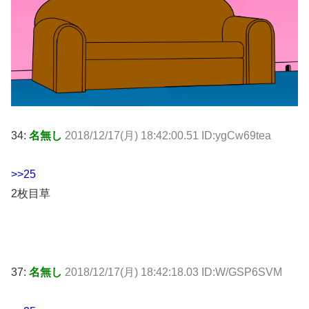
34:
名無し
2018/12/17(月) 18:42:00.51 ID:ygCw69tea
>>25
2枚目草
37:
名無し
2018/12/17(月) 18:42:18.03 ID:W/GSP6SVM