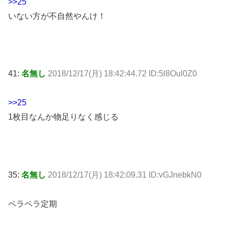
>>25
いない方が不自然やんけ！
41:
名無し
2018/12/17(月) 18:42:44.72 ID:5l8Oul0Z0
>>25
1枚目なんか物足りなく感じる
35:
名無し
2018/12/17(月) 18:42:09.31 ID:vGJnebkN0
ペラペラ定期