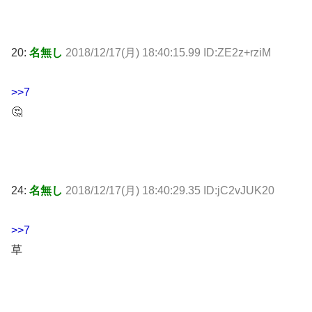
20:
名無し
2018/12/17(月) 18:40:15.99 ID:ZE2z+rziM
>>7
🤔
24:
名無し
2018/12/17(月) 18:40:29.35 ID:jC2vJUK20
>>7
草