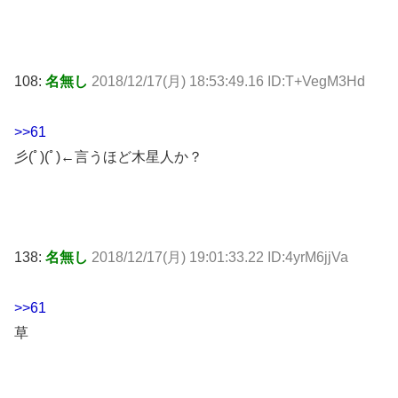
108:
名無し
2018/12/17(月) 18:53:49.16 ID:T+VegM3Hd
>>61
彡(ﾟ)(ﾟ)←言うほど木星人か？
138:
名無し
2018/12/17(月) 19:01:33.22 ID:4yrM6jjVa
>>61
草