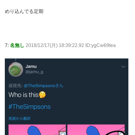
めり込んでる定期
7:
名無し
2018/12/17(月) 18:39:22.92 ID:ygCw69tea