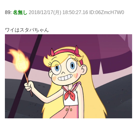
89:
名無し
2018/12/17(月) 18:50:27.16 ID:06ZmcH7W0
ワイはスタバちゃん