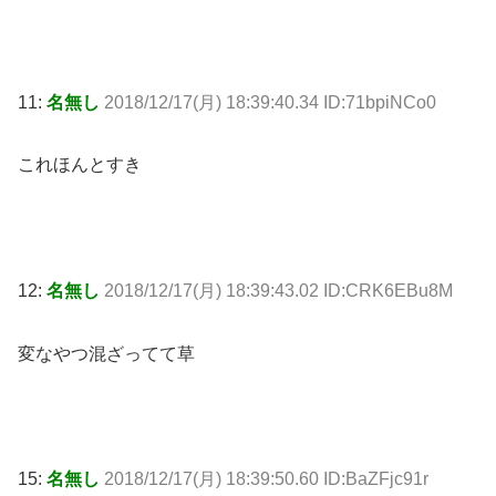
11:
名無し
2018/12/17(月) 18:39:40.34 ID:71bpiNCo0
これほんとすき
12:
名無し
2018/12/17(月) 18:39:43.02 ID:CRK6EBu8M
変なやつ混ざってて草
15:
名無し
2018/12/17(月) 18:39:50.60 ID:BaZFjc91r