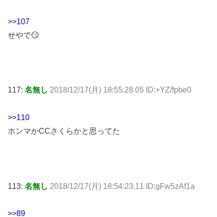
>>107
せやで😏
117:
名無し
2018/12/17(月) 18:55:28.05 ID:+YZ/fpbe0
>>110
ホンマかCCさくらかと思ってた
113:
名無し
2018/12/17(月) 18:54:23.11 ID:gFw5zAf1a
>>89