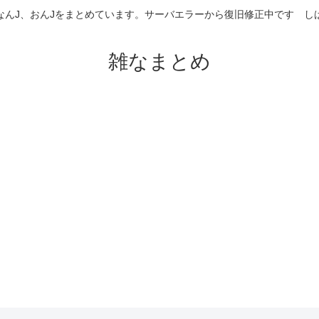
なんJ、おんJをまとめています。サーバエラーから復旧修正中です 
雑なまとめ