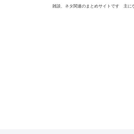
雑談、ネタ関連のまとめサイトです 主に