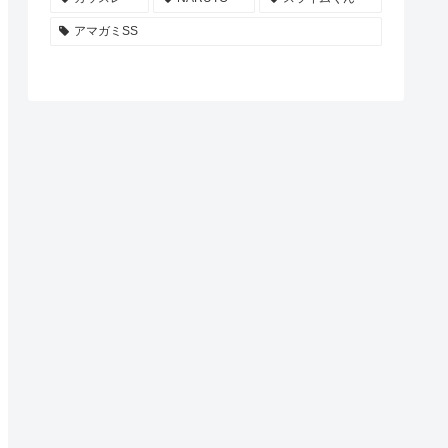
アマガミSS