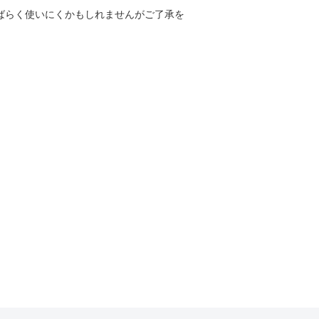
しばらく使いにくかもしれませんがご了承を