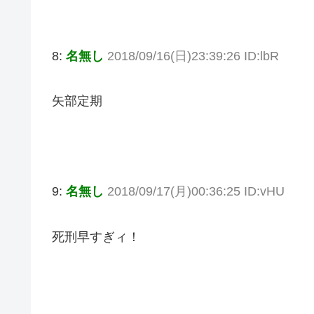
8:
名無し
2018/09/16(日)23:39:26 ID:lbR
矢部定期
9:
名無し
2018/09/17(月)00:36:25 ID:vHU
死刑早すぎィ！