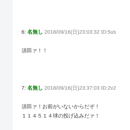
6:
名無し
2018/09/16(日)23:03:32 ID:5us
須田ァ！！
7:
名無し
2018/09/16(日)23:37:03 ID:2v2
須田ァ！お前がいないからだぞ！
１１４５１４球の投げ込みだァ！