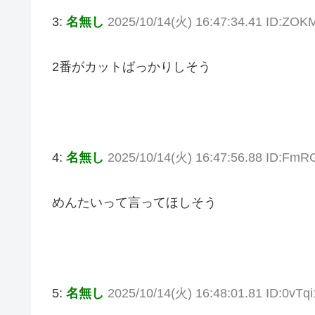
3:
名無し
2025/10/14(火) 16:47:34.41 ID:ZOK
2番がカットばっかりしそう
4:
名無し
2025/10/14(火) 16:47:56.88 ID:FmR
めんたいって言ってほしそう
5:
名無し
2025/10/14(火) 16:48:01.81 ID:0vTq