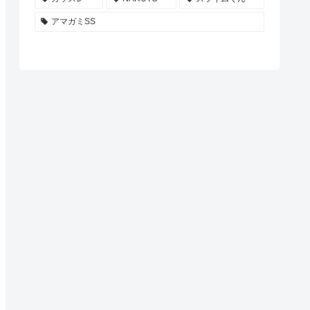
アマガミSS