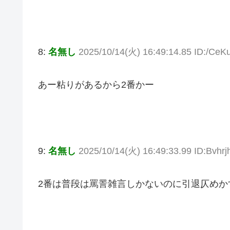
8:
名無し
2025/10/14(火) 16:49:14.85 ID:/Ce
あー粘りがあるから2番かー
9:
名無し
2025/10/14(火) 16:49:33.99 ID:Bvhrj
2番は普段は罵詈雑言しかないのに引退仄めか