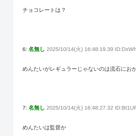
チョコレートは？
6:
名無し
2025/10/14(火) 16:48:19.39 ID:DxW
めんたいがレギュラーじゃないのは流石にお
7:
名無し
2025/10/14(火) 16:48:27.32 ID:Bt1U
めんたいは監督か