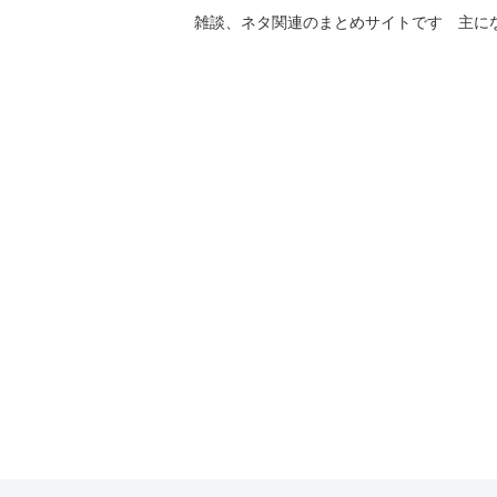
雑談、ネタ関連のまとめサイトです 主に