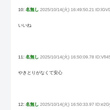
10:
名無し
2025/10/14(火) 16:49:50.21 ID:lG
いいね
11:
名無し
2025/10/14(火) 16:50:09.78 ID:Vfi
やきとりがなくて安心
12:
名無し
2025/10/14(火) 16:50:33.97 ID:e2