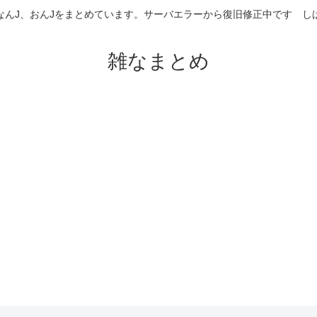
なんJ、おんJをまとめています。サーバエラーから復旧修正中です 
雑なまとめ