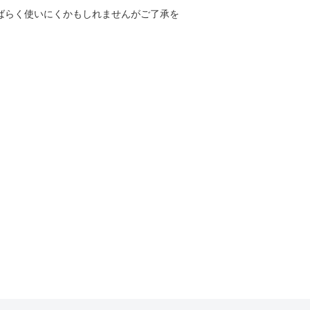
しばらく使いにくかもしれませんがご了承を