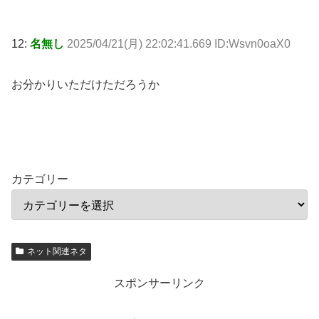
12:
名無し
2025/04/21(月) 22:02:41.669 ID:Wsvn0oaX0
お分かりいただけただろうか
カテゴリー
ネット関連ネタ
スポンサーリンク