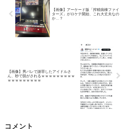
【画像】アーケード版「搾精病棟ファイ
ターズ」がロケテ開始、これ大丈夫なの
か…？
【画像】男バレで謝罪したアイドルさ
ん、秒で脱がされるｗｗｗｗｗｗｗｗｗ
ｗｗｗｗｗｗｗｗｗ
コメント