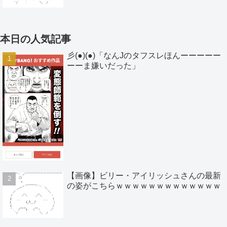
本日の人気記事
彡(●)(●)「なんJのタフスレほんーーーーー
ーーま嫌いだった」
【画像】ビリー・アイリッシュさんの最新
の姿がこちらｗｗｗｗｗｗｗｗｗｗｗｗｗ