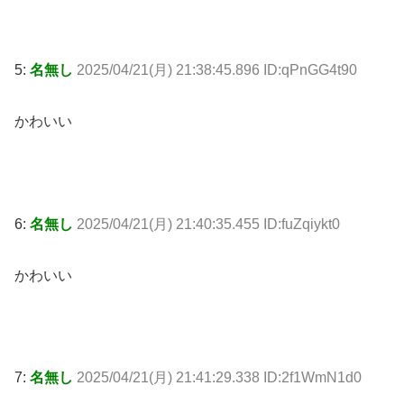
5:
名無し
2025/04/21(月) 21:38:45.896 ID:qPnGG4t90
かわいい
6:
名無し
2025/04/21(月) 21:40:35.455 ID:fuZqiykt0
かわいい
7:
名無し
2025/04/21(月) 21:41:29.338 ID:2f1WmN1d0