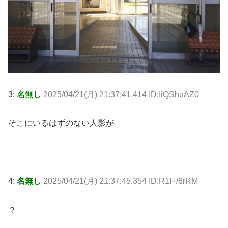
3:
名無し
2025/04/21(月) 21:37:41.414 ID:IiQShuAZ0
そこにいるはずのない人影が
4:
名無し
2025/04/21(月) 21:37:45.354 ID:R1I+/8rRM
？