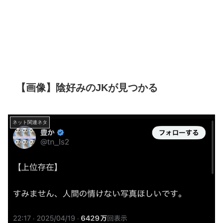
【画像】陰好みのJKが見つかる
ネット関連ネタ