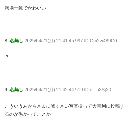
満場一致でかわいい
8:
名無し
2025/04/21(月) 21:41:45.997 ID:Cm2w489C0
？
9:
名無し
2025/04/21(月) 21:42:44.519 ID:olTh3Sj20
こういうあからさまに嘘くさい写真撮って大喜利に投稿す
るのが愚かってことか