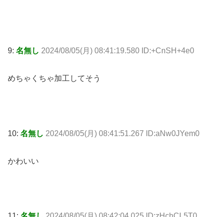
9:
名無し
2024/08/05(月) 08:41:19.580 ID:+CnSH+4e0
めちゃくちゃ加工してそう
10:
名無し
2024/08/05(月) 08:41:51.267 ID:aNw0JYem0
かわいい
11:
名無し
2024/08/05(月) 08:42:04.025 ID:zHchCL5T0