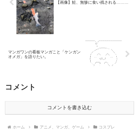
【画像】鮭、無惨に食い残される………
マンガワンの看板マンガこと「ケンガン
オメガ」を語りたい。
コメント
コメントを書き込む
ホーム
アニメ、マンガ、ゲーム
コスプレ