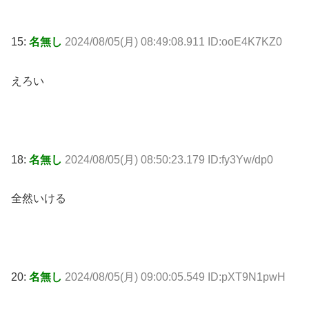
15:
名無し
2024/08/05(月) 08:49:08.911 ID:ooE4K7KZ0
えろい
18:
名無し
2024/08/05(月) 08:50:23.179 ID:fy3Yw/dp0
全然いける
20:
名無し
2024/08/05(月) 09:00:05.549 ID:pXT9N1pwH