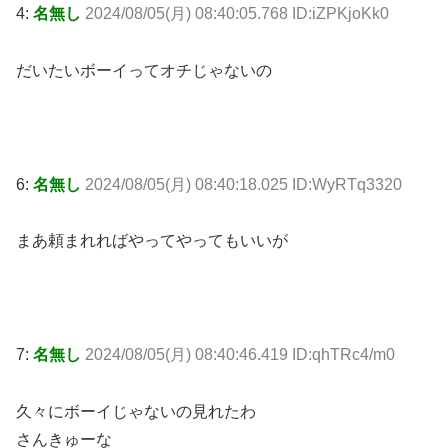
4:
名無し
2024/08/05(月) 08:40:05.768 ID:iZPKjoKk0
だいたいボーイってオチじゃないの
6:
名無し
2024/08/05(月) 08:40:18.025 ID:WyRTq3320
まあ頼まれればやってやってもいいが
7:
名無し
2024/08/05(月) 08:40:46.419 ID:qhTRc4/m0
久々にボーイじゃないの見れたわ
さんきゅーな