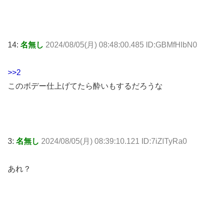
14:
名無し
2024/08/05(月) 08:48:00.485 ID:GBMfHlbN0
>>2
このボデー仕上げてたら酔いもするだろうな
3:
名無し
2024/08/05(月) 08:39:10.121 ID:7iZlTyRa0
あれ？