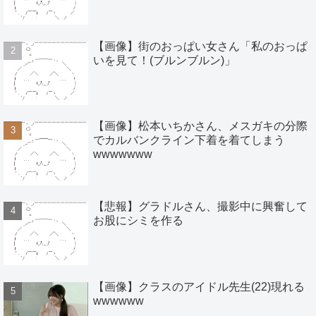
【画像】街のおっぱい女さん「私のおっぱ
いを見て！(ブルンブルン)」
【画像】松本いちかさん、メスガキの分際
でカルバンクライン下着を着てしまう
wwwwwww
【悲報】グラドルさん、撮影中に興奮して
お股にシミを作る
【画像】クラスのアイドル先生(22)現れる
wwwwww