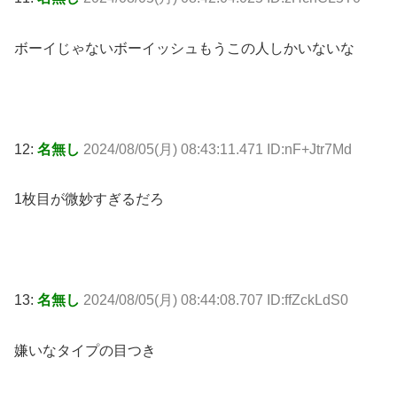
ボーイじゃないボーイッシュもうこの人しかいないな
12:
名無し
2024/08/05(月) 08:43:11.471 ID:nF+Jtr7Md
1枚目が微妙すぎるだろ
13:
名無し
2024/08/05(月) 08:44:08.707 ID:ffZckLdS0
嫌いなタイプの目つき