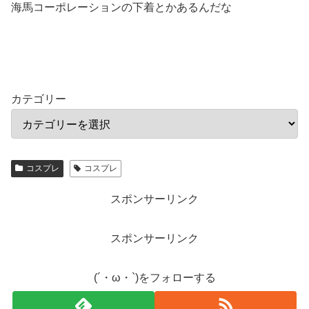
海馬コーポレーションの下着とかあるんだな
カテゴリー
コスプレ
コスプレ
スポンサーリンク
スポンサーリンク
(´・ω・`)をフォローする