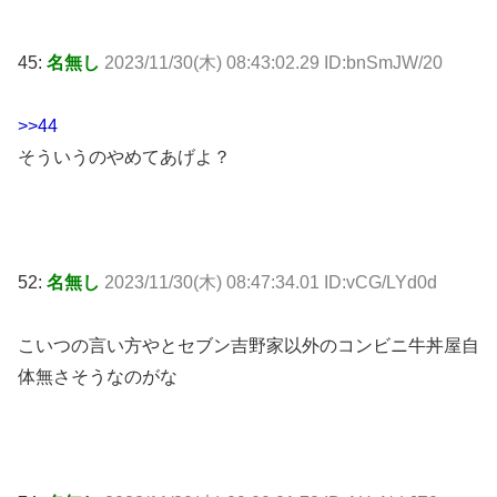
45:
名無し
2023/11/30(木) 08:43:02.29 ID:bnSmJW/20
>>44
そういうのやめてあげよ？
52:
名無し
2023/11/30(木) 08:47:34.01 ID:vCG/LYd0d
こいつの言い方やとセブン吉野家以外のコンビニ牛丼屋自
体無さそうなのがな