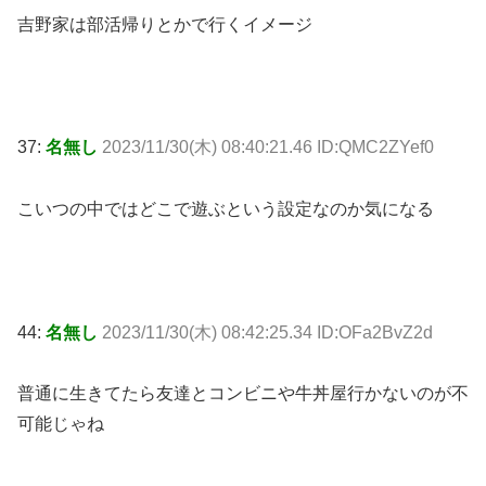
吉野家は部活帰りとかで行くイメージ
37:
名無し
2023/11/30(木) 08:40:21.46 ID:QMC2ZYef0
こいつの中ではどこで遊ぶという設定なのか気になる
44:
名無し
2023/11/30(木) 08:42:25.34 ID:OFa2BvZ2d
普通に生きてたら友達とコンビニや牛丼屋行かないのが不
可能じゃね