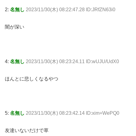
2:
名無し
2023/11/30(木) 08:22:47.28 ID:JRfZN63i0
闇が深い
4:
名無し
2023/11/30(木) 08:23:24.11 ID:wUJU/UdX0
ほんとに悲しくなるやつ
5:
名無し
2023/11/30(木) 08:23:42.14 ID:xim+WePQ0
友達いないだけで草