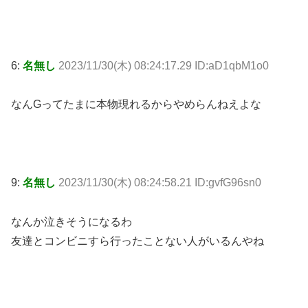
6:
名無し
2023/11/30(木) 08:24:17.29 ID:aD1qbM1o0
なんGってたまに本物現れるからやめらんねえよな
9:
名無し
2023/11/30(木) 08:24:58.21 ID:gvfG96sn0
なんか泣きそうになるわ
友達とコンビニすら行ったことない人がいるんやね