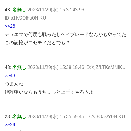
43:
名無し
2023/11/29(水) 15:37:43.96
ID:a1KSQfhu0NIKU
>>26
デュエマで何度も戦ったしベイブレードなんかもやってた
この記憶がニセモノだとでも？
48:
名無し
2023/11/29(水) 15:38:19.46 ID:XjZ/LTKsMNIKU
>>43
つまんね
絶許狙いならもうちょっと上手くやろうよ
28:
名無し
2023/11/29(水) 15:35:59.45 ID:AJ83Js/Y0NIKU
>>24