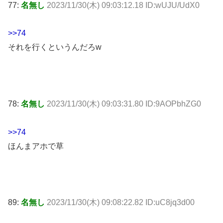
77:
名無し
2023/11/30(木) 09:03:12.18 ID:wUJU/UdX0
>>74
それを行くというんだろw
78:
名無し
2023/11/30(木) 09:03:31.80 ID:9AOPbhZG0
>>74
ほんまアホで草
89:
名無し
2023/11/30(木) 09:08:22.82 ID:uC8jq3d00