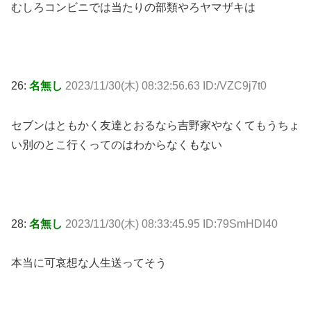
むしろコンビニでは当たりの部類やろヤマザキは
26:
名無し
2023/11/30(木) 08:32:56.63 ID:/VZC9j7t0
セブンはともかく友達とおるなら吉野家やなくてもうちょ
い別のとこ行くってのはわからなくもない
28:
名無し
2023/11/30(木) 08:33:45.95 ID:79SmHDI40
本当に可哀想な人生送ってそう