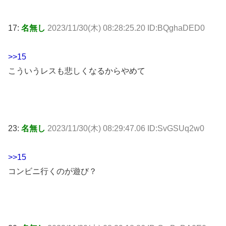
17:
名無し
2023/11/30(木) 08:28:25.20 ID:BQghaDED0
>>15
こういうレスも悲しくなるからやめて
23:
名無し
2023/11/30(木) 08:29:47.06 ID:SvGSUq2w0
>>15
コンビニ行くのが遊び？