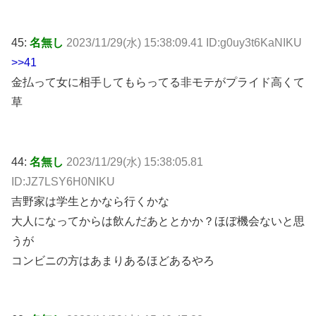
45:
名無し
2023/11/29(水) 15:38:09.41 ID:g0uy3t6KaNIKU
>>41
金払って女に相手してもらってる非モテがプライド高くて
草
44:
名無し
2023/11/29(水) 15:38:05.81
ID:JZ7LSY6H0NIKU
吉野家は学生とかなら行くかな
大人になってからは飲んだあととかか？ほぼ機会ないと思
うが
コンビニの方はあまりあるほどあるやろ