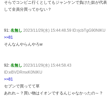
そらでコンビニ行くとしてもジャンケンで負けた奴が代表
して全員分買ってかない？
91:
名無し
2023/11/29(水) 15:44:48.59 ID:rjcbTgG90NIKU
>>81
そんなんやらんやろw
92:
名無し
2023/11/29(水) 15:44:58.43
ID:eBVDRmxK0NIKU
>>81
セブンで買ってて草
あれれ～？買い物はイオンでするんじゃなかったの～？