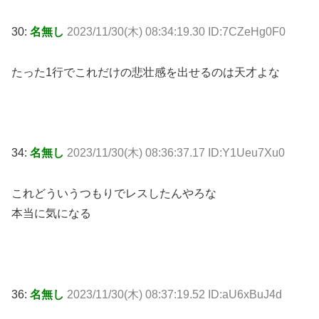
30:
名無し
2023/11/30(木) 08:34:19.30 ID:7CZeHg0F0
たった1行でこれだけの悲壮感を出せるのは天才よな
34:
名無し
2023/11/30(木) 08:36:37.17 ID:Y1Ueu7Xu0
これどういうつもりでレスしたんやろな
本当に気になる
36:
名無し
2023/11/30(木) 08:37:19.52 ID:aU6xBuJ4d