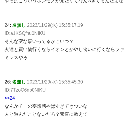
やっぱこういうホンモノが見たくてなんGきてるんだよな
24:
名無し
2023/11/29(水) 15:35:17.19
ID:a1KSQfhu0NIKU
そんな変な事いってるかこいつ？
友達と買い物行くならイオンとかやし食いに行くならファ
ミレスやろ
26:
名無し
2023/11/29(水) 15:35:45.30
ID:7TzoO6nb0NIKU
>>24
なんかチーの妄想感やばすぎてきついな
人と遊んだことないだろ？素直に教えて