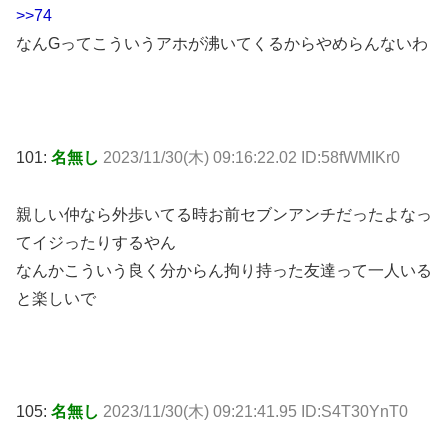
>>74
なんGってこういうアホが沸いてくるからやめらんないわ
101:
名無し
2023/11/30(木) 09:16:22.02 ID:58fWMIKr0
親しい仲なら外歩いてる時お前セブンアンチだったよなっ
てイジったりするやん
なんかこういう良く分からん拘り持った友達って一人いる
と楽しいで
105:
名無し
2023/11/30(木) 09:21:41.95 ID:S4T30YnT0