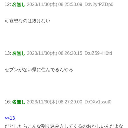
12:
名無し
2023/11/30(木) 08:25:53.09 ID:N2yrPZDp0
可哀想なのは抜けない
13:
名無し
2023/11/30(木) 08:26:20.15 ID:uZ59+H0td
セブンがない県に住んでるんやろ
16:
名無し
2023/11/30(木) 08:27:29.00 ID:OXv1ssut0
>>13
だとしたらこんな割り込み方してくるのおかしいんだよな