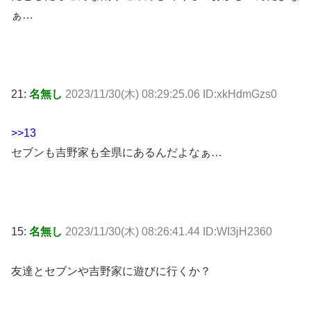
ぁ…
21:
名無し
2023/11/30(木) 08:29:25.06 ID:xkHdmGzs0
>>13
セブンも吉野家も全県にあるんだよなぁ…
15:
名無し
2023/11/30(木) 08:26:41.44 ID:WI3jH2360
友達とセブンや吉野家に遊びに行くか？