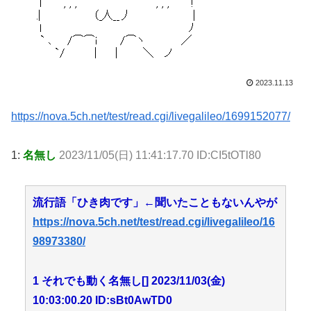
2023.11.13
https://nova.5ch.net/test/read.cgi/livegalileo/1699152077/
1:
名無し
2023/11/05(日) 11:41:17.70 ID:CI5tOTl80
流行語「ひき肉です」←聞いたこともないんやが
https://nova.5ch.net/test/read.cgi/livegalileo/16
98973380/
1 それでも動く名無し[] 2023/11/03(金)
10:03:00.20 ID:sBt0AwTD0