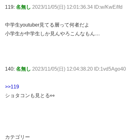
119:
名無し
2023/11/05(日) 12:01:36.34 ID:w/KwE/lfd
中学生youtuber見てる層って何者だよ
小学生か中学生しか見んやろこんなもん…
140:
名無し
2023/11/05(日) 12:04:38.20 ID:1vd5Ago40
>>119
ショタコンも見とる👀
カテゴリー