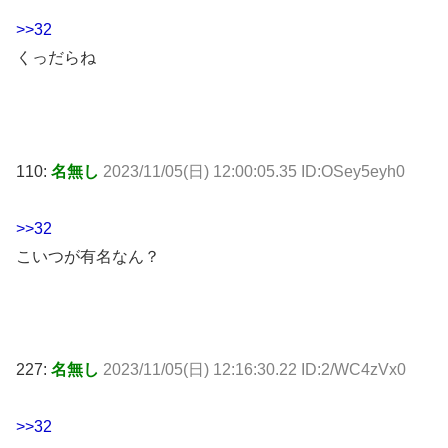
>>32
くっだらね
110:
名無し
2023/11/05(日) 12:00:05.35 ID:OSey5eyh0
>>32
こいつが有名なん？
227:
名無し
2023/11/05(日) 12:16:30.22 ID:2/WC4zVx0
>>32