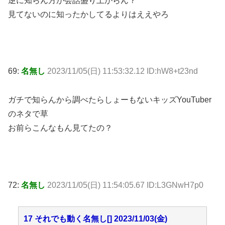
逆に知らん方が会話盛り上がらん？
見てないのに知ったかしてるよりはええやろ
69:
名無し
2023/11/05(日) 11:53:32.12 ID:hW8+t23nd
ガチで知らんから調べたらしょーもないキッズYouTuber
のネタで草
お前らこんなもん見てたの？
72:
名無し
2023/11/05(日) 11:54:05.67 ID:L3GNwH7p0
17 それでも動く名無し[] 2023/11/03(金)