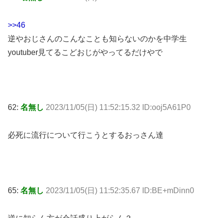
>>46
逆やおじさんのこんなことも知らないのかを中学生
youtuber見てるこどおじがやってるだけやで
62:
名無し
2023/11/05(日) 11:52:15.32 ID:ooj5A61P0
必死に流行について行こうとするおっさん達
65:
名無し
2023/11/05(日) 11:52:35.67 ID:BE+mDinn0