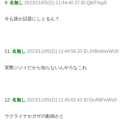
9:
名無し
2023/11/05(日) 11:44:40.37 ID:QjKF/xg/0
今も誰か話題にしとるん？
11:
名無し
2023/11/05(日) 11:44:56.33 ID:JVBmNwWU0
実際ジジイだから知らないんやろなこれ
12:
名無し
2023/11/05(日) 11:45:02.42 ID:GcABFwWz0
ウクライナかガザの動画かと