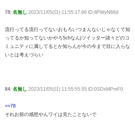
78:
名無し
2023/11/05(日) 11:55:17.66 ID:/tPWyN66d
流行ってる流行ってないおもろいつまんないじゃなくて知
ってるか知ってないかやろ5chなんjツイッター諸々どのコ
ミュニティに属してるとか知らんが今の今まで目に入らな
いとは考えづらい
84:
名無し
2023/11/05(日) 11:55:55.55 ID:0SDxMPmF0
>>78
それお前の感想やんワイは見たことないで