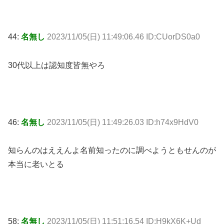
44:
名無し
2023/11/05(日) 11:49:06.46 ID:CUorDS0a0
30代以上は認知度皆無やろ
46:
名無し
2023/11/05(日) 11:49:26.03 ID:h74x9HdV0
知らんのはええんよ名前知ったのに調べようともせんのが
本当に老いとる
58:
名無し
2023/11/05(日) 11:51:16.54 ID:H9kX6K+Ud