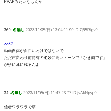
PPAPみたいなもんか
369:
名無し
2023/11/05(日) 13:04:11.90 ID:7j55RIgv0
>>32
動画自体が面白いわけではないで
ただ声変わり前特有の絶妙に高いトーンで「ひき肉です」
が妙に耳に残るんよ
34:
名無し
2023/11/05(日) 11:47:23.77 ID:jvAkNpyp0
信者ワラワラで草