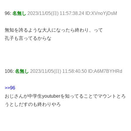
96:
名無し
2023/11/05(日) 11:57:38.24 ID:XVnoYjDsM
無知を誇るような大人になったら終わり、って
孔子も言ってるからな
106:
名無し
2023/11/05(日) 11:58:40.50 ID:A6M7BYHRd
>>96
おじさんが中学生youtuberを知ってることでマウントとろ
うとしだすのも終わりやろ