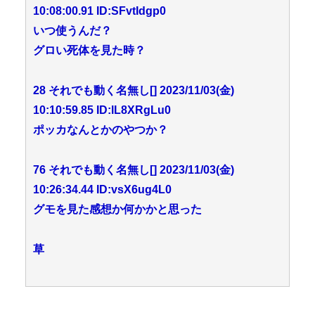
10:08:00.91 ID:SFvtIdgp0
いつ使うんだ？
グロい死体を見た時？
28 それでも動く名無し[] 2023/11/03(金)
10:10:59.85 ID:lL8XRgLu0
ポッカなんとかのやつか？
76 それでも動く名無し[] 2023/11/03(金)
10:26:34.44 ID:vsX6ug4L0
グモを見た感想か何かかと思った
草