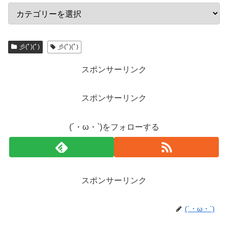
彡(ﾟ)(ﾟ)
彡(ﾟ)(ﾟ)
スポンサーリンク
スポンサーリンク
(´・ω・`)をフォローする
スポンサーリンク
(´・ω・`)