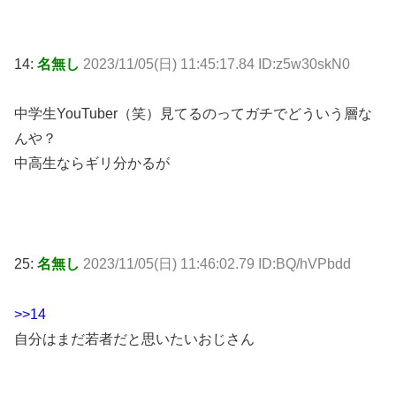
14:
名無し
2023/11/05(日) 11:45:17.84 ID:z5w30skN0
中学生YouTuber（笑）見てるのってガチでどういう層な
んや？
中高生ならギリ分かるが
25:
名無し
2023/11/05(日) 11:46:02.79 ID:BQ/hVPbdd
>>14
自分はまだ若者だと思いたいおじさん