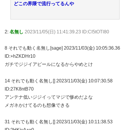
どこの界隈で流行ってるんや
2:
名無し
2023/11/05(日) 11:41:39.23 ID:CI5tOTl80
8 それでも動く名無し[sage] 2023/11/03(金) 10:05:36.36
ID:+hZKDHr10
ガチでジジイアピールになるからやめとけ
14 それでも動く名無し[] 2023/11/03(金) 10:07:30.58
ID:27K8ntB70
アンテナ低いジジイってマジで惨めだよな
メガネかけてるのも想像できる
31 それでも動く名無し[] 2023/11/03(金) 10:11:38.53
ID:2HKivA+x0