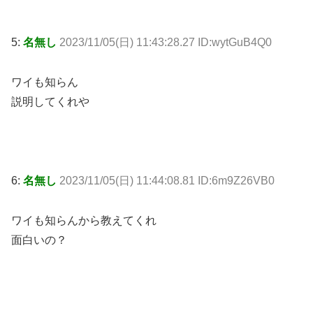
5:
名無し
2023/11/05(日) 11:43:28.27 ID:wytGuB4Q0
ワイも知らん
説明してくれや
6:
名無し
2023/11/05(日) 11:44:08.81 ID:6m9Z26VB0
ワイも知らんから教えてくれ
面白いの？