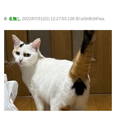
8:
名無し
2022/07/31(日) 12:27:03.126 ID:uGh9UhFwa