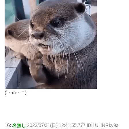
(´・ω・｀)
16:
名無し
2022/07/31(日) 12:41:55.777 ID:1UHNRkv9a