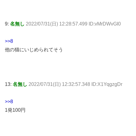
9:
名無し
2022/07/31(日) 12:28:57.499 ID:vMrDWvGI0
>>8
他の猫にいじめられてそう
13:
名無し
2022/07/31(日) 12:32:57.348 ID:X1YqgzgDr
>>8
1発100円