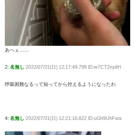
あへぇ……
2:
名無し
2022/07/31(日) 12:17:49.799 ID:w7CT2nydH
呼吸困難なるって知ってから控えるようになったわ
4:
名無し
2022/07/31(日) 12:21:16.822 ID:uGh9UhFwa