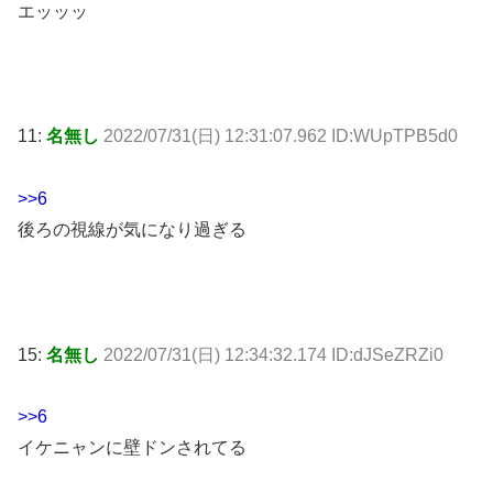
エッッッ
11:
名無し
2022/07/31(日) 12:31:07.962 ID:WUpTPB5d0
>>6
後ろの視線が気になり過ぎる
15:
名無し
2022/07/31(日) 12:34:32.174 ID:dJSeZRZi0
>>6
イケニャンに壁ドンされてる