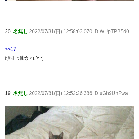
20:
名無し
2022/07/31(日) 12:58:03.070 ID:WUpTPB5d0
>>17
顔引っ掛かれそう
19:
名無し
2022/07/31(日) 12:52:26.336 ID:uGh9UhFwa