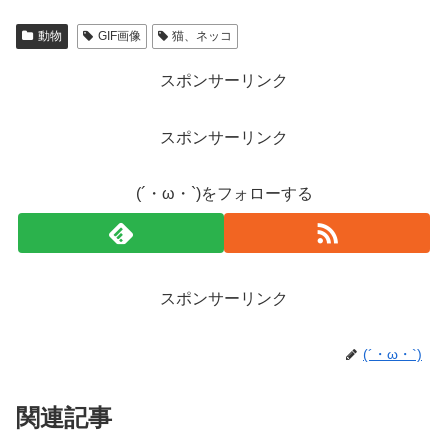
動物
GIF画像
猫、ネッコ
スポンサーリンク
スポンサーリンク
(´・ω・`)をフォローする
スポンサーリンク
(´・ω・`)
関連記事