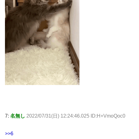
7:
名無し
2022/07/31(日) 12:24:46.025 ID:H+VmoQoc0
>>6