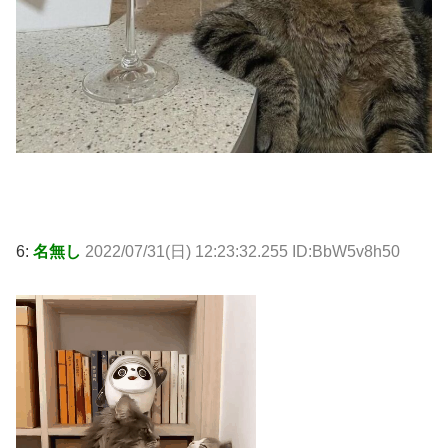
6:
名無し
2022/07/31(日) 12:23:32.255 ID:BbW5v8h50