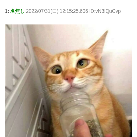
1:
名無し
2022/07/31(日) 12:15:25.606 ID:vN3lQuCvp