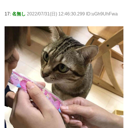
17:
名無し
2022/07/31(日) 12:46:30.299 ID:uGh9UhFwa