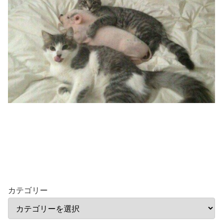
カテゴリー