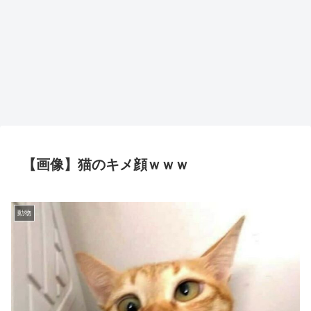
【画像】猫のキメ顔ｗｗｗ
動物