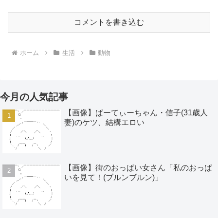
コメントを書き込む
ホーム
生活
動物
今月の人気記事
【画像】ぱーてぃーちゃん・信子(31歳人
妻)のケツ、結構エロい
【画像】街のおっぱい女さん「私のおっぱ
いを見て！(ブルンブルン)」