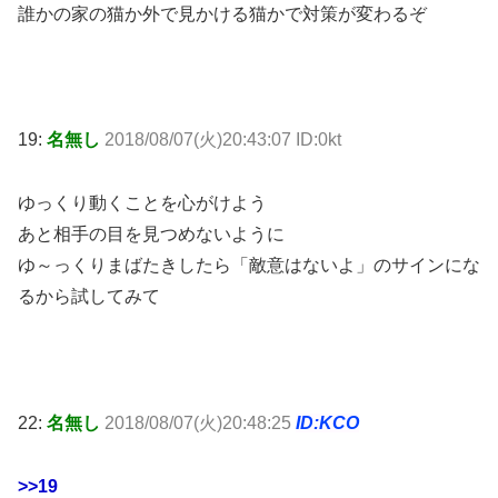
誰かの家の猫か外で見かける猫かで対策が変わるぞ
19:
名無し
2018/08/07(火)20:43:07 ID:0kt
ゆっくり動くことを心がけよう
あと相手の目を見つめないように
ゆ～っくりまばたきしたら「敵意はないよ」のサインにな
るから試してみて
22:
名無し
2018/08/07(火)20:48:25
ID:KCO
>>19