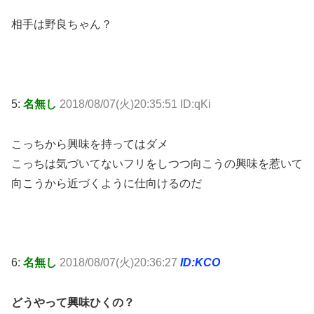
相手は野良ちゃん？
5:
名無し
2018/08/07(火)20:35:51 ID:qKi
こっちから興味を持ってはダメ
こっちは気づいてないフリをしつつ向こうの興味を惹いて
向こうから近づくように仕向けるのだ
6:
名無し
2018/08/07(火)20:36:27
ID:KCO
どうやって興味ひくの？