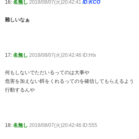
16:
名無し
2018/08/07(火)20:42:41
ID:KCO
難しいなぁ
17:
名無し
2018/08/07(火)20:42:46 ID:HIx
何もしないでただいるってのは大事や
危害を加えない餌をくれるってのを確信してもらえるよう
行動するんや
18:
名無し
2018/08/07(火)20:42:46 ID:555