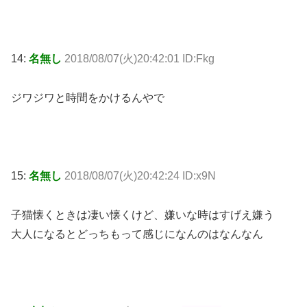
14:
名無し
2018/08/07(火)20:42:01 ID:Fkg
ジワジワと時間をかけるんやで
15:
名無し
2018/08/07(火)20:42:24 ID:x9N
子猫懐くときは凄い懐くけど、嫌いな時はすげえ嫌う
大人になるとどっちもって感じになんのはなんなん