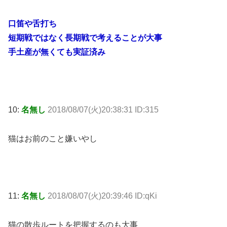
口笛や舌打ち
短期戦ではなく長期戦で考えることが大事
手土産が無くても実証済み
10:
名無し
2018/08/07(火)20:38:31 ID:315
猫はお前のこと嫌いやし
11:
名無し
2018/08/07(火)20:39:46 ID:qKi
猫の散歩ルートを把握するのも大事