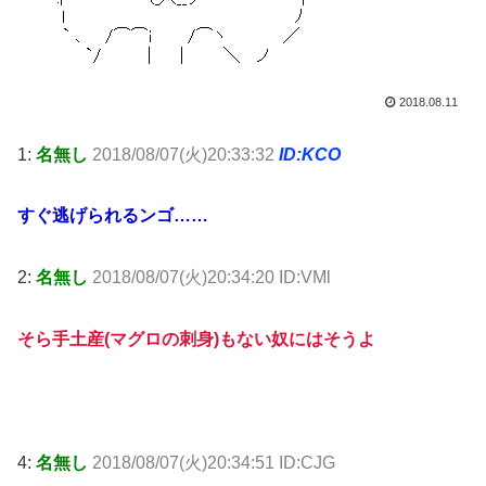
2018.08.11
1:
名無し
2018/08/07(火)20:33:32
ID:KCO
すぐ逃げられるンゴ……
2:
名無し
2018/08/07(火)20:34:20 ID:VMl
そら手土産(マグロの刺身)もない奴にはそうよ
4:
名無し
2018/08/07(火)20:34:51 ID:CJG