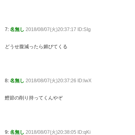
7:
名無し
2018/08/07(火)20:37:17 ID:SIg
どうせ腹減ったら媚びてくる
8:
名無し
2018/08/07(火)20:37:26 ID:lwX
鰹節の削り持ってくんやぞ
9:
名無し
2018/08/07(火)20:38:05 ID:qKi