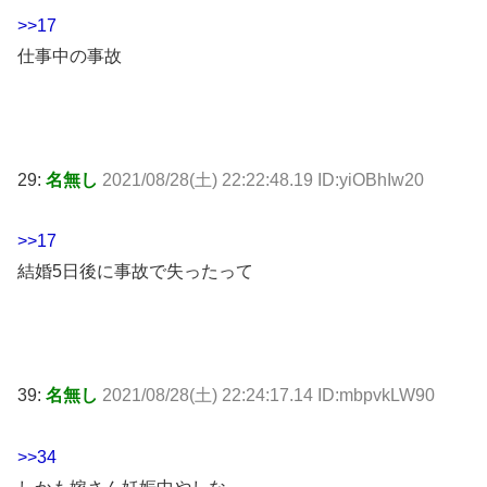
>>17
仕事中の事故
29:
名無し
2021/08/28(土) 22:22:48.19 ID:yiOBhIw20
>>17
結婚5日後に事故で失ったって
39:
名無し
2021/08/28(土) 22:24:17.14 ID:mbpvkLW90
>>34