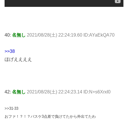
40:
名無し
2021/08/28(土) 22:24:19.60 ID:AYaEkQA70
>>38
ほげええええ
42:
名無し
2021/08/28(土) 22:24:23.14 ID:N+s6XrxI0
>>31-33
おファ！？！？バスケ3点差で負けてたから外出てたわ