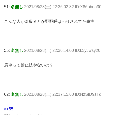
51:
名無し
2021/08/28(土) 22:36:02.82 ID:X86obna30
こんな人が暗殺者とか野獣呼ばわりされてた事実
55:
名無し
2021/08/28(土) 22:36:14.00 ID:k3yJwsy20
肩車って禁止技やないの？
62:
名無し
2021/08/28(土) 22:37:15.60 ID:NzSlD9zTd
>>55