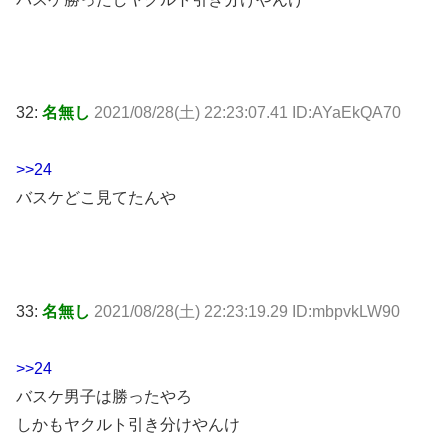
32:
名無し
2021/08/28(土) 22:23:07.41 ID:AYaEkQA70
>>24
バスケどこ見てたんや
33:
名無し
2021/08/28(土) 22:23:19.29 ID:mbpvkLW90
>>24
バスケ男子は勝ったやろ
しかもヤクルト引き分けやんけ