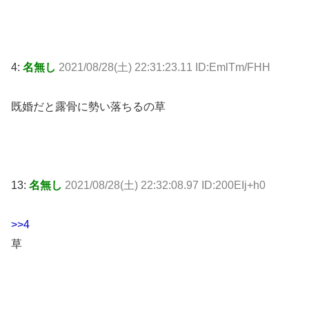
4:
名無し
2021/08/28(土) 22:31:23.11 ID:EmlTm/FHH
既婚だと露骨に勢い落ちるの草
13:
名無し
2021/08/28(土) 22:32:08.97 ID:200EIj+h0
>>4
草