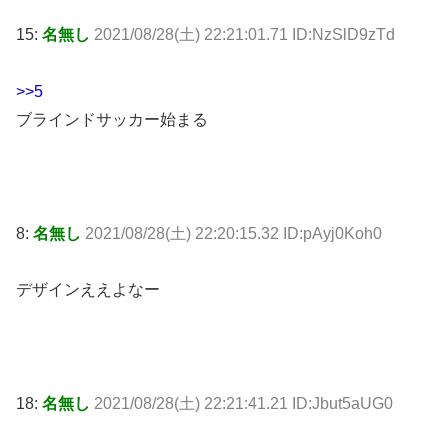
15:
名無し
2021/08/28(土) 22:21:01.71 ID:NzSlD9zTd
>>5
ブラインドサッカー始まる
8:
名無し
2021/08/28(土) 22:20:15.32 ID:pAyj0Koh0
デザインええよなー
18:
名無し
2021/08/28(土) 22:21:41.21 ID:Jbut5aUG0