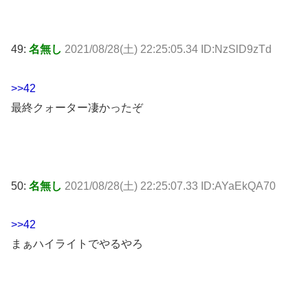
49:
名無し
2021/08/28(土) 22:25:05.34 ID:NzSlD9zTd
>>42
最終クォーター凄かったぞ
50:
名無し
2021/08/28(土) 22:25:07.33 ID:AYaEkQA70
>>42
まぁハイライトでやるやろ