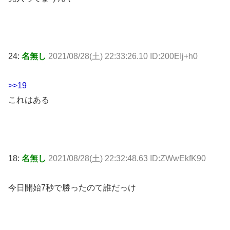
24:
名無し
2021/08/28(土) 22:33:26.10 ID:200EIj+h0
>>19
これはある
18:
名無し
2021/08/28(土) 22:32:48.63 ID:ZWwEkfK90
今日開始7秒で勝ったのて誰だっけ