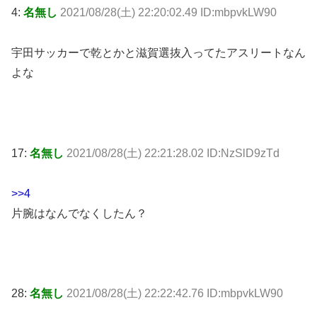
4:
名無し
2021/08/28(土) 22:20:02.49 ID:mbpvkLW90
宇田サッカーで乾とかと滋賀選抜入ってたアスリートなん
よな
17:
名無し
2021/08/28(土) 22:21:28.02 ID:NzSlD9zTd
>>4
片腕はなんでなくしたん？
28:
名無し
2021/08/28(土) 22:22:42.76 ID:mbpvkLW90