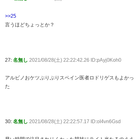
>>25
言うほどちょっとか？
27:
名無し
2021/08/28(土) 22:22:42.26 ID:pAyj0Koh0
アルビノおケツぷりぷりスペイン医者ロドリゲスもよかっ
た
30:
名無し
2021/08/28(土) 22:22:57.17 ID:oI4vn6Gsd