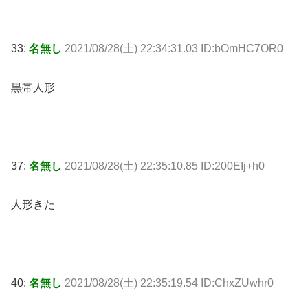
33:
名無し
2021/08/28(土) 22:34:31.03 ID:bOmHC7OR0
黒帯人形
37:
名無し
2021/08/28(土) 22:35:10.85 ID:200EIj+h0
人形きた
40:
名無し
2021/08/28(土) 22:35:19.54 ID:ChxZUwhr0