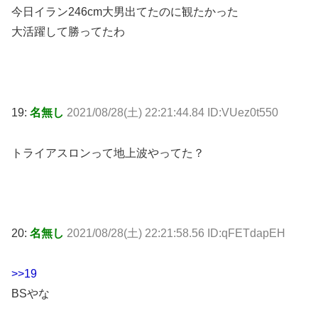
今日イラン246cm大男出てたのに観たかった
大活躍して勝ってたわ
19:
名無し
2021/08/28(土) 22:21:44.84 ID:VUez0t550
トライアスロンって地上波やってた？
20:
名無し
2021/08/28(土) 22:21:58.56 ID:qFETdapEH
>>19
BSやな