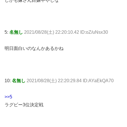
しかも嫁さん妊娠中やしな
5:
名無し
2021/08/28(土) 22:20:10.42 ID:oZ/uNsx30
明日面白いのなんかあるかね
10:
名無し
2021/08/28(土) 22:20:29.84 ID:AYaEkQA70
>>5
ラグビー3位決定戦