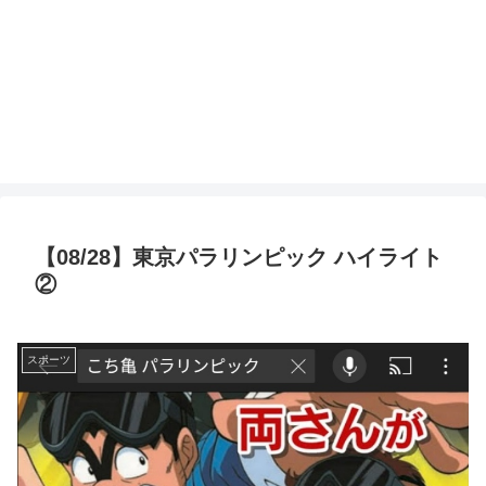
【08/28】東京パラリンピック ハイライト
②
スポーツ