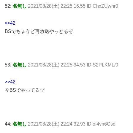
52:
名無し
2021/08/28(土) 22:25:16.55 ID:ChxZUwhr0
>>42
BSでちょうど再放送やっとるぞ
53:
名無し
2021/08/28(土) 22:25:34.53 ID:S2PLKML/0
>>42
今BSでやってるゾ
44:
名無し
2021/08/28(土) 22:24:32.93 ID:oI4vn6Gsd