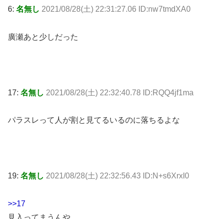
6:
名無し
2021/08/28(土) 22:31:27.06 ID:nw7tmdXA0
廣瀬あと少しだった
17:
名無し
2021/08/28(土) 22:32:40.78 ID:RQQ4jf1ma
パラスレって人が割と見てるいるのに落ちるよな
19:
名無し
2021/08/28(土) 22:32:56.43 ID:N+s6XrxI0
>>17
見入ってまうんや