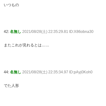
いつもの
42:
名無し
2021/08/28(土) 22:35:29.81 ID:X86obna30
またこれが見れるとは……
44:
名無し
2021/08/28(土) 22:35:34.97 ID:pAyj0Koh0
でた人形