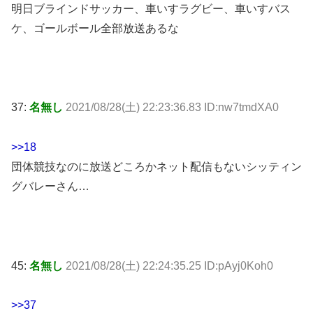
明日ブラインドサッカー、車いすラグビー、車いすバス
ケ、ゴールボール全部放送あるな
37:
名無し
2021/08/28(土) 22:23:36.83 ID:nw7tmdXA0
>>18
団体競技なのに放送どころかネット配信もないシッティン
グバレーさん…
45:
名無し
2021/08/28(土) 22:24:35.25 ID:pAyj0Koh0
>>37