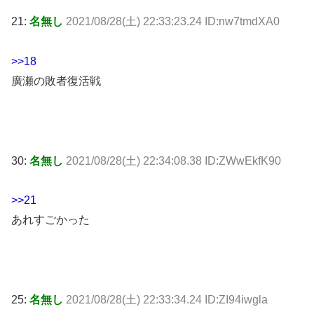
21:
名無し
2021/08/28(土) 22:33:23.24 ID:nw7tmdXA0
>>18
廣瀬の敗者復活戦
30:
名無し
2021/08/28(土) 22:34:08.38 ID:ZWwEkfK90
>>21
あれすごかった
25:
名無し
2021/08/28(土) 22:33:34.24 ID:ZI94iwgla