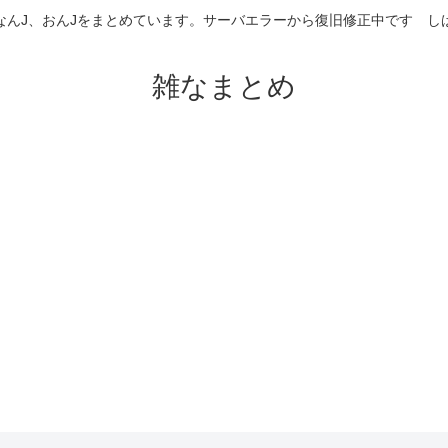
なんJ、おんJをまとめています。サーバエラーから復旧修正中です 
雑なまとめ