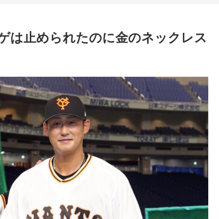
ゲは止められたのに金のネックレス