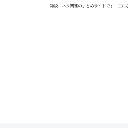
雑談、ネタ関連のまとめサイトです 主に