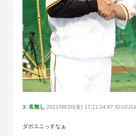
3:
名無し
2021/08/20(金) 17:11:24.67 ID:o2J1
ダボユニっすなぁ