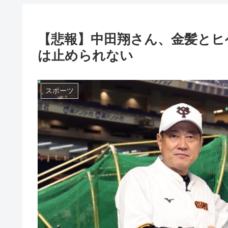
【悲報】中田翔さん、金髪とヒ
は止められない
スポーツ