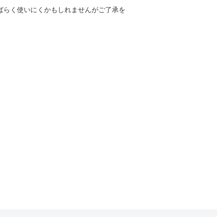
しばらく使いにくかもしれませんがご了承を