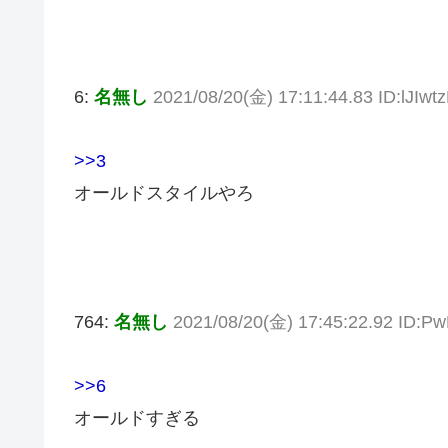
6:
名無し
2021/08/20(金) 17:11:44.83 ID:lJIwt
>>3
オールドスタイルやろ
764:
名無し
2021/08/20(金) 17:45:22.92 ID
>>6
オールドすぎる