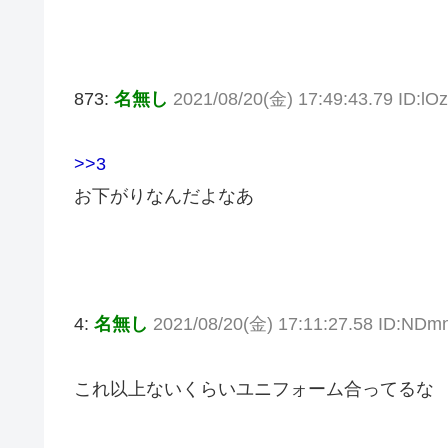
873:
名無し
2021/08/20(金) 17:49:43.79 ID:l
>>3
お下がりなんだよなあ
4:
名無し
2021/08/20(金) 17:11:27.58 ID:NDm
これ以上ないくらいユニフォーム合ってるな