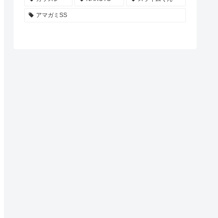
アマガミSS