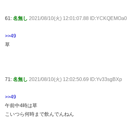
61:
名無し
2021/08/10(火) 12:01:07.88 ID:YCKQEMOa0
>>49
草
71:
名無し
2021/08/10(火) 12:02:50.69 ID:Yv33sgBXp
>>49
午前中4時は草
こいつら何時まで飲んでんねん