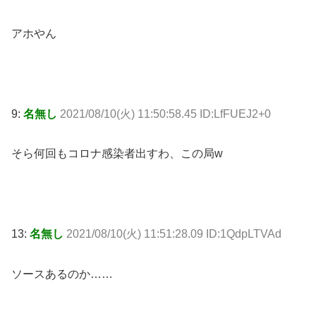
アホやん
9:
名無し
2021/08/10(火) 11:50:58.45 ID:LfFUEJ2+0
そら何回もコロナ感染者出すわ、この局w
13:
名無し
2021/08/10(火) 11:51:28.09 ID:1QdpLTVAd
ソースあるのか……