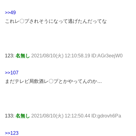
>>49
これレ〇プされそうになって逃げたんだってな
123:
名無し
2021/08/10(火) 12:10:58.19 ID:AGr3eejW0
>>107
まだテレビ局飲酒レ〇プとかやってんのか…
133:
名無し
2021/08/10(火) 12:12:50.44 ID:gdrovh6Pa
>>123