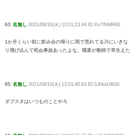
63:
名無し
2021/08/10(火) 12:01:23.44 ID:Xv7/NMR60
1か月くらい前に飲み会の帰りに雨で荒れてる川にいきな
り飛び込んで死ぬ事故あったよな。職業が教師で草生えた
65:
名無し
2021/08/10(火) 12:01:40.63 ID:3JhksU8G0
ダブスタはいつものことやろ