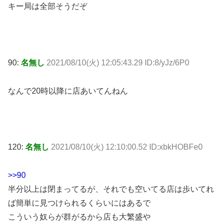
キー局は全部そうだぞ
90:
名無し
2021/08/10(火) 12:05:43.29 ID:8/yJz/6P0
なんで20時以降に店あいてんねん
120:
名無し
2021/08/10(火) 12:10:00.52 ID:xbkHOBFe0
>>90
半分以上は閉まってるが、それでも空いてる店は歩いてれ
ば簡単に見つけられるくらいにはあるで
こういう奴らが群がるから店も大繁盛や