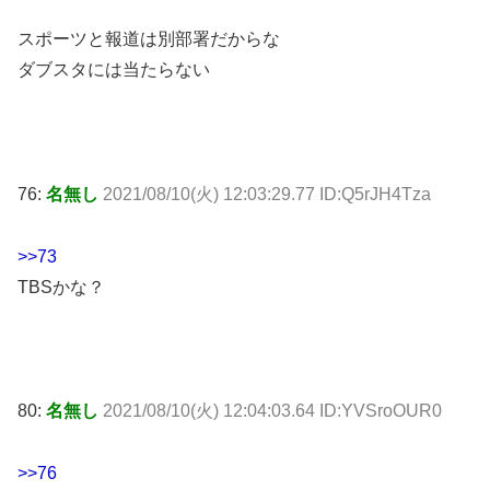
スポーツと報道は別部署だからな
ダブスタには当たらない
76:
名無し
2021/08/10(火) 12:03:29.77 ID:Q5rJH4Tza
>>73
TBSかな？
80:
名無し
2021/08/10(火) 12:04:03.64 ID:YVSroOUR0
>>76