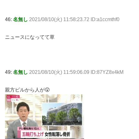
46:
名無し
2021/08/10(火) 11:58:23.72 ID:a1ccmthf0
ニュースになってて草
49:
名無し
2021/08/10(火) 11:59:06.09 ID:87YZ8x4kM
親方ビルから人が😲