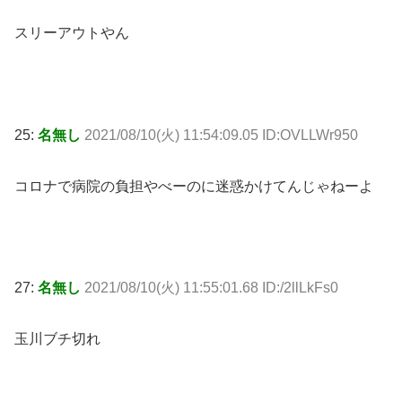
スリーアウトやん
25:
名無し
2021/08/10(火) 11:54:09.05 ID:OVLLWr950
コロナで病院の負担やべーのに迷惑かけてんじゃねーよ
27:
名無し
2021/08/10(火) 11:55:01.68 ID:/2llLkFs0
玉川ブチ切れ