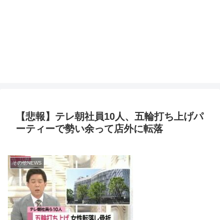
【悲報】テレ朝社員10人、五輪打ち上げパ
ーティーで勢い余って店外に転落
その他NEWS