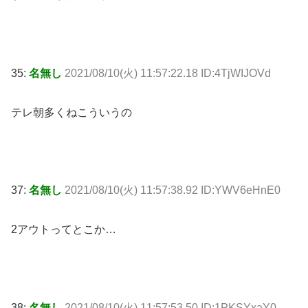
35:
名無し
2021/08/10(火) 11:57:22.18 ID:4TjWIJOVd
テレ朝多くねこういうの
37:
名無し
2021/08/10(火) 11:57:38.92 ID:YWV6eHnE0
2アウトってとこか…
38:
名無し
2021/08/10(火) 11:57:53.50 ID:1PKSYxaY0