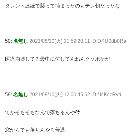
タレント連続で襲って捕まったのもテレ朝だったな
50:
名無し
2021/08/10(火) 11:59:20.11 ID:DKU0db0Ra
医療崩壊してる最中に何してんねんクソボケが
59:
名無し
2021/08/10(火) 12:00:45.62 ID:/JcKccRvd
てかそもそもなんで落ちるんや🤔
窓からでも落ちんやろ普通