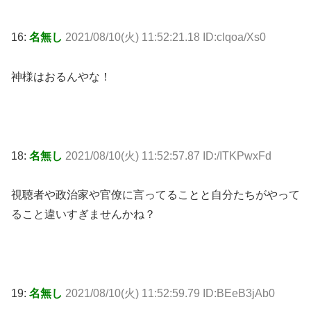
16:
名無し
2021/08/10(火) 11:52:21.18 ID:clqoa/Xs0
神様はおるんやな！
18:
名無し
2021/08/10(火) 11:52:57.87 ID:/ITKPwxFd
視聴者や政治家や官僚に言ってることと自分たちがやって
ること違いすぎませんかね？
19:
名無し
2021/08/10(火) 11:52:59.79 ID:BEeB3jAb0