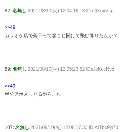
82:
名無し
2021/08/10(火) 12:04:16.13 ID:nftXnxVsp
>>49
カラオケ店で落下って窓こじ開けて飛び降りたんか？
89:
名無し
2021/08/10(火) 12:05:23.52 ID:/JcKccRvd
>>49
半分アホ入っとるやろこれ
107:
名無し
2021/08/10(火) 12:08:17.33 ID:AlTbcPg70