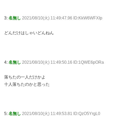
3:
名無し
2021/08/10(火) 11:49:47.96 ID:KkW6WFXIp
どんだけはしゃいどんねん
4:
名無し
2021/08/10(火) 11:49:50.16 ID:1QWE6pORa
落ちたの一人だけかよ
十人落ちたのかと思った
5:
名無し
2021/08/10(火) 11:49:53.81 ID:QzO5YrgL0