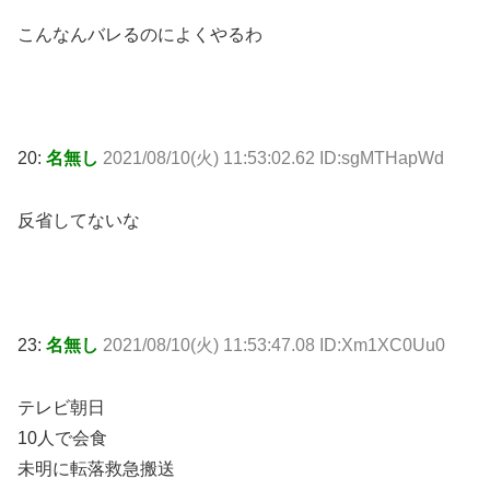
こんなんバレるのによくやるわ
20:
名無し
2021/08/10(火) 11:53:02.62 ID:sgMTHapWd
反省してないな
23:
名無し
2021/08/10(火) 11:53:47.08 ID:Xm1XC0Uu0
テレビ朝日
10人で会食
未明に転落救急搬送