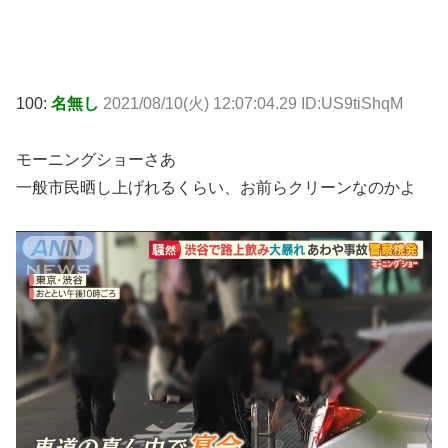
100:
名無し
2021/08/10(火) 12:07:04.29 ID:US9tiShqM
モーニングショーさあ
一般市民晒し上げれるくらい、お前らクリーンなのかよ