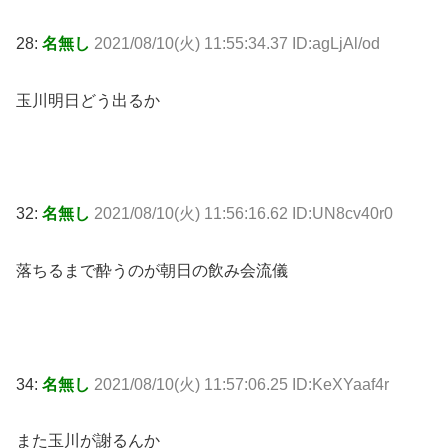
28:
名無し
2021/08/10(火) 11:55:34.37 ID:agLjAl/od
玉川明日どう出るか
32:
名無し
2021/08/10(火) 11:56:16.62 ID:UN8cv40r0
落ちるまで酔うのが朝日の飲み会流儀
34:
名無し
2021/08/10(火) 11:57:06.25 ID:KeXYaaf4r
また玉川が謝るんか