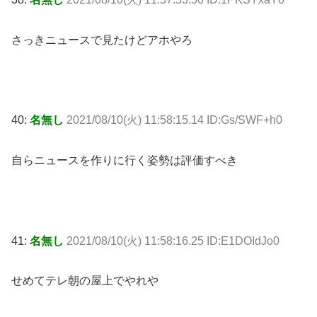
さっきニュースで見たけどアホやろ
40:
名無し
2021/08/10(火) 11:58:15.14 ID:Gs/SWF+h0
自らニュースを作りに行く姿勢は評価すべき
41:
名無し
2021/08/10(火) 11:58:16.25 ID:E1DOIdJo0
せめてテレ朝の屋上でやれや