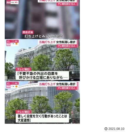
2021.08.10