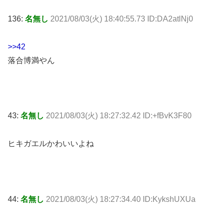
136:
名無し
2021/08/03(火) 18:40:55.73 ID:DA2atlNj0
>>42
落合博満やん
43:
名無し
2021/08/03(火) 18:27:32.42 ID:+fBvK3F80
ヒキガエルかわいいよね
44:
名無し
2021/08/03(火) 18:27:34.40 ID:KykshUXUa