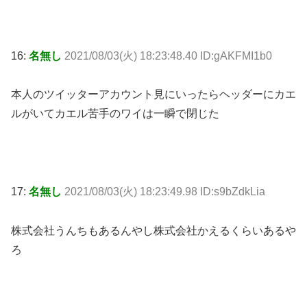
16:
名無し
2021/08/03(火) 18:23:48.40 ID:gAKFMI1b0
本人のツイッターアカウント見にいったらヘッダーにカエ
ルがいてカエル苦手のワイは一瞬で閉じた
17:
名無し
2021/08/03(火) 18:23:49.98 ID:s9bZdkLia
株式会社うんちもあるんやし株式会社かえるくらいあるや
ろ