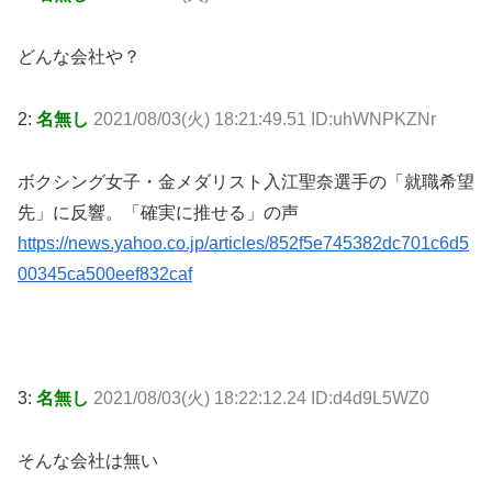
どんな会社や？
2:
名無し
2021/08/03(火) 18:21:49.51 ID:uhWNPKZNr
ボクシング女子・金メダリスト入江聖奈選手の「就職希望
先」に反響。「確実に推せる」の声
https://news.yahoo.co.jp/articles/852f5e745382dc701c6d5
00345ca500eef832caf
3:
名無し
2021/08/03(火) 18:22:12.24 ID:d4d9L5WZ0
そんな会社は無い