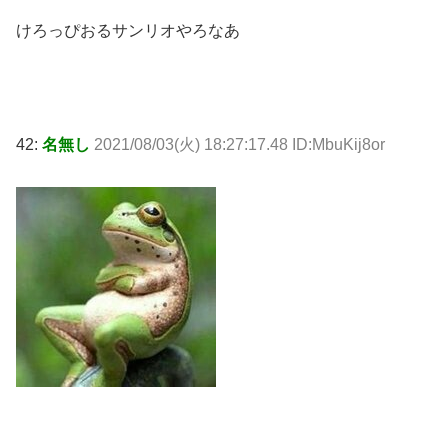
けろっぴおるサンリオやろなあ
42:
名無し
2021/08/03(火) 18:27:17.48 ID:MbuKij8or