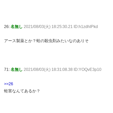
26:
名無し
2021/08/03(火) 18:25:30.21 ID:h1zdhIPkd
アース製薬とか？蛙の殺虫剤みたいなのありそ
71:
名無し
2021/08/03(火) 18:31:08.38 ID:YOQvE3p10
>>26
蛙害なんてあるか？