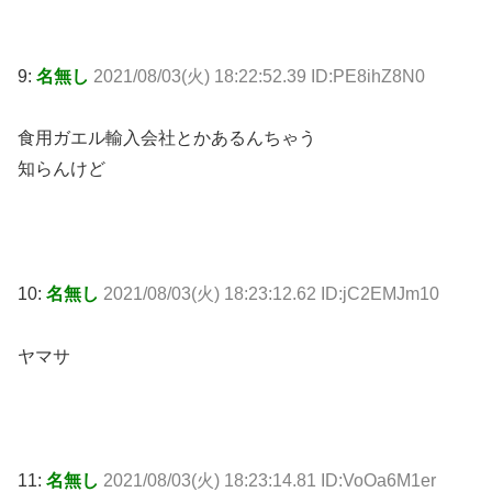
9:
名無し
2021/08/03(火) 18:22:52.39 ID:PE8ihZ8N0
食用ガエル輸入会社とかあるんちゃう
知らんけど
10:
名無し
2021/08/03(火) 18:23:12.62 ID:jC2EMJm10
ヤマサ
11:
名無し
2021/08/03(火) 18:23:14.81 ID:VoOa6M1er