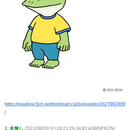
2021.08.04
https://swallow.5ch.net/test/read.cgi/livejupiter/1627982489
/
1:
名無し
2021/08/03(火) 18:21:29.34 ID:uhWNPKZNr