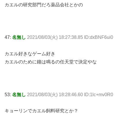
カエルの研究部門だろ薬品会社とかの
47:
名無し
2021/08/03(火) 18:27:38.85 ID:dxBNF6ui0
カエル好きなゲーム好き
カエルのために鐘は鳴るの任天堂で決定やな
53:
名無し
2021/08/03(火) 18:28:46.60 ID:1lc+mv0R0
キョーリンでカエル飼料研究とか？