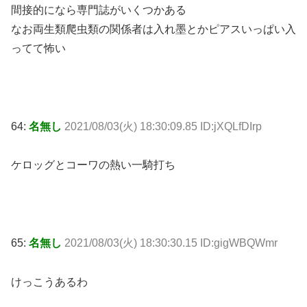
間接的になら専門誌がいくつかある
なお両生類爬虫類の関係者は入れ墨とかピアスいっぱい入
ってて怖い
64:
名無し
2021/08/03(火) 18:30:09.85 ID:jXQLfDIrp
ケロッグとコーワの熱い一騎打ち
65:
名無し
2021/08/03(火) 18:30:30.15 ID:gigWBQWmr
けっこうあるわ