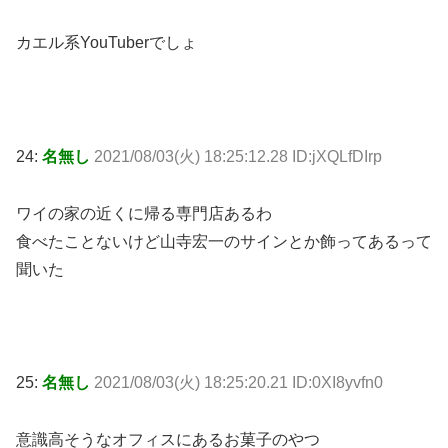
カエル系YouTuberでしょ
24:
名無し
2021/08/03(火) 18:25:12.28 ID:jXQLfDIrp
ワイの家の近くに帰る専門店あるわ
食べたことないけど山寺宏一のサインとか飾ってあるって
聞いた
25:
名無し
2021/08/03(火) 18:25:20.21 ID:0XI8yvfn0
意識高そうなオフィスにあるお菓子のやつ