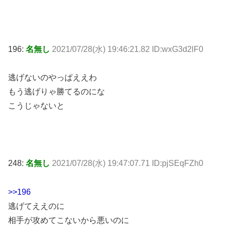
196:
名無し
2021/07/28(水) 19:46:21.82 ID:wxG3d2lF0
逃げないのやっぱええわ
もう逃げりゃ勝てるのにな
こうじゃないと
248:
名無し
2021/07/28(水) 19:47:07.71 ID:pjSEqFZh0
>>196
逃げてええのに
相手が攻めてこないから悪いのに