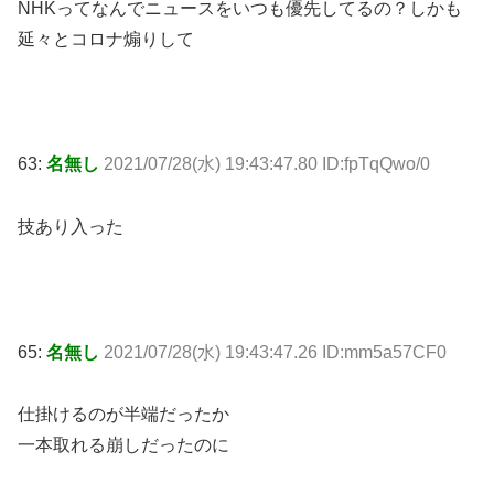
NHKってなんでニュースをいつも優先してるの？しかも
延々とコロナ煽りして
63:
名無し
2021/07/28(水) 19:43:47.80 ID:fpTqQwo/0
技あり入った
65:
名無し
2021/07/28(水) 19:43:47.26 ID:mm5a57CF0
仕掛けるのが半端だったか
一本取れる崩しだったのに