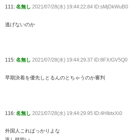
111:
名無し
2021/07/28(水) 19:44:22.84 ID:sMjDkWuB0
逃げないのか
115:
名無し
2021/07/28(水) 19:44:29.37 ID:8FX/GV5Q0
早期決着を優先しとるんのとちゃうのか審判
116:
名無し
2021/07/28(水) 19:44:29.95 ID:4HIbtxXi0
外国人こればっかりよな
返し技狙い