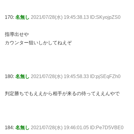
170:
名無し
2021/07/28(水) 19:45:38.13 ID:SKyojpZS0
指導出せや
カウンター狙いしかしてねえぞ
180:
名無し
2021/07/28(水) 19:45:58.33 ID:pjSEqFZh0
判定勝ちでもええから相手が来るの待ってええんやで
184:
名無し
2021/07/28(水) 19:46:01.05 ID:Pe7D5VBE0