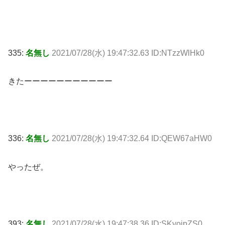
335:
名無し
2021/07/28(水) 19:47:32.63 ID:NTzzWlHk0
きたーーーーーーーーーーー
336:
名無し
2021/07/28(水) 19:47:32.64 ID:QEW67aHW0
やったぜ。
393:
名無し
2021/07/28(水) 19:47:38.36 ID:SKyojpZS0