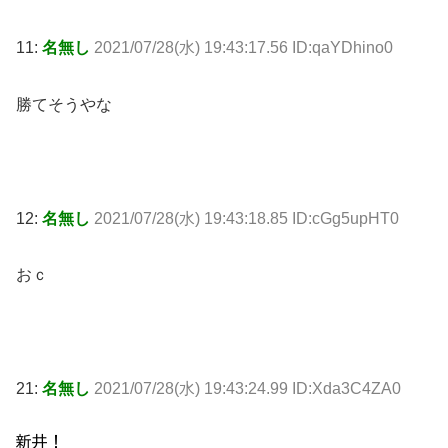
11:
名無し
2021/07/28(水) 19:43:17.56 ID:qaYDhino0
勝てそうやな
12:
名無し
2021/07/28(水) 19:43:18.85 ID:cGg5upHT0
おｃ
21:
名無し
2021/07/28(水) 19:43:24.99 ID:Xda3C4ZA0