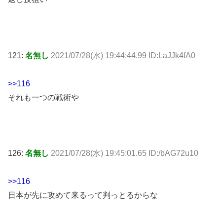
121:
名無し
2021/07/28(水) 19:44:44.99 ID:LaJJk4fA0
>>116
それも一つの戦術や
126:
名無し
2021/07/28(水) 19:45:01.65 ID:/bAG72u10
>>116
日本が先に攻めて来るって判っとるからな