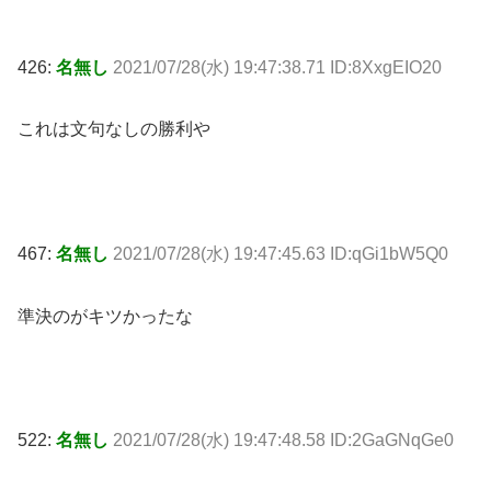
426:
名無し
2021/07/28(水) 19:47:38.71 ID:8XxgEIO20
これは文句なしの勝利や
467:
名無し
2021/07/28(水) 19:47:45.63 ID:qGi1bW5Q0
準決のがキツかったな
522:
名無し
2021/07/28(水) 19:47:48.58 ID:2GaGNqGe0