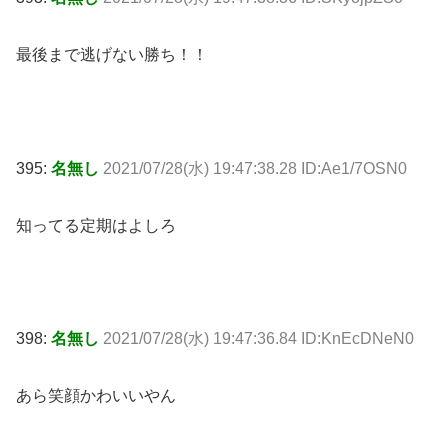
最後まで逃げない勝ち！！
395:
名無し
2021/07/28(水) 19:47:38.28 ID:Ae1/7OSN0
知ってる定期はよしろ
398:
名無し
2021/07/28(水) 19:47:36.84 ID:KnEcDNeN0
あら笑顔かわいいやん