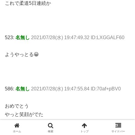
これで柔道5日連続か
523:
名無し
2021/07/28(水) 19:47:49.32 ID:LXGGALF60
ようやっとる😀
586:
名無し
2021/07/28(水) 19:47:55.84 ID:70af+pBV0
おめでとう
やっと笑顔がでた
ホーム
検索
トップ
サイドバー