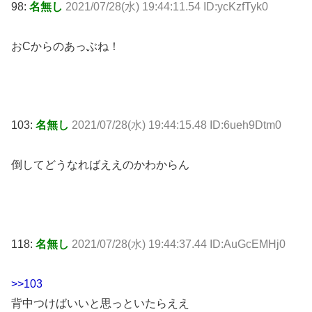
98:
名無し
2021/07/28(水) 19:44:11.54 ID:ycKzfTyk0
おCからのあっぶね！
103:
名無し
2021/07/28(水) 19:44:15.48 ID:6ueh9Dtm0
倒してどうなればええのかわからん
118:
名無し
2021/07/28(水) 19:44:37.44 ID:AuGcEMHj0
>>103
背中つけばいいと思っといたらええ