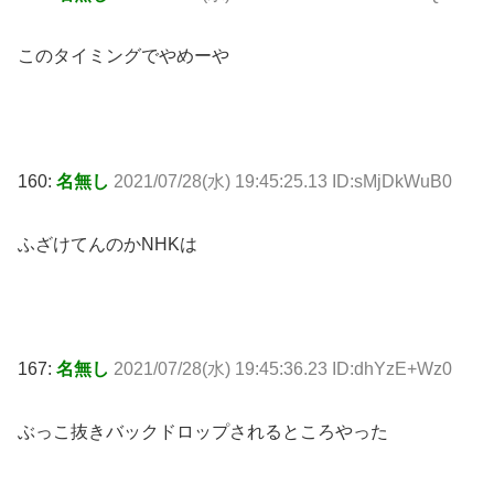
このタイミングでやめーや
160:
名無し
2021/07/28(水) 19:45:25.13 ID:sMjDkWuB0
ふざけてんのかNHKは
167:
名無し
2021/07/28(水) 19:45:36.23 ID:dhYzE+Wz0
ぶっこ抜きバックドロップされるところやった