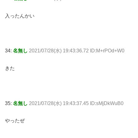
入ったんかい
34:
名無し
2021/07/28(水) 19:43:36.72 ID:M+rPOd+W0
きた
35:
名無し
2021/07/28(水) 19:43:37.45 ID:sMjDkWuB0
やったぜ