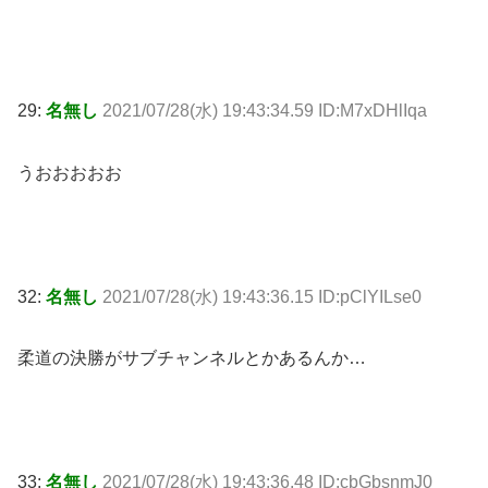
29:
名無し
2021/07/28(水) 19:43:34.59 ID:M7xDHlIqa
うおおおおお
32:
名無し
2021/07/28(水) 19:43:36.15 ID:pClYILse0
柔道の決勝がサブチャンネルとかあるんか…
33:
名無し
2021/07/28(水) 19:43:36.48 ID:cbGbsnmJ0