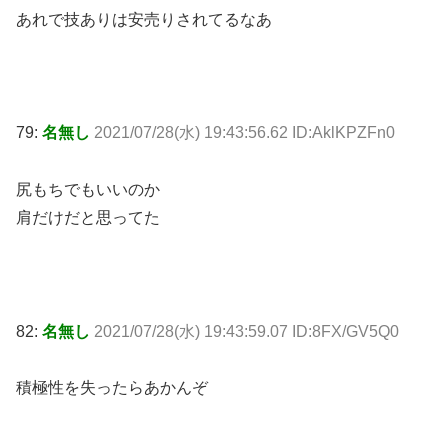
あれで技ありは安売りされてるなあ
79:
名無し
2021/07/28(水) 19:43:56.62 ID:AklKPZFn0
尻もちでもいいのか
肩だけだと思ってた
82:
名無し
2021/07/28(水) 19:43:59.07 ID:8FX/GV5Q0
積極性を失ったらあかんぞ