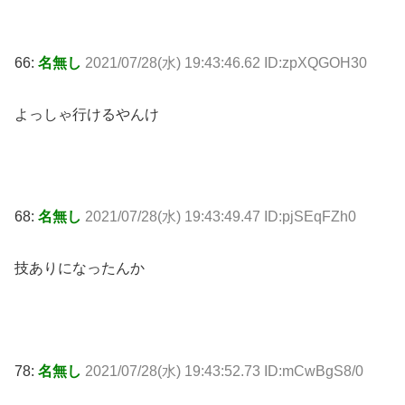
66:
名無し
2021/07/28(水) 19:43:46.62 ID:zpXQGOH30
よっしゃ行けるやんけ
68:
名無し
2021/07/28(水) 19:43:49.47 ID:pjSEqFZh0
技ありになったんか
78:
名無し
2021/07/28(水) 19:43:52.73 ID:mCwBgS8/0