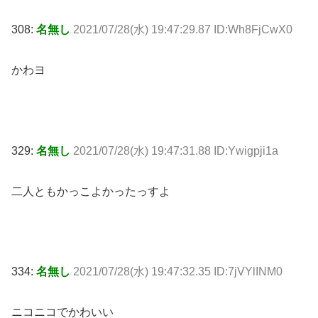
308:
名無し
2021/07/28(水) 19:47:29.87 ID:Wh8FjCwX0
かわヨ
329:
名無し
2021/07/28(水) 19:47:31.88 ID:Ywigpji1a
二人ともかっこよかったっすよ
334:
名無し
2021/07/28(水) 19:47:32.35 ID:7jVYlINM0
ニコニコでかわいい