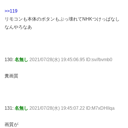
>>119
リモコンも本体のボタンもぶっ壊れてNHKつけっぱなし
なんやろなあ
130:
名無し
2021/07/28(水) 19:45:06.95 ID:sv//bvmb0
糞画質
131:
名無し
2021/07/28(水) 19:45:07.22 ID:M7xDHlIqa
画質が