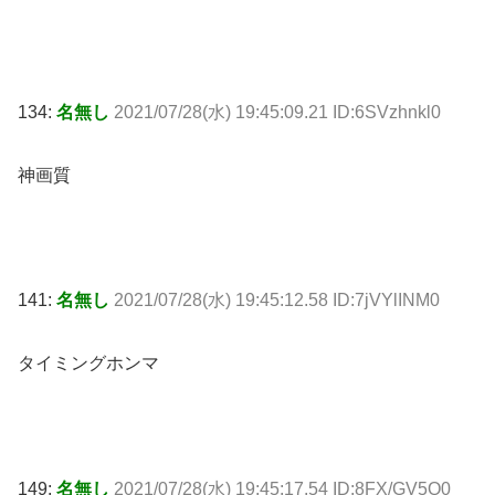
134:
名無し
2021/07/28(水) 19:45:09.21 ID:6SVzhnkl0
神画質
141:
名無し
2021/07/28(水) 19:45:12.58 ID:7jVYlINM0
タイミングホンマ
149:
名無し
2021/07/28(水) 19:45:17.54 ID:8FX/GV5Q0