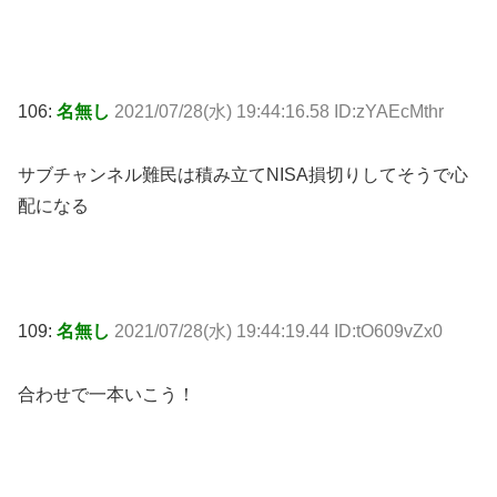
106:
名無し
2021/07/28(水) 19:44:16.58 ID:zYAEcMthr
サブチャンネル難民は積み立てNISA損切りしてそうで心
配になる
109:
名無し
2021/07/28(水) 19:44:19.44 ID:tO609vZx0
合わせで一本いこう！