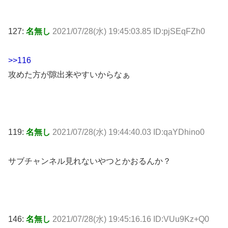
127:
名無し
2021/07/28(水) 19:45:03.85 ID:pjSEqFZh0
>>116
攻めた方が隙出来やすいからなぁ
119:
名無し
2021/07/28(水) 19:44:40.03 ID:qaYDhino0
サブチャンネル見れないやつとかおるんか？
146:
名無し
2021/07/28(水) 19:45:16.16 ID:VUu9Kz+Q0