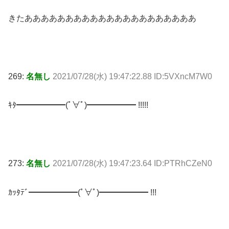
きたあああああああああああああああああああああ
269:
名無し
2021/07/28(水) 19:47:22.88 ID:5VXncM7W0
ｷﾀ━━━━━━(ﾟ∀ﾟ)━━━━━━ !!!!!
273:
名無し
2021/07/28(水) 19:47:23.64 ID:PTRhCZeN0
ｶｯﾀﾃﾞ━━━━━━(ﾟ∀ﾟ)━━━━━━ !!!