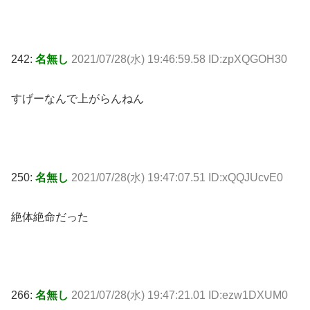
242:
名無し
2021/07/28(水) 19:46:59.58 ID:zpXQGOH30
すげーなんで上がらんねん
250:
名無し
2021/07/28(水) 19:47:07.51 ID:xQQJUcvE0
絶体絶命だった
266:
名無し
2021/07/28(水) 19:47:21.01 ID:ezw1DXUM0