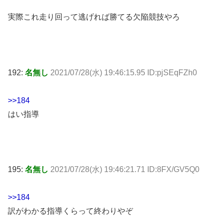
実際これ走り回って逃げれば勝てる欠陥競技やろ
192:
名無し
2021/07/28(水) 19:46:15.95 ID:pjSEqFZh0
>>184
はい指導
195:
名無し
2021/07/28(水) 19:46:21.71 ID:8FX/GV5Q0
>>184
訳がわかる指導くらって終わりやぞ