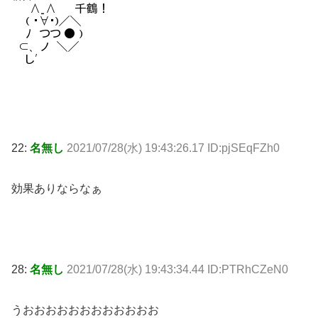
22:
名無し
2021/07/28(水) 19:43:26.17 ID:pjSEqFZh0
効果ありならなぁ
28:
名無し
2021/07/28(水) 19:43:34.44 ID:PTRhCZeN0
うおおおおおおおおおおおお