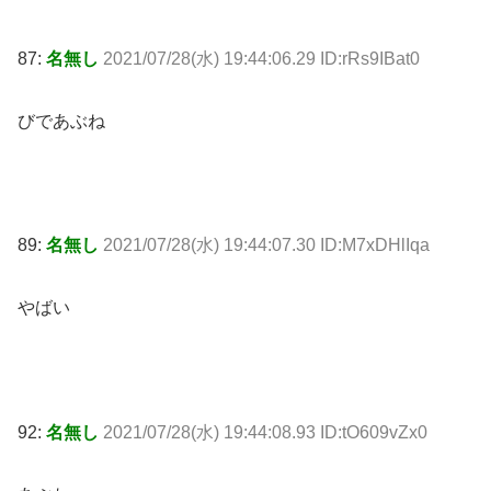
87:
名無し
2021/07/28(水) 19:44:06.29 ID:rRs9IBat0
びであぶね
89:
名無し
2021/07/28(水) 19:44:07.30 ID:M7xDHlIqa
やばい
92:
名無し
2021/07/28(水) 19:44:08.93 ID:tO609vZx0