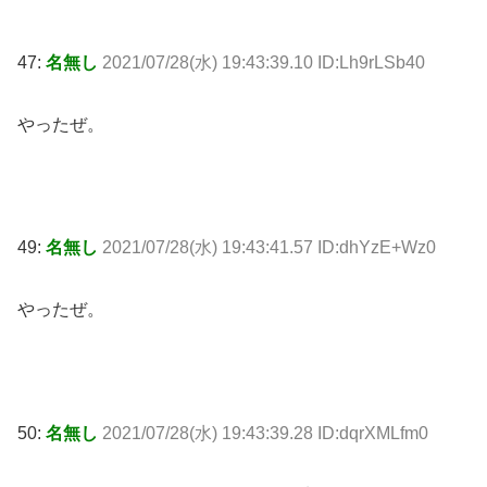
47:
名無し
2021/07/28(水) 19:43:39.10 ID:Lh9rLSb40
やったぜ。
49:
名無し
2021/07/28(水) 19:43:41.57 ID:dhYzE+Wz0
やったぜ。
50:
名無し
2021/07/28(水) 19:43:39.28 ID:dqrXMLfm0