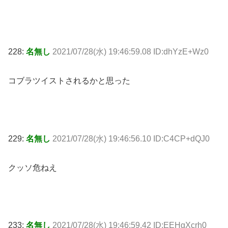
228:
名無し
2021/07/28(水) 19:46:59.08 ID:dhYzE+Wz0
コブラツイストされるかと思った
229:
名無し
2021/07/28(水) 19:46:56.10 ID:C4CP+dQJ0
クッソ危ねえ
233:
名無し
2021/07/28(水) 19:46:59.42 ID:EEHgXcrh0