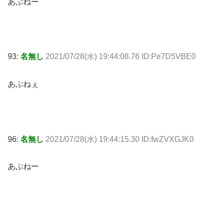
あぶねー
93:
名無し
2021/07/28(水) 19:44:08.76 ID:Pe7D5VBE0
あぶねぇ
96:
名無し
2021/07/28(水) 19:44:15.30 ID:fwZVXGJK0
あぶねー