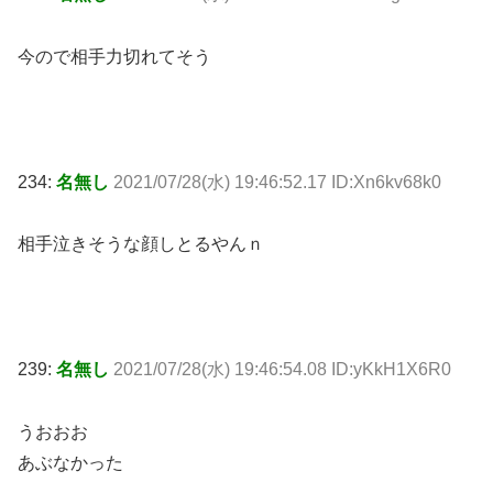
今ので相手力切れてそう
234:
名無し
2021/07/28(水) 19:46:52.17 ID:Xn6kv68k0
相手泣きそうな顔しとるやんｎ
239:
名無し
2021/07/28(水) 19:46:54.08 ID:yKkH1X6R0
うおおお
あぶなかった