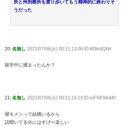
所と州刑務所を渡り歩いてもう精神的に終わりそ
うだった
20:
名無し
2021/07/06(火) 00:11:13.08 ID:6f3tx4QWr
留学中に捕まったんか？
21:
名無し
2021/07/06(火) 00:11:16.19 ID:eiFNEMoM0
塀モメンって結構いるから
話聞いてる分にはすげー楽しい