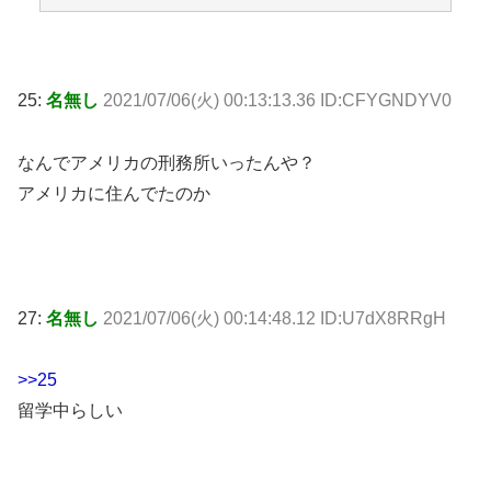
25:
名無し
2021/07/06(火) 00:13:13.36 ID:CFYGNDYV0
なんでアメリカの刑務所いったんや？
アメリカに住んでたのか
27:
名無し
2021/07/06(火) 00:14:48.12 ID:U7dX8RRgH
>>25
留学中らしい