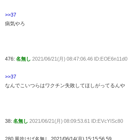
>>37
病気やろ
476:
名無し
2021/06/21(月) 08:47:06.46 ID:EOE6n11d0
>>37
なんでこいつらはワクチン失敗してほしがってるんや
38:
名無し
2021/06/21(月) 08:09:53.61 ID:EVcYlSc80
280 風吹けば名無し 2021/06/14(月) 15:15:56.59