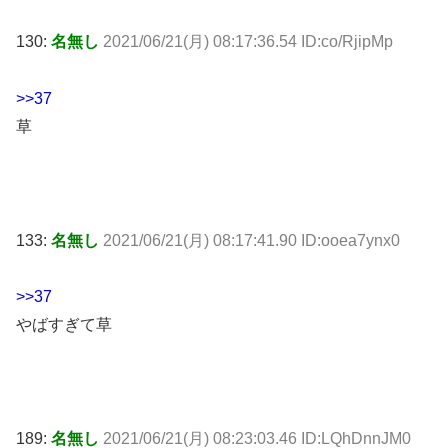
130:
名無し
2021/06/21(月) 08:17:36.54 ID:co/RjipMp
>>37
草
133:
名無し
2021/06/21(月) 08:17:41.90 ID:ooea7ynx0
>>37
やばすぎて草
189:
名無し
2021/06/21(月) 08:23:03.46 ID:LQhDnnJM0