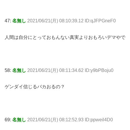
47:
名無し
2021/06/21(月) 08:10:39.12 ID:qJFPGneF0
人間は自分にとっておもんない真実よりおもろいデマやで
58:
名無し
2021/06/21(月) 08:11:34.62 ID:y9bPBoju0
ゲンダイ信じるバカおるの？
69:
名無し
2021/06/21(月) 08:12:52.93 ID:ppweil4D0