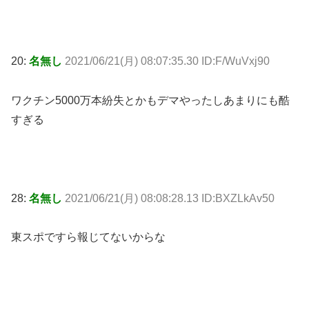
20:
名無し
2021/06/21(月) 08:07:35.30 ID:F/WuVxj90
ワクチン5000万本紛失とかもデマやったしあまりにも酷
すぎる
28:
名無し
2021/06/21(月) 08:08:28.13 ID:BXZLkAv50
東スポですら報じてないからな