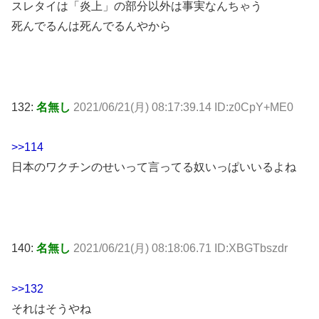
スレタイは「炎上」の部分以外は事実なんちゃう
死んでるんは死んでるんやから
132:
名無し
2021/06/21(月) 08:17:39.14 ID:z0CpY+ME0
>>114
日本のワクチンのせいって言ってる奴いっぱいいるよね
140:
名無し
2021/06/21(月) 08:18:06.71 ID:XBGTbszdr
>>132
それはそうやね