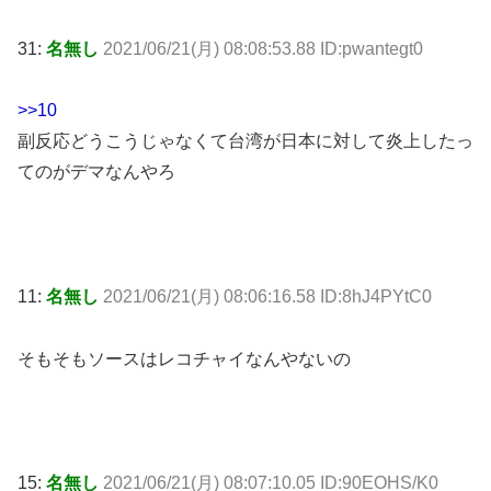
31:
名無し
2021/06/21(月) 08:08:53.88 ID:pwantegt0
>>10
副反応どうこうじゃなくて台湾が日本に対して炎上したっ
てのがデマなんやろ
11:
名無し
2021/06/21(月) 08:06:16.58 ID:8hJ4PYtC0
そもそもソースはレコチャイなんやないの
15:
名無し
2021/06/21(月) 08:07:10.05 ID:90EOHS/K0