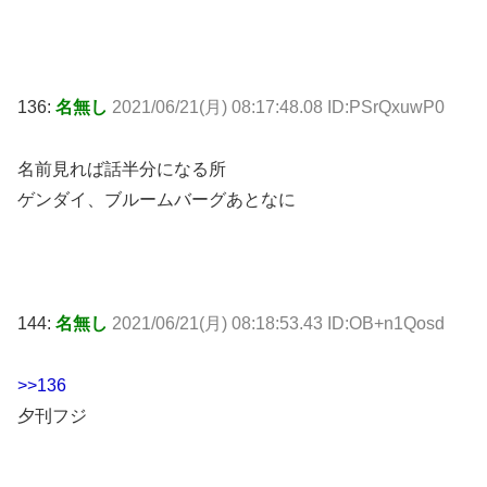
136:
名無し
2021/06/21(月) 08:17:48.08 ID:PSrQxuwP0
名前見れば話半分になる所
ゲンダイ、ブルームバーグあとなに
144:
名無し
2021/06/21(月) 08:18:53.43 ID:OB+n1Qosd
>>136
夕刊フジ