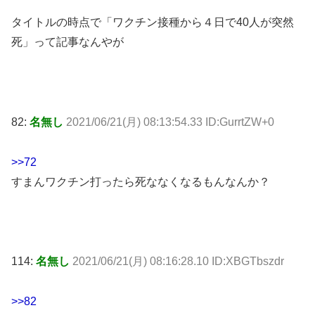
タイトルの時点で「ワクチン接種から４日で40人が突然
死」って記事なんやが
82:
名無し
2021/06/21(月) 08:13:54.33 ID:GurrtZW+0
>>72
すまんワクチン打ったら死ななくなるもんなんか？
114:
名無し
2021/06/21(月) 08:16:28.10 ID:XBGTbszdr
>>82