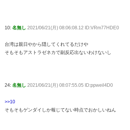
10:
名無し
2021/06/21(月) 08:06:08.12 ID:VRm77HDE0
台湾は親日やから隠してくれてるだけや
そもそもアストラゼネカで副反応出ないわけないし
24:
名無し
2021/06/21(月) 08:07:55.05 ID:ppweil4D0
>>10
そもそもゲンダイしか報じてない時点でおかしいねん