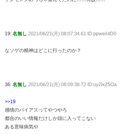
19:
名無し
2021/06/21(月) 08:07:34.61 ID:ppweil4D0
なソゲの精神はどこに行ったのか？
36:
名無し
2021/06/21(月) 08:09:38.72 ID:uy2IxZ5Oa
>>19
感情のバイアスってやつやろ
都合のいい情報だけしか頭に入ってこない
ある意味病気や