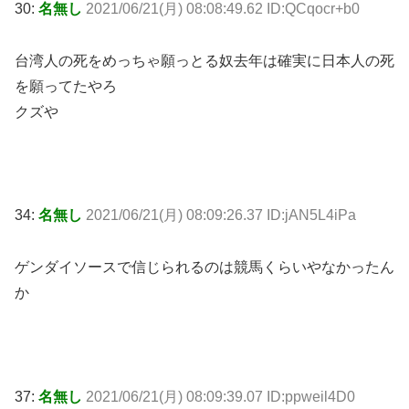
30:
名無し
2021/06/21(月) 08:08:49.62 ID:QCqocr+b0
台湾人の死をめっちゃ願っとる奴去年は確実に日本人の死
を願ってたやろ
クズや
34:
名無し
2021/06/21(月) 08:09:26.37 ID:jAN5L4iPa
ゲンダイソースで信じられるのは競馬くらいやなかったん
か
37:
名無し
2021/06/21(月) 08:09:39.07 ID:ppweil4D0