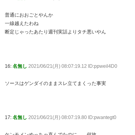
普通におおごとやんか
一線越えたわね
断定じゃったあたり週刊実話よりタチ悪いやん
16:
名無し
2021/06/21(月) 08:07:19.12 ID:ppweil4D0
ソースはゲンダイのままスレ立てまくった事実
17:
名無し
2021/06/21(月) 08:07:19.80 ID:pwantegt0
ケンモメンめっちゃ喜んでたのに……何故……