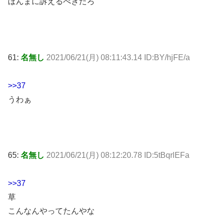
ほんまに訴えるべきだろ
61:
名無し
2021/06/21(月) 08:11:43.14 ID:BY/hjFE/a
>>37
うわぁ
65:
名無し
2021/06/21(月) 08:12:20.78 ID:5tBqrlEFa
>>37
草
こんなんやってたんやな