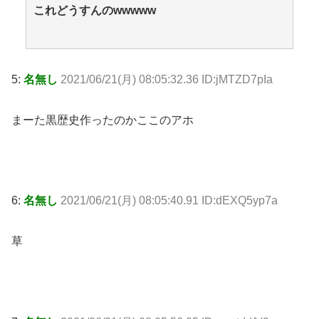
これどうすんのwwwww
5:
名無し
2021/06/21(月) 08:05:32.36 ID:jMTZD7pIa
まーた黒歴史作ったのかここのアホ
6:
名無し
2021/06/21(月) 08:05:40.91 ID:dEXQ5yp7a
草