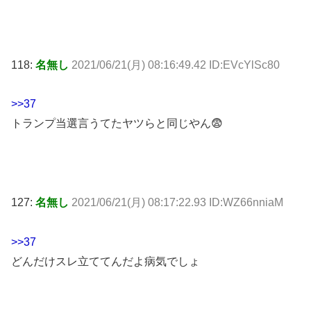
118:
名無し
2021/06/21(月) 08:16:49.42 ID:EVcYlSc80
>>37
トランプ当選言うてたヤツらと同じやん😨
127:
名無し
2021/06/21(月) 08:17:22.93 ID:WZ66nniaM
>>37
どんだけスレ立ててんだよ病気でしょ