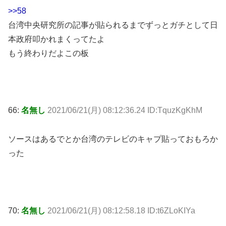
>>58
台湾中央研究所の記事が貼られるまでずっとガチとして日
本政府叩かれまくってたよ
もう終わりだよこの板
66:
名無し
2021/06/21(月) 08:12:36.24 ID:TquzKgKhM
ソースはあるでとか台湾のテレビのキャプ貼っておもろか
った
70:
名無し
2021/06/21(月) 08:12:58.18 ID:t6ZLoKIYa