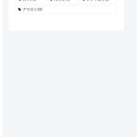
アマガミSS