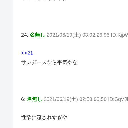
24:
名無し
2021/06/19(土) 03:02:26.96 ID:Kj
>>21
サンダースなら平気やな
6:
名無し
2021/06/19(土) 02:58:00.50 ID:SqV
性欲に流されすぎや