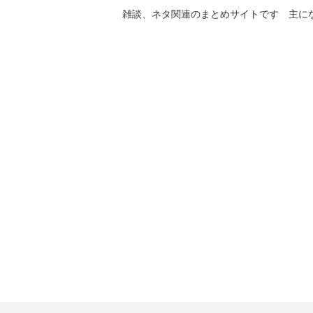
雑談、ネタ関連のまとめサイトです 主に