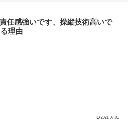
責任感強いです、操縦技術高いで
る理由
2021.07.01