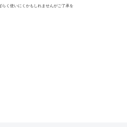
しばらく使いにくかもしれませんがご了承を