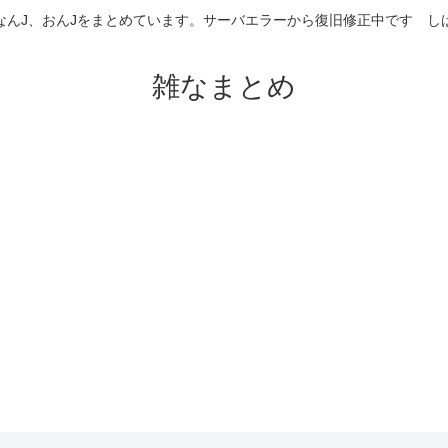
なんJ、おんJをまとめています。サーバエラーから復旧修正中です 
雑なまとめ