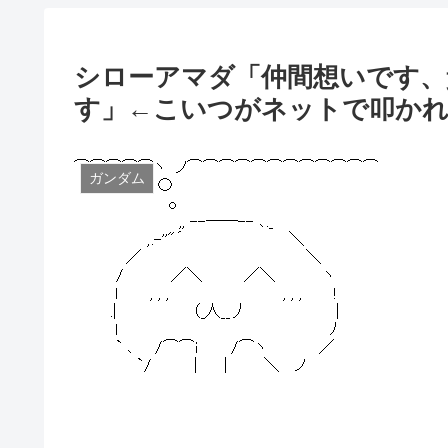
シローアマダ「仲間想いです、
す」←こいつがネットで叩かれ
ガンダム