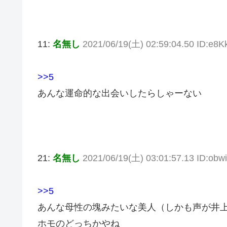
11:
名無し
2021/06/19(土) 02:59:04.50 ID:e8K
>>5
あんな運命的な出会いしたらしゃーない
21:
名無し
2021/06/19(土) 03:01:57.13 ID:ob
>>5
あんな母性の塊みたいな美人（しかも声が井
ホモのどっちかやね