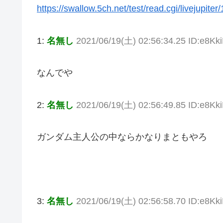
https://swallow.5ch.net/test/read.cgi/livejupite
1:
名無し
2021/06/19(土) 02:56:34.25 ID:e8Kk
なんでや
2:
名無し
2021/06/19(土) 02:56:49.85 ID:e8Kk
ガンダム主人公の中ならかなりまともやろ
3:
名無し
2021/06/19(土) 02:56:58.70 ID:e8Kk