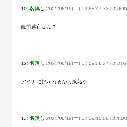
10:
名無し
2021/06/19(土) 02:58:47.73 ID:U
敵前逃亡なん？
12:
名無し
2021/06/19(土) 02:59:06.37 ID:D
アイナに好かれるから嫉妬や
13:
名無し
2021/06/19(土) 02:59:15.08 ID:n0