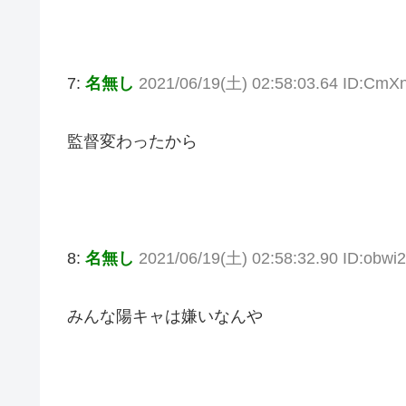
7:
名無し
2021/06/19(土) 02:58:03.64 ID:CmX
監督変わったから
8:
名無し
2021/06/19(土) 02:58:32.90 ID:obw
みんな陽キャは嫌いなんや