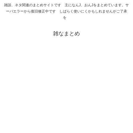
雑談、ネタ関連のまとめサイトです 主になんJ、おんJをまとめています。サ
ーバエラーから復旧修正中です しばらく使いにくかもしれませんがご了承
を
雑なまとめ