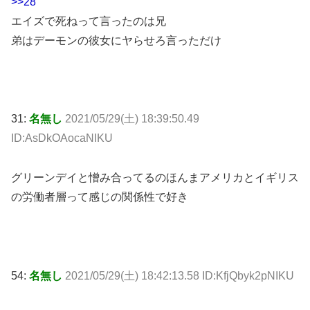
>>28
エイズで死ねって言ったのは兄
弟はデーモンの彼女にヤらせろ言っただけ
31:
名無し
2021/05/29(土) 18:39:50.49
ID:AsDkOAocaNIKU
グリーンデイと憎み合ってるのほんまアメリカとイギリス
の労働者層って感じの関係性で好き
54:
名無し
2021/05/29(土) 18:42:13.58 ID:KfjQbyk2pNIKU