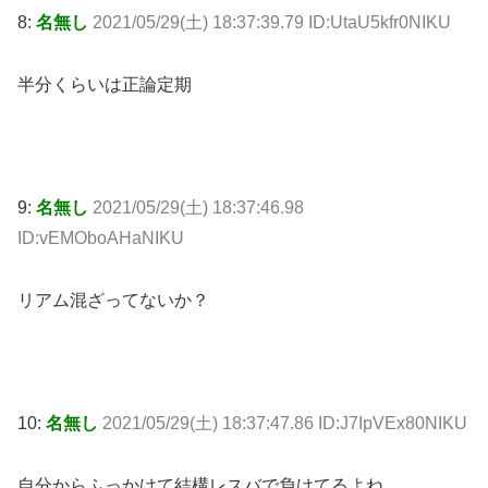
8:
名無し
2021/05/29(土) 18:37:39.79 ID:UtaU5kfr0NIKU
半分くらいは正論定期
9:
名無し
2021/05/29(土) 18:37:46.98
ID:vEMOboAHaNIKU
リアム混ざってないか？
10:
名無し
2021/05/29(土) 18:37:47.86 ID:J7IpVEx80NIKU
自分からふっかけて結構レスバで負けてるよね