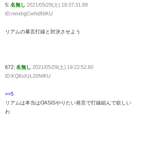
5:
名無し
2021/05/29(土) 18:37:31.89
ID:mnxhgCwNdNIKU
リアムの暴言打線と対決させよう
672:
名無し
2021/05/29(土) 19:22:52.60
ID:KQ6sXzL20NIKU
>>5
リアムは本当はOASISやりたい発言で打線組んで欲しい
わ