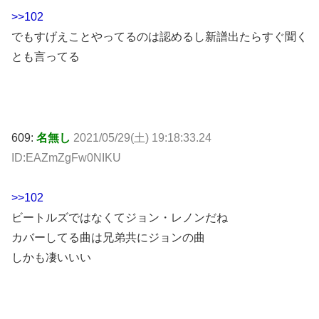
>>102
でもすげえことやってるのは認めるし新譜出たらすぐ聞く
とも言ってる
609:
名無し
2021/05/29(土) 19:18:33.24
ID:EAZmZgFw0NIKU
>>102
ビートルズではなくてジョン・レノンだね
カバーしてる曲は兄弟共にジョンの曲
しかも凄いいい