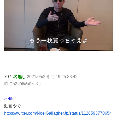
707:
名無し
2021/05/29(土) 19:25:33.42
ID:GhZv9lWa0NIKU
>>69
動画やで
https://twitter.com/NoelGallagherJp/status/1128593770654