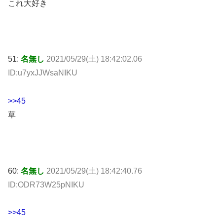
これ大好き
51:
名無し
2021/05/29(土) 18:42:02.06
ID:u7yxJJWsaNIKU
>>45
草
60:
名無し
2021/05/29(土) 18:42:40.76
ID:ODR73W25pNIKU
>>45