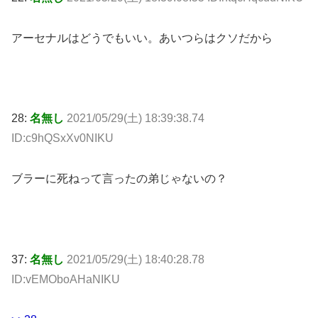
アーセナルはどうでもいい。あいつらはクソだから
28:
名無し
2021/05/29(土) 18:39:38.74
ID:c9hQSxXv0NIKU
ブラーに死ねって言ったの弟じゃないの？
37:
名無し
2021/05/29(土) 18:40:28.78
ID:vEMOboAHaNIKU