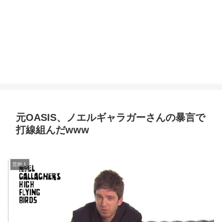
元OASIS、ノエルギャラガーさんの暴言で
打線組んだwww
芸能人