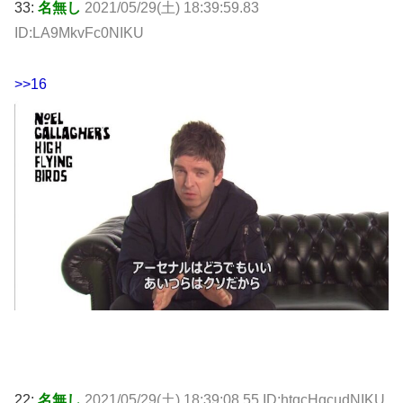
33:
名無し
2021/05/29(土) 18:39:59.83
ID:LA9MkvFc0NIKU
>>16
22:
名無し
2021/05/29(土) 18:39:08.55 ID:htqcHqcudNIKU