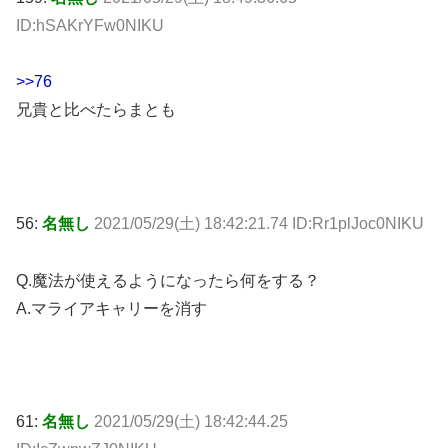
ID:hSAKrYFw0NIKU
>>76
兄貴と比べたらまとも
56:
名無し
2021/05/29(土) 18:42:21.74 ID:Rr1plJoc0NIKU
Q.魔法が使えるようになったら何をする？
A.マライアキャリーを消す
61:
名無し
2021/05/29(土) 18:42:44.25