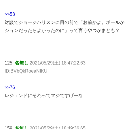
>>53
対談でジョージハリスンに目の前で「お前かよ。ポールか
ジョンだったらよかったのに」って言うやつがまとも？
125:
名無し
2021/05/29(土) 18:47:22.63
ID:BVbQkRoeaNIKU
>>76
レジェンドにそれってマジですげーな
159:
名無し
2021/05/29(土) 18:49:36.65