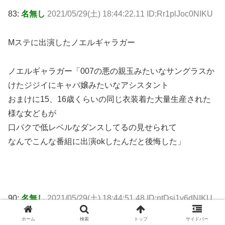
83:
名無し
2021/05/29(土) 18:44:22.11 ID:Rr1plJoc0NIKU
Mステに出演したノエルギャラガー
ノエルギャラガー「007の悪の親玉みたいなサングラスか
けたジジイにキャバ嬢みたいなアシスタント
おまけに15、16歳くらいの同じ衣装着た大量生産された
様な女どもが
口パクで低レベルなダンスしてるの見せられて
なんでこんな番組に出演okしたんだと後悔した」
90:
名無し
2021/05/29(土) 18:44:51.48 ID:ntDsj1y6dNIKU
ホーム
検索
トップ
サイドバー