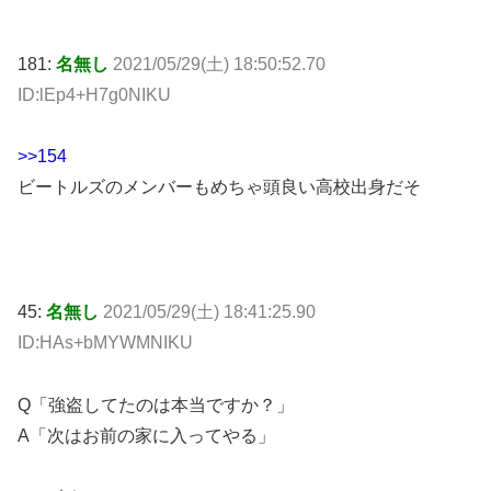
181:
名無し
2021/05/29(土) 18:50:52.70
ID:lEp4+H7g0NIKU
>>154
ビートルズのメンバーもめちゃ頭良い高校出身だそ
45:
名無し
2021/05/29(土) 18:41:25.90
ID:HAs+bMYWMNIKU
Q「強盗してたのは本当ですか？」
A「次はお前の家に入ってやる」