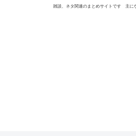
雑談、ネタ関連のまとめサイトです 主に