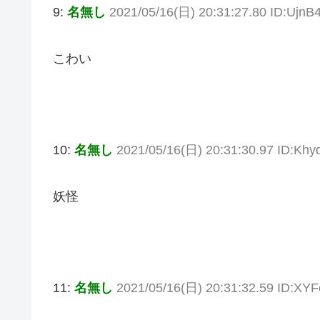
9:
名無し
2021/05/16(日) 20:31:27.80 ID:UjnB
こわい
10:
名無し
2021/05/16(日) 20:31:30.97 ID:Kh
妖怪
11:
名無し
2021/05/16(日) 20:31:32.59 ID:XYF