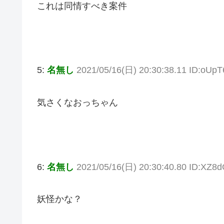
これは同情すべき案件
5:
名無し
2021/05/16(日) 20:30:38.11 ID:oUp
気さくなおっちゃん
6:
名無し
2021/05/16(日) 20:30:40.80 ID:XZ8
妖怪かな？