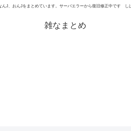
なんJ、おんJをまとめています。サーバエラーから復旧修正中です 
雑なまとめ