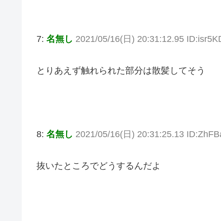
7:
名無し
2021/05/16(日) 20:31:12.95 ID:isr5K
とりあえず触れられた部分は散髪してそう
8:
名無し
2021/05/16(日) 20:31:25.13 ID:ZhFB
抜いたところでどうするんだよ