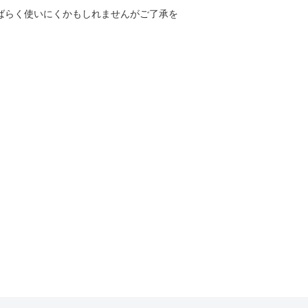
しばらく使いにくかもしれませんがご了承を