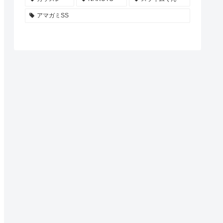
アマガミSS