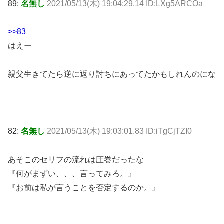
89:
名無し
2021/05/13(木) 19:04:29.14 ID:LXg5ARCOa
>>83
はえー
親父生きてたら逆に返り討ちにあってたかもしれんのにな
82:
名無し
2021/05/13(木) 19:03:01.83 ID:iTgCjTZI0
あそこのセリフの流れは圧巻だったな
『何がまずい、、、言ってみろ。』
『お前は私が言うことを否定するのか。』