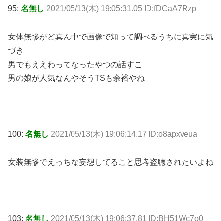
95:
名無し
2021/05/13(木) 19:05:31.05 ID:fDCaA7Rzp
女体無惨がど真ん中で画像で知って調べるうちに真実に気
づき
男でもええわってなったやつの話すこ
男の娘が人気なんやそうTSも余裕やね
100:
名無し
2021/05/13(木) 19:06:14.17 ID:o8apxveua
女装無惨でえっちな妄想してること思考盗聴されたいよね
103:
名無し
2021/05/13(木) 19:06:37.81 ID:BH51Wc7o0