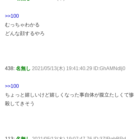
>>100
むっちゃわかる
どんな顔するやろ
438:
名無し
2021/05/13(木) 19:41:40.29 ID:GhAMNdIj0
>>100
ちょっと嬉しいけど嬉しくなった事自体が腹立たしくて惨
殺してきそう
113:
名無し
2021/05/13(木) 19:07:47.76 ID:3ZIRqbBRd