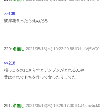
>>109
彼岸花食ったら死ぬだろ
229:
名無し
2021/05/13(木) 19:22:29.88 ID:hIcVj5VQ0
>>218
根っこを水にさらすとデンプンがとれるんや
昔はそれでもちを作って食ったりしてた
291:
名無し
2021/05/13(木) 19:29:17.30 ID:J4smvbck0