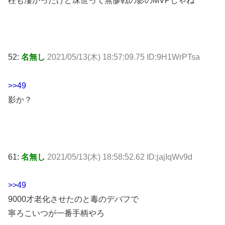
柱も凄かったけど珠世って無惨戦の影のMVPじゃね
52:
名無し
2021/05/13(木) 18:57:09.75 ID:9H1WrPTsa
>>49
影か？
61:
名無し
2021/05/13(木) 18:58:52.62 ID:jajIqWv9d
>>49
9000才老化させたのと毒のデバフで
寧ろこいつが一番手柄やろ