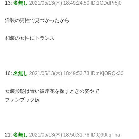
13:
名無し
2021/05/13(木) 18:49:24.50 ID:1GDdPr5j0
洋装の男性で見つかったから
和装の女性にトランス
16:
名無し
2021/05/13(木) 18:49:53.73 ID:nKjORQk30
女装形態は青い彼岸花を探すときの姿やで
ファンブック嫁
21:
名無し
2021/05/13(木) 18:50:31.76 ID:Q90tlqFha