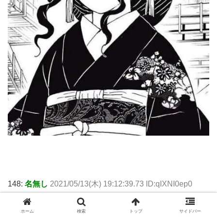
148:
名無し
2021/05/13(木) 19:12:39.73 ID:qIXNI0ep0
>>145
ホーム
検索
トップ
サイドバー