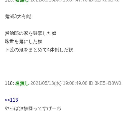
鬼滅3大有能
炭治郎の家を襲撃した奴
珠世を鬼にした奴
下弦の鬼をまとめて4体倒した奴
118:
名無し
2021/05/13(木) 19:08:49.08 ID:3kE5+B8W0
>>113
やっぱ無惨様ってすげーわ