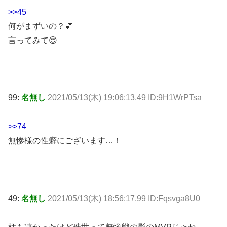
>>45
何がまずいの？💕
言ってみて😍
99:
名無し
2021/05/13(木) 19:06:13.49 ID:9H1WrPTsa
>>74
無惨様の性癖にございます…！
49:
名無し
2021/05/13(木) 18:56:17.99 ID:Fqsvga8U0