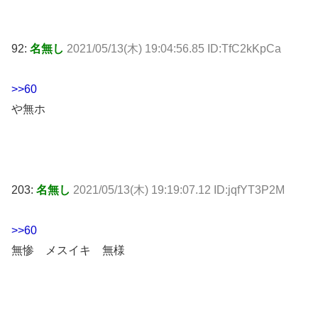
92:
名無し
2021/05/13(木) 19:04:56.85 ID:TfC2kKpCa
>>60
や無ホ
203:
名無し
2021/05/13(木) 19:19:07.12 ID:jqfYT3P2M
>>60
無惨 メスイキ 無様