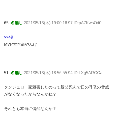
65:
名無し
2021/05/13(木) 19:00:16.97 ID:pA7KwsOd0
>>49
MVP大本命やんけ
51:
名無し
2021/05/13(木) 18:56:55.94 ID:LXg5ARCOa
タンジェロ一家殺害したのって親父死んで日の呼吸の脅威
がなくなったからなんかね？
それとも本当に偶然なんか？