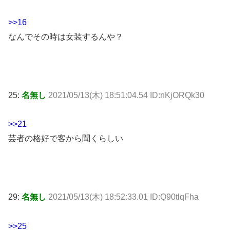
>>16
なんでその時は女装するんや？
25:
名無し
2021/05/13(木) 18:51:04.54 ID:nKjORQk30
>>21
芸者の格好で客から聞くらしい
29:
名無し
2021/05/13(木) 18:52:33.01 ID:Q90tlqFha
>>25