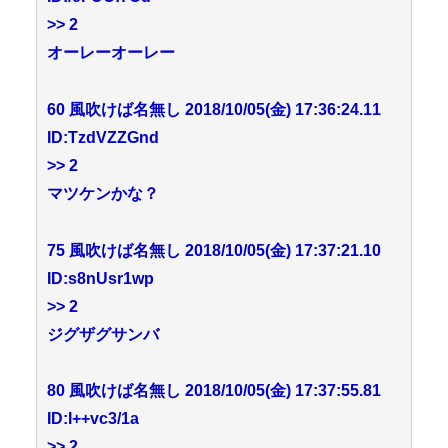
>> 2
オーレーオーレー
60 風吹けば名無し 2018/10/05(金) 17:36:24.11
ID:TzdVZZGnd
>> 2
マツケンかな？
75 風吹けば名無し 2018/10/05(金) 17:37:21.10
ID:s8nUsr1wp
>> 2
ジグザグサンバ
80 風吹けば名無し 2018/10/05(金) 17:37:55.81
ID:I++vc3/1a
>> 2