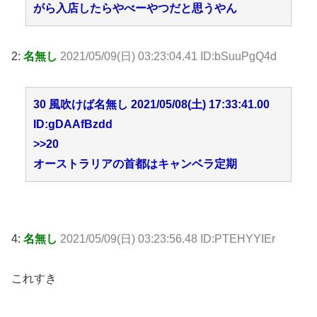
がら入店したらやべーやつだと思うやん
2:
名無し
2021/05/09(日) 03:23:04.41 ID:bSuuPgQ4d
30 風吹けば名無し 2021/05/08(土) 17:33:41.00
ID:gDAAfBzdd
>>20
オーストラリアの首都はキャンベラ定期
4:
名無し
2021/05/09(日) 03:23:56.48 ID:PTEHYYIEr
これすき