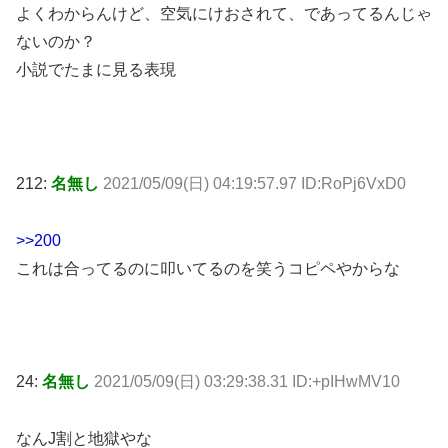
よくわからんけど、空気にけおされて、であってるんじゃ
ないのか？
小説でたまに見る表現
212:
名無し
2021/05/09(日) 04:19:57.97 ID:RoPj6VxD0
>>200
これは合ってるのに叩いてるのを笑うコピペやからな
24:
名無し
2021/05/09(日) 03:29:38.31 ID:+pIHwMV10
なんJ割と地獄やな