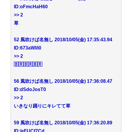
ID:oFmcHaH60
>> 2
草
52 風吹けば名無し 2018/10/05(金) 17:35:43.94
ID:673aWl/i0
>> 2
🇧🇷🇧🇷🇧🇷
56 風吹けば名無し 2018/10/05(金) 17:36:08.47
ID:dSdoJosT0
>> 2
いきなり踊りにキレてて草
59 風吹けば名無し 2018/10/05(金) 17:36:20.89
ID:/eFUCf7Cd