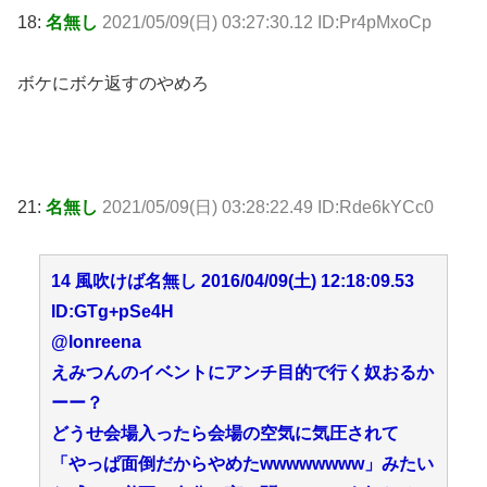
18:
名無し
2021/05/09(日) 03:27:30.12 ID:Pr4pMxoCp
ボケにボケ返すのやめろ
21:
名無し
2021/05/09(日) 03:28:22.49 ID:Rde6kYCc0
14 風吹けば名無し 2016/04/09(土) 12:18:09.53
ID:GTg+pSe4H
@lonreena
えみつんのイベントにアンチ目的で行く奴おるか
ーー？
どうせ会場入ったら会場の空気に気圧されて
「やっぱ面倒だからやめたwwwwwwww」みたい