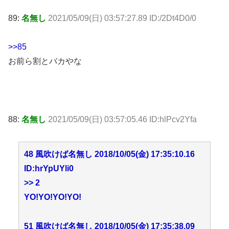
89:
名無し
2021/05/09(日) 03:57:27.89 ID:/2Dt4D0/0
>>85
お前ら割とバカやな
88:
名無し
2021/05/09(日) 03:57:05.46 ID:hlPcv2Yfa
48 風吹けば名無し 2018/10/05(金) 17:35:10.16
ID:hrYpUYli0
>> 2
YO!YO!YO!YO!
51 風吹けば名無し 2018/10/05(金) 17:35:38.09