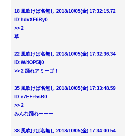
18 風吹けば名無し 2018/10/05(金) 17:32:15.72
ID:hdvXF6Ry0
>> 2
草
22 風吹けば名無し 2018/10/05(金) 17:32:36.34
ID:W/4OP5Ij0
>> 2 踊れアミーゴ！
35 風吹けば名無し 2018/10/05(金) 17:33:48.59
ID:e7EF+5sB0
>> 2
みんな踊れーーー
38 風吹けば名無し 2018/10/05(金) 17:34:00.54