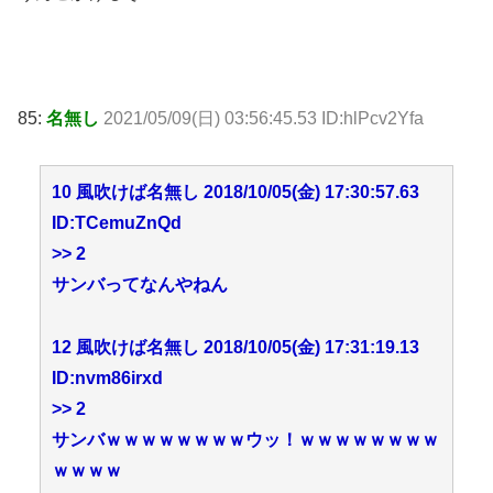
85:
名無し
2021/05/09(日) 03:56:45.53 ID:hlPcv2Yfa
10 風吹けば名無し 2018/10/05(金) 17:30:57.63
ID:TCemuZnQd
>> 2
サンバってなんやねん
12 風吹けば名無し 2018/10/05(金) 17:31:19.13
ID:nvm86irxd
>> 2
サンバｗｗｗｗｗｗｗｗウッ！ｗｗｗｗｗｗｗｗ
ｗｗｗｗ