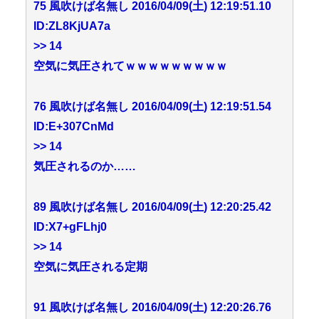
75 風吹けば名無し 2016/04/09(土) 12:19:51.10
ID:ZL8KjUA7a
>> 14
空気に気圧されてｗｗｗｗｗｗｗｗｗ
76 風吹けば名無し 2016/04/09(土) 12:19:51.54
ID:E+307CnMd
>> 14
気圧されるのか……
89 風吹けば名無し 2016/04/09(土) 12:20:25.42
ID:X7+gFLhj0
>> 14
空気に気圧される定期
91 風吹けば名無し 2016/04/09(土) 12:20:26.76