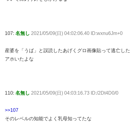
107:
名無し
2021/05/09(日) 04:02:06.40 ID:wxnu6Jm+0
産婆を「うば」と誤読したあげくグロ画像貼って逃亡した
アホいたよな
110:
名無し
2021/05/09(日) 04:03:16.73 ID:/2Dt4D0/0
>>107
そのレベルの知能でよく乳母知ってたな