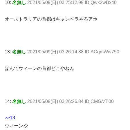
10:
名無し
2021/05/09(日) 03:25:12.99 ID:Qwk2wBx40
オーストラリアの首都はキャンベラやろアホ
13:
名無し
2021/05/09(日) 03:26:14.88 ID:AOqmWw750
ほんでウィーンの首都どこやねん
14:
名無し
2021/05/09(日) 03:26:26.84 ID:CMG/vTi00
>>13
ウィーンや