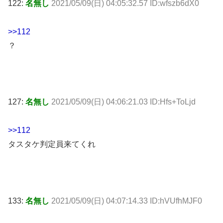
122:
名無し
2021/05/09(日) 04:05:32.57 ID:wfszb6dX0
>>112
？
127:
名無し
2021/05/09(日) 04:06:21.03 ID:Hfs+ToLjd
>>112
タスタケ判定員来てくれ
133:
名無し
2021/05/09(日) 04:07:14.33 ID:hVUfhMJF0