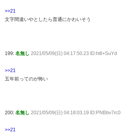
>>21
文字間違いやとしたら普通にかわいそう
199:
名無し
2021/05/09(日) 04:17:50.23 ID:htIl+SuYd
>>21
五年前ってのが怖い
200:
名無し
2021/05/09(日) 04:18:03.19 ID:PNBbv7rc0
>>21