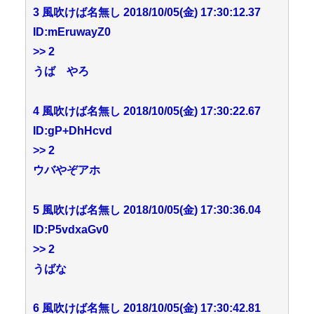
3 風吹けば名無し 2018/10/05(金) 17:30:12.37
ID:mEruwayZ0
>> 2
うば やろ
4 風吹けば名無し 2018/10/05(金) 17:30:22.67
ID:gP+DhHcvd
>> 2
ウバやぞアホ
5 風吹けば名無し 2018/10/05(金) 17:30:36.04
ID:P5vdxaGv0
>> 2
うばな
6 風吹けば名無し 2018/10/05(金) 17:30:42.81