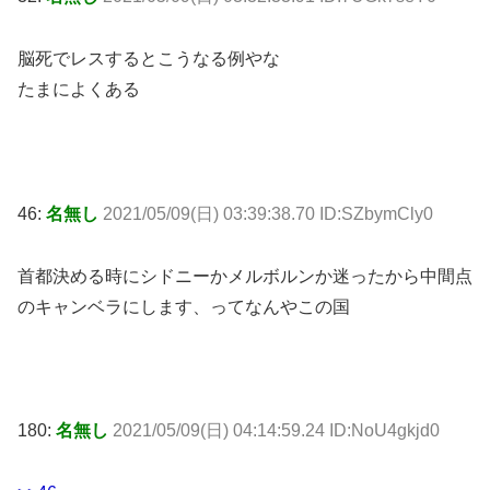
脳死でレスするとこうなる例やな
たまによくある
46:
名無し
2021/05/09(日) 03:39:38.70 ID:SZbymCly0
首都決める時にシドニーかメルボルンか迷ったから中間点
のキャンベラにします、ってなんやこの国
180:
名無し
2021/05/09(日) 04:14:59.24 ID:NoU4gkjd0