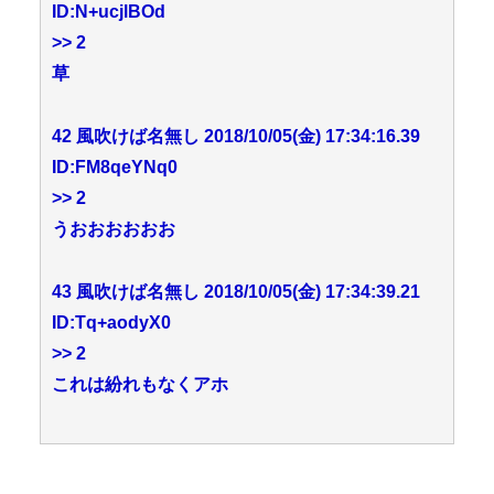
ID:N+ucjlBOd
>> 2
草
42 風吹けば名無し 2018/10/05(金) 17:34:16.39
ID:FM8qeYNq0
>> 2
うおおおおおお
43 風吹けば名無し 2018/10/05(金) 17:34:39.21
ID:Tq+aodyX0
>> 2
これは紛れもなくアホ