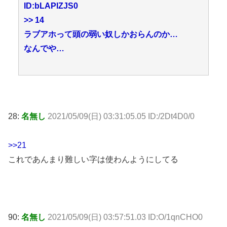
ID:bLAPlZJS0
>> 14
ラブアホって頭の弱い奴しかおらんのか…
なんでや…
28:
名無し
2021/05/09(日) 03:31:05.05 ID:/2Dt4D0/0
>>21
これであんまり難しい字は使わんようにしてる
90:
名無し
2021/05/09(日) 03:57:51.03 ID:O/1qnCHO0