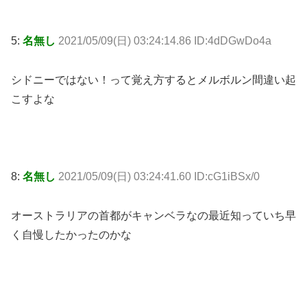
5:
名無し
2021/05/09(日) 03:24:14.86 ID:4dDGwDo4a
シドニーではない！って覚え方するとメルボルン間違い起
こすよな
8:
名無し
2021/05/09(日) 03:24:41.60 ID:cG1iBSx/0
オーストラリアの首都がキャンベラなの最近知っていち早
く自慢したかったのかな