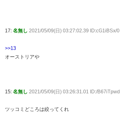
17:
名無し
2021/05/09(日) 03:27:02.39 ID:cG1iBSx/0
>>13
オーストリアや
15:
名無し
2021/05/09(日) 03:26:31.01 ID:/B67iTpwd
ツッコミどころは絞ってくれ