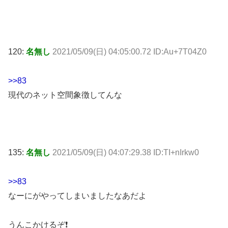
120:
名無し
2021/05/09(日) 04:05:00.72 ID:Au+7T04Z0
>>83
現代のネット空間象徴してんな
135:
名無し
2021/05/09(日) 04:07:29.38 ID:TI+nIrkw0
>>83
なーにがやってしまいましたなあだよ
うんこかけるぞ❗