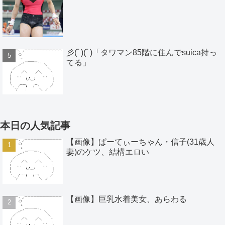
彡(ﾟ)(ﾟ)「タワマン85階に住んでsuica持っ
てる」
本日の人気記事
【画像】ぱーてぃーちゃん・信子(31歳人
妻)のケツ、結構エロい
【画像】巨乳水着美女、あらわる