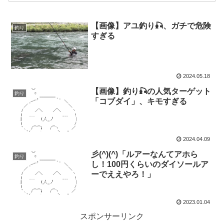
【画像】アユ釣り🎣、ガチで危険
釣り
すぎる
2024.05.18
【画像】釣り🎣の人気ターゲット
釣り
「コブダイ」、キモすぎる
2024.04.09
彡(^)(^)「ルアーなんてアホら
釣り
し！100円くらいのダイソールア
ーでええやろ！」
2023.01.04
スポンサーリンク