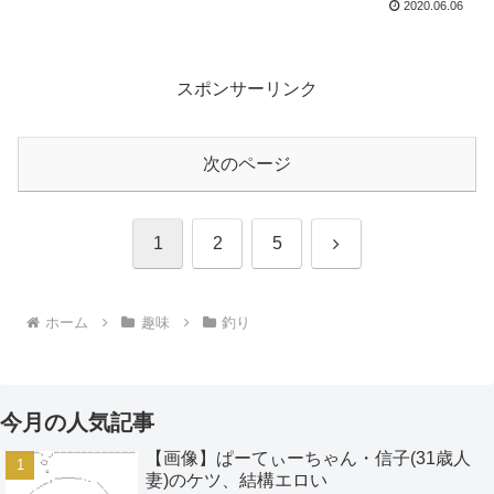
2020.06.06
スポンサーリンク
次のページ
次
1
2
5
へ
ホーム
趣味
釣り
今月の人気記事
【画像】ぱーてぃーちゃん・信子(31歳人
妻)のケツ、結構エロい