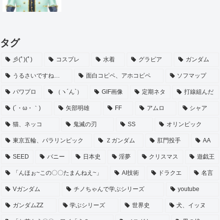
タグ
彡(ﾟ)(ﾟ)
コスプレ
水着
グラビア
ガンダム
うるさいですね…
面白コピペ、アホコピペ
ソフマップ
パワプロ
（ヽ´ん`）
GIF画像
定期ネタ
打線組んだ
(´・ω・｀)
矢部明雄
FF
アムロ
シャア
猫、ネッコ
鬼滅の刃
SS
オリンピック
東京五輪、パラリンピック
Ｚガンダム
肛門投手
AA
SEED
バニー
日本史
淫夢
クリスマス
遊戯王
「んほぉ~この〇〇たまんねえ~」
AI技術
ドラクエ
名言
Vガンダム
チノちゃんで学ぶシリーズ
youtube
ガンダムZZ
学ぶシリーズ
世界史
犬、イッヌ